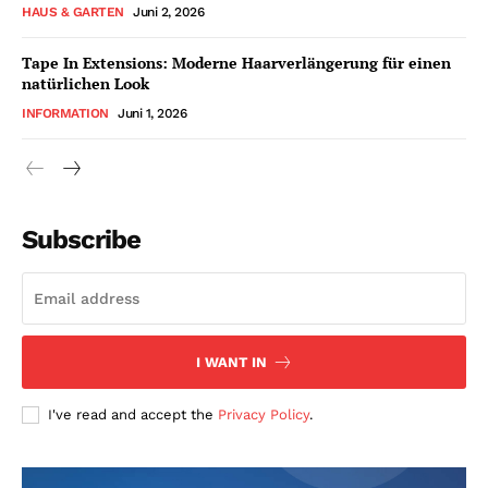
HAUS & GARTEN
Juni 2, 2026
Tape In Extensions: Moderne Haarverlängerung für einen
natürlichen Look
INFORMATION
Juni 1, 2026
Subscribe
I WANT IN
I've read and accept the
Privacy Policy
.