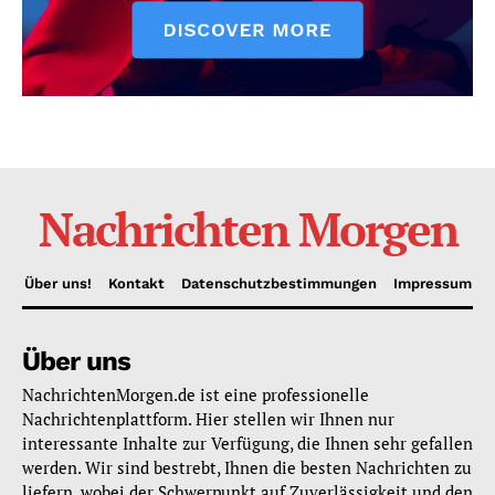
Nachrichten Morgen
Über uns!
Kontakt
Datenschutzbestimmungen
Impressum
Über uns
NachrichtenMorgen.de ist eine professionelle
Nachrichtenplattform. Hier stellen wir Ihnen nur
interessante Inhalte zur Verfügung, die Ihnen sehr gefallen
werden. Wir sind bestrebt, Ihnen die besten Nachrichten zu
liefern, wobei der Schwerpunkt auf Zuverlässigkeit und den