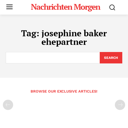
Nachrichten Morgen
Tag:
josephine baker
ehepartner
SEARCH
BROWSE OUR EXCLUSIVE ARTICLES!