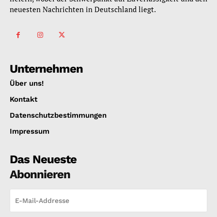
neuesten Nachrichten in Deutschland liegt.
Unternehmen
Über uns!
Kontakt
Datenschutzbestimmungen
Impressum
Das Neueste
Abonnieren