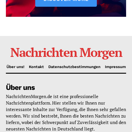
Nachrichten Morgen
Über uns!
Kontakt
Datenschutzbestimmungen
Impressum
Über uns
NachrichtenMorgen.de ist eine professionelle
Nachrichtenplattform. Hier stellen wir Ihnen nur
interessante Inhalte zur Verfügung, die Ihnen sehr gefallen
werden. Wir sind bestrebt, Ihnen die besten Nachrichten zu
liefern, wobei der Schwerpunkt auf Zuverlässigkeit und den
neuesten Nachrichten in Deutschland liegt.