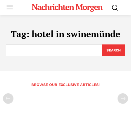
Nachrichten Morgen
Tag:
hotel in swinemünde
SEARCH
BROWSE OUR EXCLUSIVE ARTICLES!