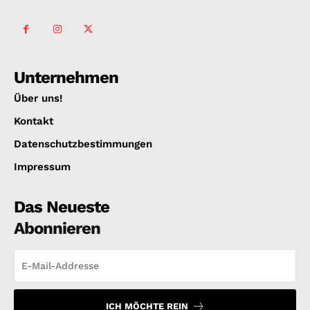
Unternehmen
Über uns!
Kontakt
Datenschutzbestimmungen
Impressum
Das Neueste
Abonnieren
ICH MÖCHTE REIN