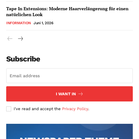
Tape In Extensions: Moderne Haarverlängerung für einen
natürlichen Look
INFORMATION
Juni 1, 2026
Subscribe
I WANT IN
I've read and accept the
Privacy Policy
.