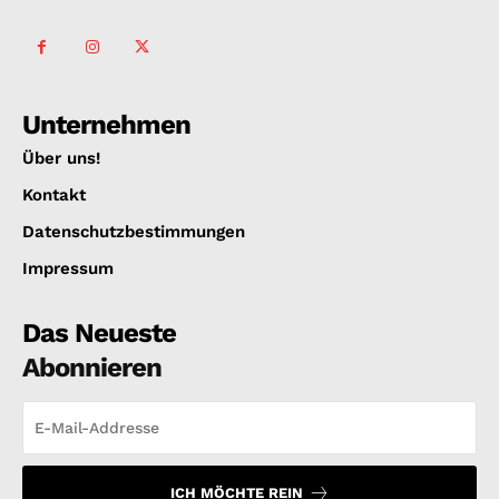
Unternehmen
Über uns!
Kontakt
Datenschutzbestimmungen
Impressum
Das Neueste
Abonnieren
ICH MÖCHTE REIN