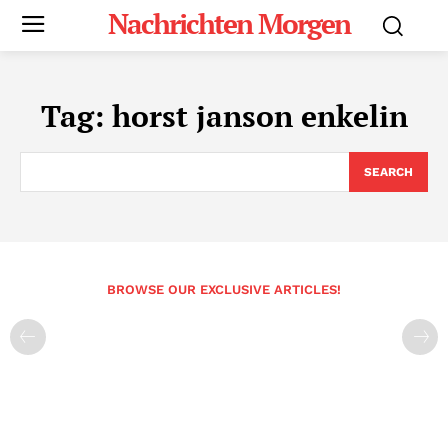
Nachrichten Morgen
Tag:
horst janson enkelin
SEARCH
BROWSE OUR EXCLUSIVE ARTICLES!