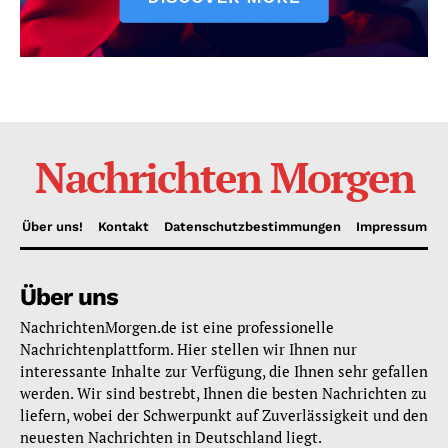
Nachrichten Morgen
Über uns!
Kontakt
Datenschutzbestimmungen
Impressum
Über uns
NachrichtenMorgen.de ist eine professionelle
Nachrichtenplattform. Hier stellen wir Ihnen nur
interessante Inhalte zur Verfügung, die Ihnen sehr gefallen
werden. Wir sind bestrebt, Ihnen die besten Nachrichten zu
liefern, wobei der Schwerpunkt auf Zuverlässigkeit und den
neuesten Nachrichten in Deutschland liegt.