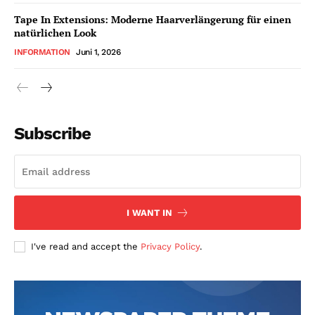
Tape In Extensions: Moderne Haarverlängerung für einen
natürlichen Look
INFORMATION
Juni 1, 2026
Subscribe
I WANT IN
I've read and accept the
Privacy Policy
.