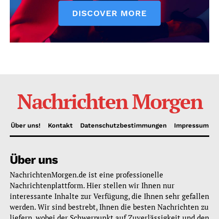
Nachrichten Morgen
Über uns!
Kontakt
Datenschutzbestimmungen
Impressum
Über uns
NachrichtenMorgen.de ist eine professionelle
Nachrichtenplattform. Hier stellen wir Ihnen nur
interessante Inhalte zur Verfügung, die Ihnen sehr gefallen
werden. Wir sind bestrebt, Ihnen die besten Nachrichten zu
liefern, wobei der Schwerpunkt auf Zuverlässigkeit und den