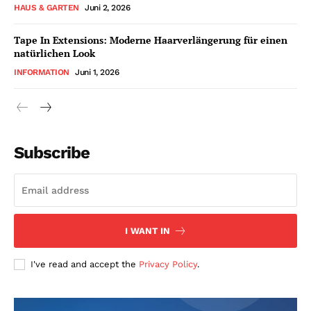
HAUS & GARTEN
Juni 2, 2026
Tape In Extensions: Moderne Haarverlängerung für einen
natürlichen Look
INFORMATION
Juni 1, 2026
Subscribe
I WANT IN
I've read and accept the
Privacy Policy
.