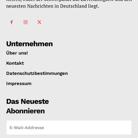
neuesten Nachrichten in Deutschland liegt.
Unternehmen
Über uns!
Kontakt
Datenschutzbestimmungen
Impressum
Das Neueste
Abonnieren