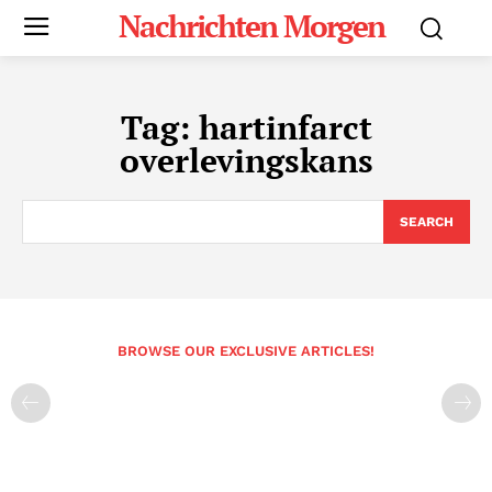
Nachrichten Morgen
Tag:
hartinfarct
overlevingskans
SEARCH
BROWSE OUR EXCLUSIVE ARTICLES!