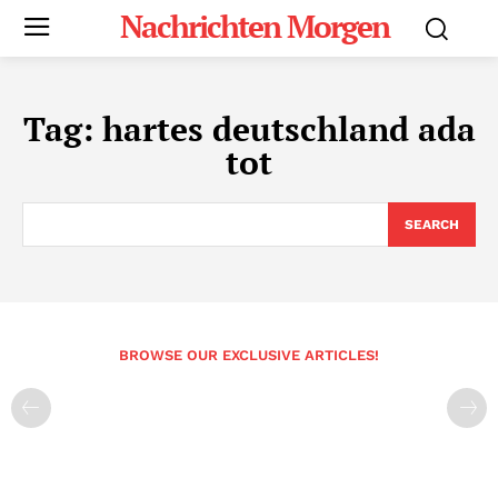
Nachrichten Morgen
Tag:
hartes deutschland ada
tot
SEARCH
BROWSE OUR EXCLUSIVE ARTICLES!