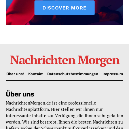
Nachrichten Morgen
Über uns!
Kontakt
Datenschutzbestimmungen
Impressum
Über uns
NachrichtenMorgen.de ist eine professionelle
Nachrichtenplattform. Hier stellen wir Ihnen nur
interessante Inhalte zur Verfügung, die Ihnen sehr gefallen
werden. Wir sind bestrebt, Ihnen die besten Nachrichten zu
liefern, wobei der Schwerpunkt auf Zuverlässigkeit und den