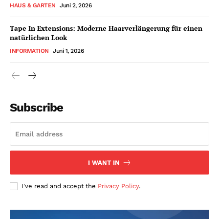
HAUS & GARTEN
Juni 2, 2026
Tape In Extensions: Moderne Haarverlängerung für einen
natürlichen Look
INFORMATION
Juni 1, 2026
Subscribe
I WANT IN
I've read and accept the
Privacy Policy
.