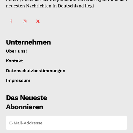
neuesten Nachrichten in Deutschland liegt.
Unternehmen
Über uns!
Kontakt
Datenschutzbestimmungen
Impressum
Das Neueste
Abonnieren