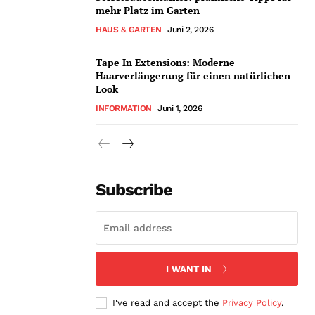
mehr Platz im Garten
HAUS & GARTEN
Juni 2, 2026
Tape In Extensions: Moderne
Haarverlängerung für einen natürlichen
Look
INFORMATION
Juni 1, 2026
Subscribe
I WANT IN
I've read and accept the
Privacy Policy
.