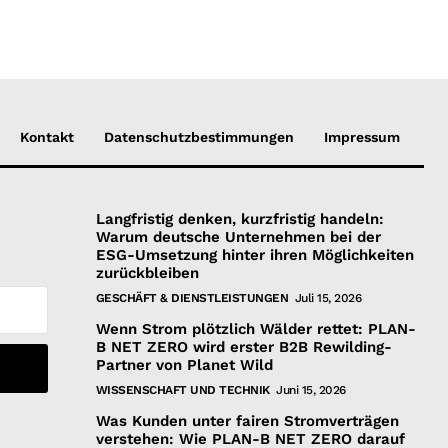
Kontakt
Datenschutzbestimmungen
Impressum
Langfristig denken, kurzfristig handeln:
Warum deutsche Unternehmen bei der
ESG-Umsetzung hinter ihren Möglichkeiten
zurückbleiben
GESCHÄFT & DIENSTLEISTUNGEN
Juli 15, 2026
Wenn Strom plötzlich Wälder rettet: PLAN-
B NET ZERO wird erster B2B Rewilding-
Partner von Planet Wild
WISSENSCHAFT UND TECHNIK
Juni 15, 2026
Was Kunden unter fairen Stromverträgen
verstehen: Wie PLAN-B NET ZERO darauf