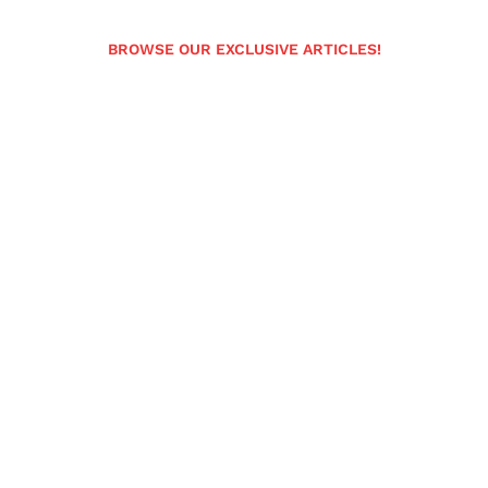
BROWSE OUR EXCLUSIVE ARTICLES!