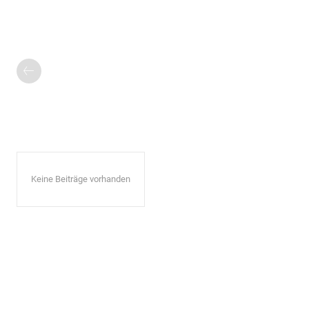
Keine Beiträge vorhanden