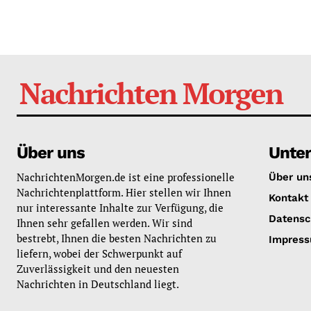
Nachrichten Morgen
Über uns
Unte
NachrichtenMorgen.de ist eine professionelle
Über un
Nachrichtenplattform. Hier stellen wir Ihnen
Kontakt
nur interessante Inhalte zur Verfügung, die
Datensc
Ihnen sehr gefallen werden. Wir sind
bestrebt, Ihnen die besten Nachrichten zu
Impres
liefern, wobei der Schwerpunkt auf
Zuverlässigkeit und den neuesten
Nachrichten in Deutschland liegt.