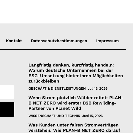
Kontakt
Datenschutzbestimmungen
Impressum
Langfristig denken, kurzfristig handeln:
Warum deutsche Unternehmen bei der
ESG-Umsetzung hinter ihren Möglichkeiten
zurückbleiben
GESCHÄFT & DIENSTLEISTUNGEN
Juli 15, 2026
Wenn Strom plötzlich Wälder rettet: PLAN-
B NET ZERO wird erster B2B Rewilding-
Partner von Planet Wild
WISSENSCHAFT UND TECHNIK
Juni 15, 2026
Was Kunden unter fairen Stromverträgen
verstehen: Wie PLAN-B NET ZERO darauf