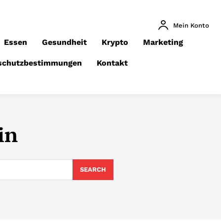
Mein Konto
Essen
Gesundheit
Krypto
Marketing
schutzbestimmungen
Kontakt
in
SEARCH