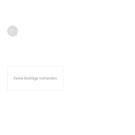
Keine Beiträge vorhanden