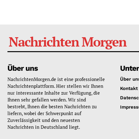
Nachrichten Morgen
Über uns
Unte
NachrichtenMorgen.de ist eine professionelle
Über un
Nachrichtenplattform. Hier stellen wir Ihnen
Kontakt
nur interessante Inhalte zur Verfügung, die
Datensc
Ihnen sehr gefallen werden. Wir sind
bestrebt, Ihnen die besten Nachrichten zu
Impres
liefern, wobei der Schwerpunkt auf
Zuverlässigkeit und den neuesten
Nachrichten in Deutschland liegt.