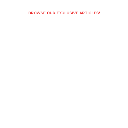
BROWSE OUR EXCLUSIVE ARTICLES!