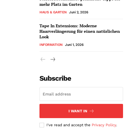
mehr Platz im Garten
HAUS & GARTEN
Juni 2, 2026
Tape In Extensions: Moderne
Haarverlängerung für einen natürlichen
Look
INFORMATION
Juni 1, 2026
Subscribe
I WANT IN
I've read and accept the
Privacy Policy
.