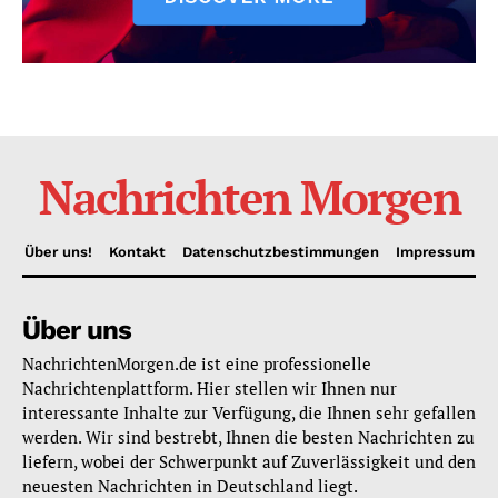
Nachrichten Morgen
Über uns!
Kontakt
Datenschutzbestimmungen
Impressum
Über uns
NachrichtenMorgen.de ist eine professionelle
Nachrichtenplattform. Hier stellen wir Ihnen nur
interessante Inhalte zur Verfügung, die Ihnen sehr gefallen
werden. Wir sind bestrebt, Ihnen die besten Nachrichten zu
liefern, wobei der Schwerpunkt auf Zuverlässigkeit und den
neuesten Nachrichten in Deutschland liegt.