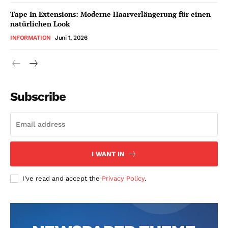
Tape In Extensions: Moderne Haarverlängerung für einen
natürlichen Look
INFORMATION
Juni 1, 2026
Subscribe
I WANT IN
I've read and accept the
Privacy Policy
.