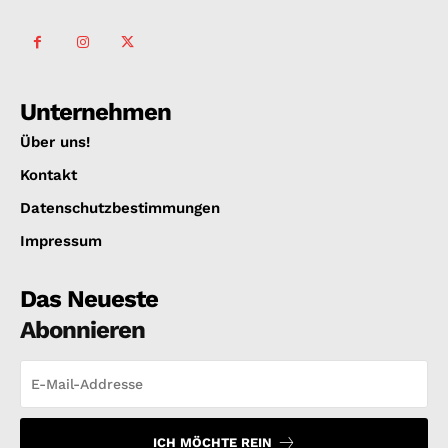
Unternehmen
Über uns!
Kontakt
Datenschutzbestimmungen
Impressum
Das Neueste
Abonnieren
ICH MÖCHTE REIN