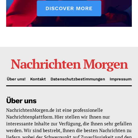
Nachrichten Morgen
Über uns!
Kontakt
Datenschutzbestimmungen
Impressum
Über uns
NachrichtenMorgen.de ist eine professionelle
Nachrichtenplattform. Hier stellen wir Ihnen nur
interessante Inhalte zur Verfügung, die Ihnen sehr gefallen
werden. Wir sind bestrebt, Ihnen die besten Nachrichten zu
liefern, wobei der Schwerpunkt auf Zuverlässigkeit und den