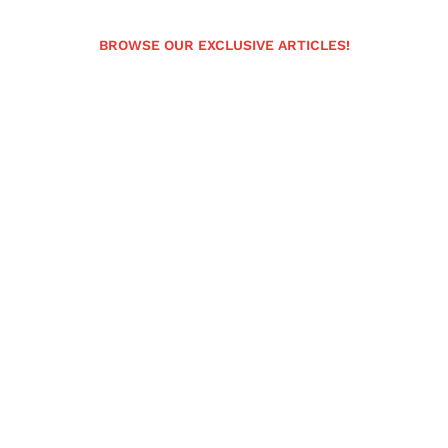
BROWSE OUR EXCLUSIVE ARTICLES!