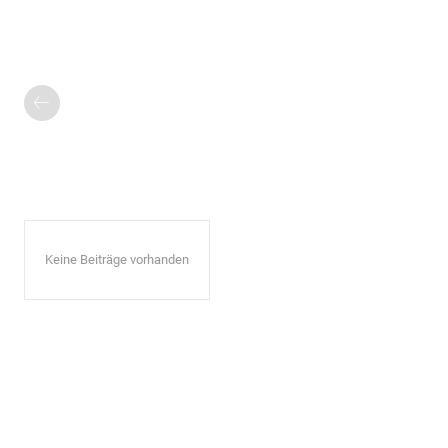
Keine Beiträge vorhanden