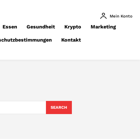
Mein Konto
Essen
Gesundheit
Krypto
Marketing
schutzbestimmungen
Kontakt
SEARCH