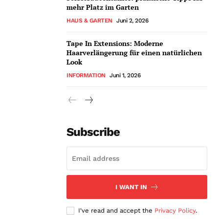
mehr Platz im Garten
HAUS & GARTEN
Juni 2, 2026
Tape In Extensions: Moderne
Haarverlängerung für einen natürlichen
Look
INFORMATION
Juni 1, 2026
Subscribe
I WANT IN
I've read and accept the
Privacy Policy
.