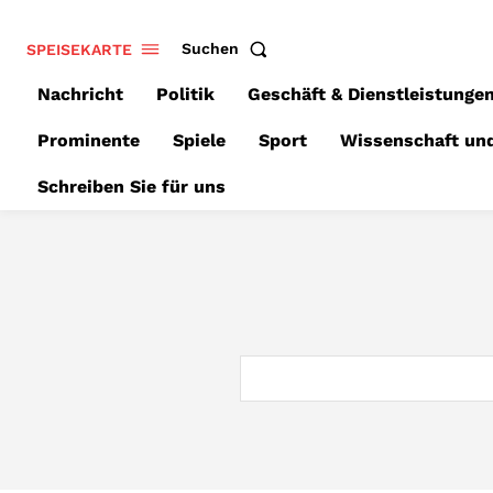
SPEISEKARTE
Suchen
Nachricht
Politik
Geschäft & Dienstleistunge
Prominente
Spiele
Sport
Wissenschaft un
Schreiben Sie für uns