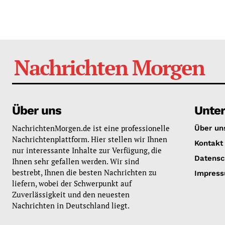
Nachrichten Morgen
Über uns
Unte
NachrichtenMorgen.de ist eine professionelle
Über un
Nachrichtenplattform. Hier stellen wir Ihnen
Kontakt
nur interessante Inhalte zur Verfügung, die
Datensc
Ihnen sehr gefallen werden. Wir sind
bestrebt, Ihnen die besten Nachrichten zu
Impres
liefern, wobei der Schwerpunkt auf
Zuverlässigkeit und den neuesten
Nachrichten in Deutschland liegt.