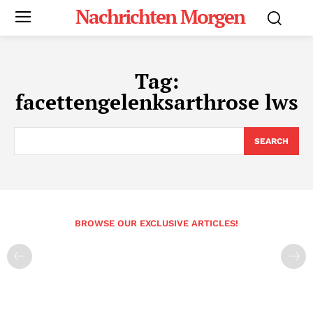
Nachrichten Morgen
Tag:
facettengelenksarthrose lws
SEARCH
BROWSE OUR EXCLUSIVE ARTICLES!