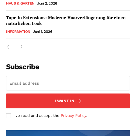
HAUS & GARTEN
Juni 2, 2026
Tape In Extensions: Moderne Haarverlängerung für einen
natürlichen Look
INFORMATION
Juni 1, 2026
Subscribe
I WANT IN
I've read and accept the
Privacy Policy
.