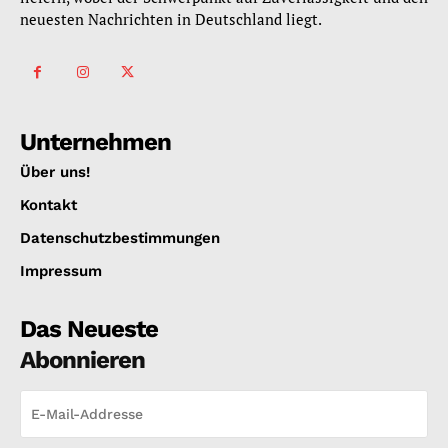
neuesten Nachrichten in Deutschland liegt.
Unternehmen
Über uns!
Kontakt
Datenschutzbestimmungen
Impressum
Das Neueste
Abonnieren