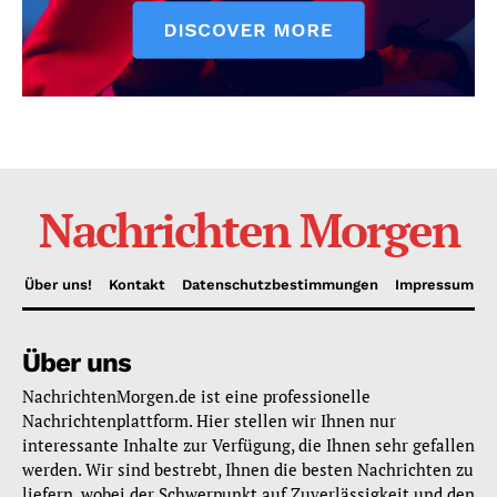
Nachrichten Morgen
Über uns!
Kontakt
Datenschutzbestimmungen
Impressum
Über uns
NachrichtenMorgen.de ist eine professionelle
Nachrichtenplattform. Hier stellen wir Ihnen nur
interessante Inhalte zur Verfügung, die Ihnen sehr gefallen
werden. Wir sind bestrebt, Ihnen die besten Nachrichten zu
liefern, wobei der Schwerpunkt auf Zuverlässigkeit und den