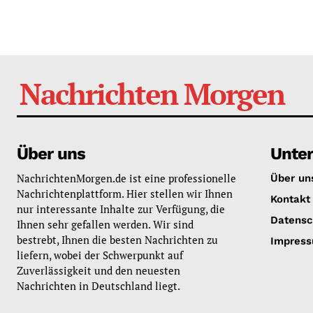
Nachrichten Morgen
Über uns
Unte
NachrichtenMorgen.de ist eine professionelle
Über un
Nachrichtenplattform. Hier stellen wir Ihnen
Kontakt
nur interessante Inhalte zur Verfügung, die
Datensc
Ihnen sehr gefallen werden. Wir sind
bestrebt, Ihnen die besten Nachrichten zu
Impres
liefern, wobei der Schwerpunkt auf
Zuverlässigkeit und den neuesten
Nachrichten in Deutschland liegt.