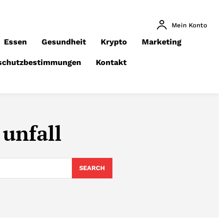
Mein Konto
Essen
Gesundheit
Krypto
Marketing
schutzbestimmungen
Kontakt
 unfall
SEARCH