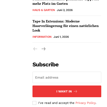
mehr Platz im Garten
HAUS & GARTEN
Juni 2, 2026
Tape In Extensions: Moderne
Haarverlängerung für einen natürlichen
Look
INFORMATION
Juni 1, 2026
Subscribe
I WANT IN
I've read and accept the
Privacy Policy
.