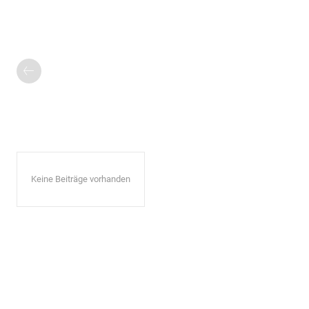
Keine Beiträge vorhanden