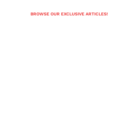
BROWSE OUR EXCLUSIVE ARTICLES!