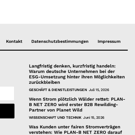
Kontakt
Datenschutzbestimmungen
Impressum
Langfristig denken, kurzfristig handeln:
Warum deutsche Unternehmen bei der
ESG-Umsetzung hinter ihren Möglichkeiten
zurückbleiben
GESCHÄFT & DIENSTLEISTUNGEN
Juli 15, 2026
Wenn Strom plötzlich Wälder rettet: PLAN-
B NET ZERO wird erster B2B Rewilding-
Partner von Planet Wild
WISSENSCHAFT UND TECHNIK
Juni 15, 2026
Was Kunden unter fairen Stromverträgen
verstehen: Wie PLAN-B NET ZERO darauf