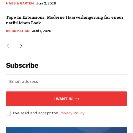
HAUS & GARTEN
Juni 2, 2026
Tape In Extensions: Moderne Haarverlängerung für einen
natürlichen Look
INFORMATION
Juni 1, 2026
Subscribe
I WANT IN
I've read and accept the
Privacy Policy
.