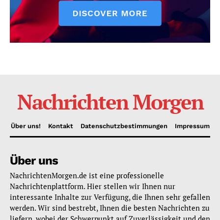
Nachrichten Morgen
Über uns!
Kontakt
Datenschutzbestimmungen
Impressum
Über uns
NachrichtenMorgen.de ist eine professionelle
Nachrichtenplattform. Hier stellen wir Ihnen nur
interessante Inhalte zur Verfügung, die Ihnen sehr gefallen
werden. Wir sind bestrebt, Ihnen die besten Nachrichten zu
liefern, wobei der Schwerpunkt auf Zuverlässigkeit und den