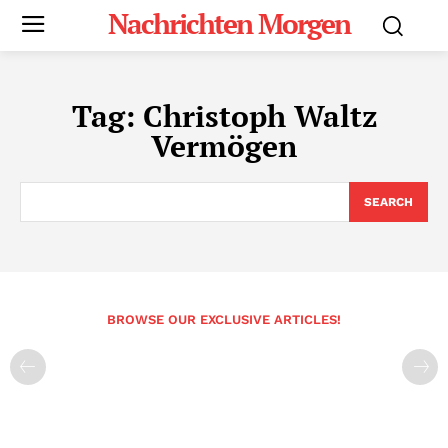
Nachrichten Morgen
Tag:
Christoph Waltz
Vermögen
SEARCH
BROWSE OUR EXCLUSIVE ARTICLES!