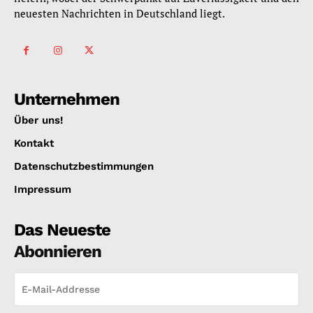
neuesten Nachrichten in Deutschland liegt.
Unternehmen
Über uns!
Kontakt
Datenschutzbestimmungen
Impressum
Das Neueste
Abonnieren