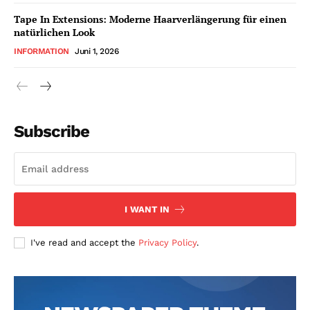
Tape In Extensions: Moderne Haarverlängerung für einen
natürlichen Look
INFORMATION
Juni 1, 2026
Subscribe
I WANT IN
I've read and accept the
Privacy Policy
.