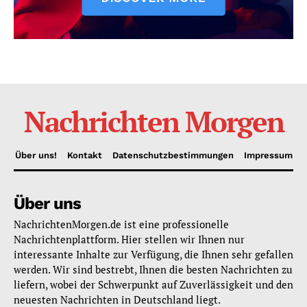
Nachrichten Morgen
Über uns!
Kontakt
Datenschutzbestimmungen
Impressum
Über uns
NachrichtenMorgen.de ist eine professionelle
Nachrichtenplattform. Hier stellen wir Ihnen nur
interessante Inhalte zur Verfügung, die Ihnen sehr gefallen
werden. Wir sind bestrebt, Ihnen die besten Nachrichten zu
liefern, wobei der Schwerpunkt auf Zuverlässigkeit und den
neuesten Nachrichten in Deutschland liegt.