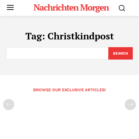
Nachrichten Morgen
Tag:
Christkindpost
SEARCH
BROWSE OUR EXCLUSIVE ARTICLES!