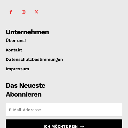
Unternehmen
Über uns!
Kontakt
Datenschutzbestimmungen
Impressum
Das Neueste
Abonnieren
ICH MÖCHTE REIN