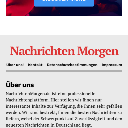
Nachrichten Morgen
Über uns!
Kontakt
Datenschutzbestimmungen
Impressum
Über uns
NachrichtenMorgen.de ist eine professionelle
Nachrichtenplattform. Hier stellen wir Ihnen nur
interessante Inhalte zur Verfügung, die Ihnen sehr gefallen
werden. Wir sind bestrebt, Ihnen die besten Nachrichten zu
liefern, wobei der Schwerpunkt auf Zuverlässigkeit und den
neuesten Nachrichten in Deutschland liegt.