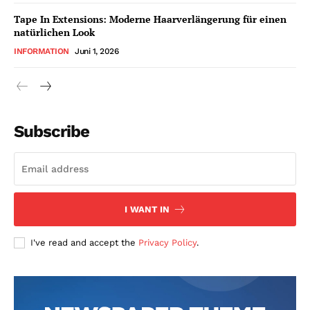
Tape In Extensions: Moderne Haarverlängerung für einen
natürlichen Look
INFORMATION
Juni 1, 2026
Subscribe
I WANT IN
I've read and accept the
Privacy Policy
.