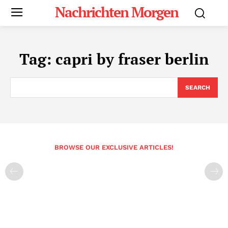
Nachrichten Morgen
Tag:
capri by fraser berlin
SEARCH
BROWSE OUR EXCLUSIVE ARTICLES!