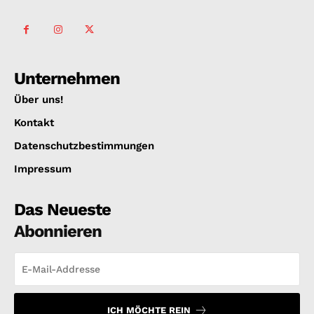
Unternehmen
Über uns!
Kontakt
Datenschutzbestimmungen
Impressum
Das Neueste
Abonnieren
ICH MÖCHTE REIN