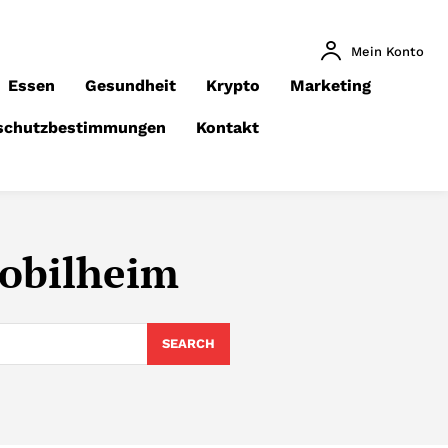
Mein Konto
Essen
Gesundheit
Krypto
Marketing
schutzbestimmungen
Kontakt
obilheim
SEARCH