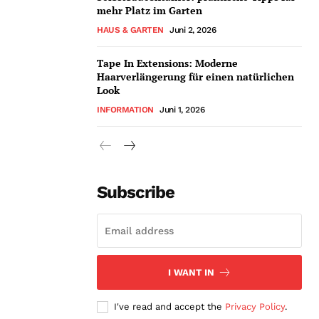
mehr Platz im Garten
HAUS & GARTEN
Juni 2, 2026
Tape In Extensions: Moderne
Haarverlängerung für einen natürlichen
Look
INFORMATION
Juni 1, 2026
Subscribe
I WANT IN
I've read and accept the
Privacy Policy
.