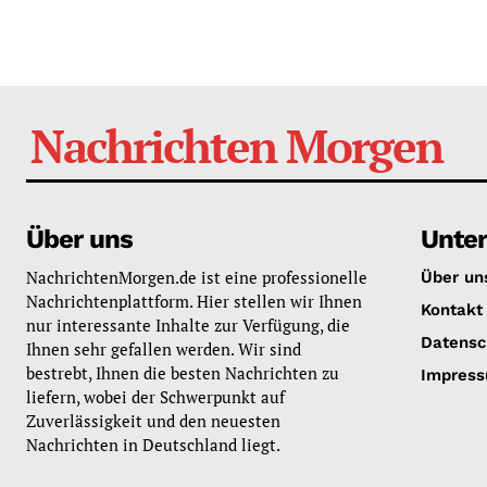
Nachrichten Morgen
Über uns
Unte
NachrichtenMorgen.de ist eine professionelle
Über un
Nachrichtenplattform. Hier stellen wir Ihnen
Kontakt
nur interessante Inhalte zur Verfügung, die
Datensc
Ihnen sehr gefallen werden. Wir sind
bestrebt, Ihnen die besten Nachrichten zu
Impres
liefern, wobei der Schwerpunkt auf
Zuverlässigkeit und den neuesten
Nachrichten in Deutschland liegt.