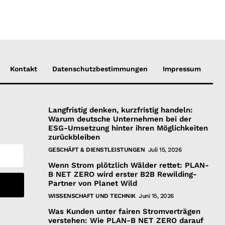
Kontakt
Datenschutzbestimmungen
Impressum
Langfristig denken, kurzfristig handeln:
Warum deutsche Unternehmen bei der
ESG-Umsetzung hinter ihren Möglichkeiten
zurückbleiben
GESCHÄFT & DIENSTLEISTUNGEN
Juli 15, 2026
Wenn Strom plötzlich Wälder rettet: PLAN-
B NET ZERO wird erster B2B Rewilding-
Partner von Planet Wild
WISSENSCHAFT UND TECHNIK
Juni 15, 2026
Was Kunden unter fairen Stromverträgen
verstehen: Wie PLAN-B NET ZERO darauf