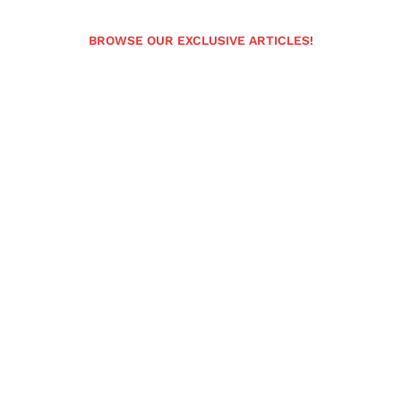
BROWSE OUR EXCLUSIVE ARTICLES!