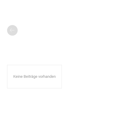
Keine Beiträge vorhanden