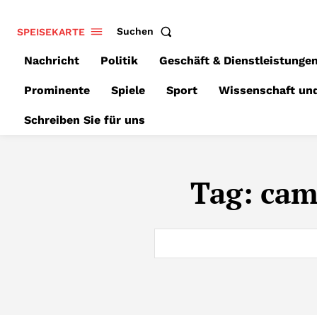
SPEISEKARTE
Suchen
Nachricht
Politik
Geschäft & Dienstleistunge
Prominente
Spiele
Sport
Wissenschaft un
Schreiben Sie für uns
Tag:
cam