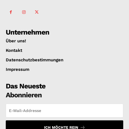
Unternehmen
Über uns!
Kontakt
Datenschutzbestimmungen
Impressum
Das Neueste
Abonnieren
ICH MÖCHTE REIN