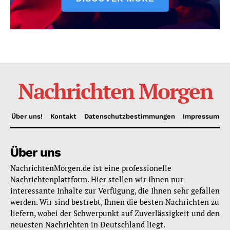
Nachrichten Morgen
Über uns!
Kontakt
Datenschutzbestimmungen
Impressum
Über uns
NachrichtenMorgen.de ist eine professionelle
Nachrichtenplattform. Hier stellen wir Ihnen nur
interessante Inhalte zur Verfügung, die Ihnen sehr gefallen
werden. Wir sind bestrebt, Ihnen die besten Nachrichten zu
liefern, wobei der Schwerpunkt auf Zuverlässigkeit und den
neuesten Nachrichten in Deutschland liegt.