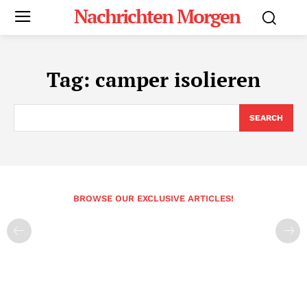
Nachrichten Morgen
Tag:
camper isolieren
SEARCH
BROWSE OUR EXCLUSIVE ARTICLES!