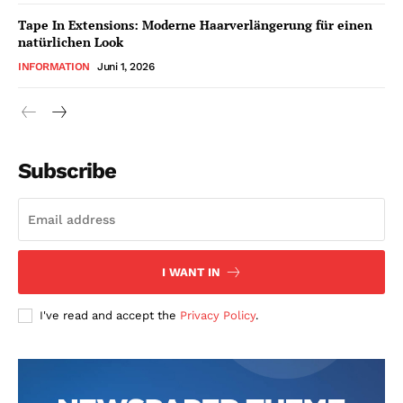
Tape In Extensions: Moderne Haarverlängerung für einen
natürlichen Look
INFORMATION
Juni 1, 2026
Subscribe
I WANT IN
I've read and accept the
Privacy Policy
.