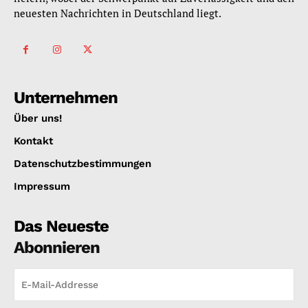
neuesten Nachrichten in Deutschland liegt.
Unternehmen
Über uns!
Kontakt
Datenschutzbestimmungen
Impressum
Das Neueste
Abonnieren