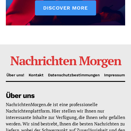
Nachrichten Morgen
Über uns!
Kontakt
Datenschutzbestimmungen
Impressum
Über uns
NachrichtenMorgen.de ist eine professionelle
Nachrichtenplattform. Hier stellen wir Ihnen nur
interessante Inhalte zur Verfügung, die Ihnen sehr gefallen
werden. Wir sind bestrebt, Ihnen die besten Nachrichten zu
liefern, wobei der Schwerpunkt auf Zuverlässigkeit und den