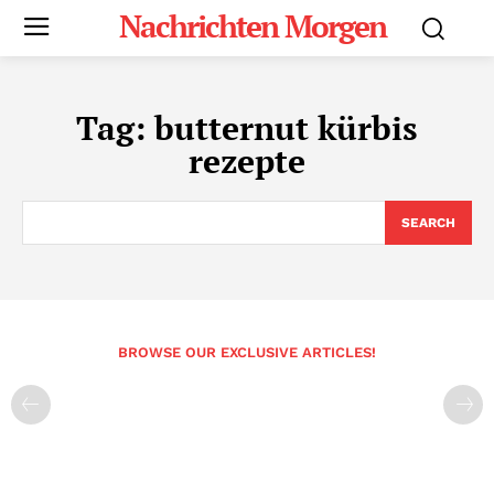
Nachrichten Morgen
Tag:
butternut kürbis
rezepte
SEARCH
BROWSE OUR EXCLUSIVE ARTICLES!