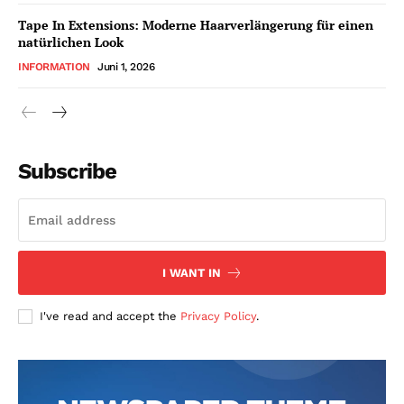
Tape In Extensions: Moderne Haarverlängerung für einen
natürlichen Look
INFORMATION
Juni 1, 2026
Subscribe
I WANT IN
I've read and accept the
Privacy Policy
.