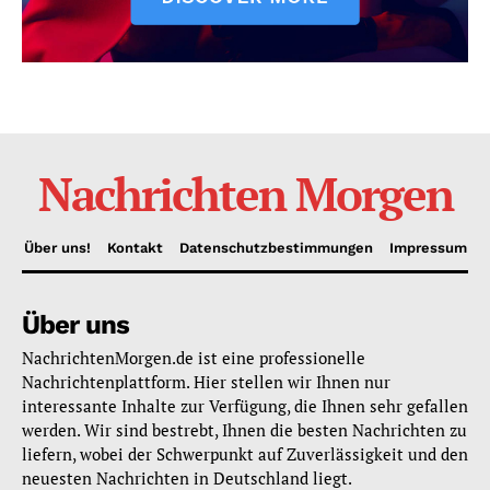
Nachrichten Morgen
Über uns!
Kontakt
Datenschutzbestimmungen
Impressum
Über uns
NachrichtenMorgen.de ist eine professionelle
Nachrichtenplattform. Hier stellen wir Ihnen nur
interessante Inhalte zur Verfügung, die Ihnen sehr gefallen
werden. Wir sind bestrebt, Ihnen die besten Nachrichten zu
liefern, wobei der Schwerpunkt auf Zuverlässigkeit und den
neuesten Nachrichten in Deutschland liegt.