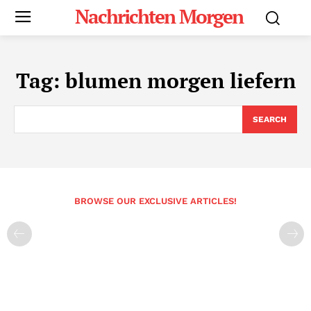
Nachrichten Morgen
Tag:
blumen morgen liefern
SEARCH
BROWSE OUR EXCLUSIVE ARTICLES!