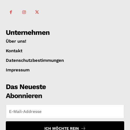
Unternehmen
Über uns!
Kontakt
Datenschutzbestimmungen
Impressum
Das Neueste
Abonnieren
ICH MÖCHTE REIN