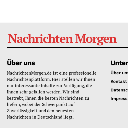
Nachrichten Morgen
Über uns
Unte
NachrichtenMorgen.de ist eine professionelle
Über un
Nachrichtenplattform. Hier stellen wir Ihnen
Kontakt
nur interessante Inhalte zur Verfügung, die
Datensc
Ihnen sehr gefallen werden. Wir sind
bestrebt, Ihnen die besten Nachrichten zu
Impres
liefern, wobei der Schwerpunkt auf
Zuverlässigkeit und den neuesten
Nachrichten in Deutschland liegt.