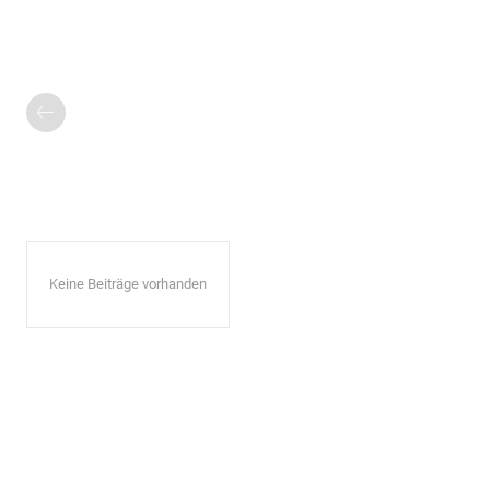
Keine Beiträge vorhanden