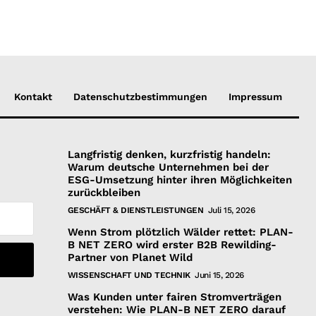
Kontakt
Datenschutzbestimmungen
Impressum
Langfristig denken, kurzfristig handeln:
Warum deutsche Unternehmen bei der
ESG-Umsetzung hinter ihren Möglichkeiten
zurückbleiben
GESCHÄFT & DIENSTLEISTUNGEN
Juli 15, 2026
Wenn Strom plötzlich Wälder rettet: PLAN-
B NET ZERO wird erster B2B Rewilding-
Partner von Planet Wild
WISSENSCHAFT UND TECHNIK
Juni 15, 2026
Was Kunden unter fairen Stromverträgen
verstehen: Wie PLAN-B NET ZERO darauf