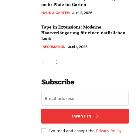
mehr Platz im Garten
HAUS & GARTEN
Juni 2, 2026
Tape In Extensions: Moderne
Haarverlängerung für einen natürlichen
Look
INFORMATION
Juni 1, 2026
Subscribe
I WANT IN
I've read and accept the
Privacy Policy
.