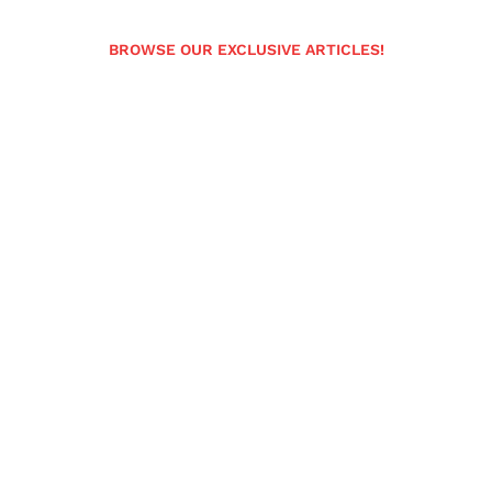
BROWSE OUR EXCLUSIVE ARTICLES!