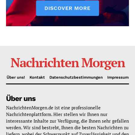
Nachrichten Morgen
Über uns!
Kontakt
Datenschutzbestimmungen
Impressum
Über uns
NachrichtenMorgen.de ist eine professionelle
Nachrichtenplattform. Hier stellen wir Ihnen nur
interessante Inhalte zur Verfügung, die Ihnen sehr gefallen
werden. Wir sind bestrebt, Ihnen die besten Nachrichten zu
liefern, wobei der Schwerpunkt auf Zuverlässigkeit und den