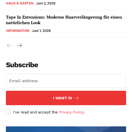
HAUS & GARTEN
Juni 2, 2026
Tape In Extensions: Moderne Haarverlängerung für einen
natürlichen Look
INFORMATION
Juni 1, 2026
Subscribe
I WANT IN
I've read and accept the
Privacy Policy
.