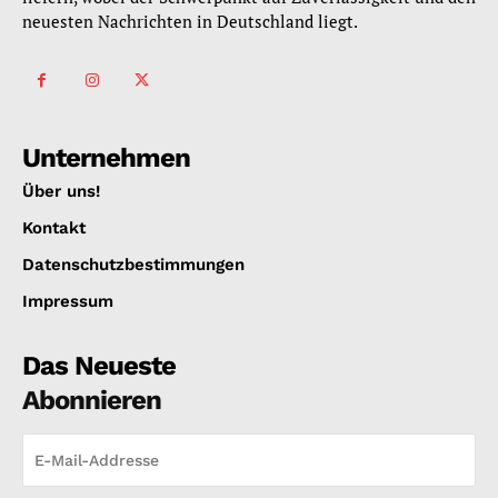
neuesten Nachrichten in Deutschland liegt.
Unternehmen
Über uns!
Kontakt
Datenschutzbestimmungen
Impressum
Das Neueste
Abonnieren