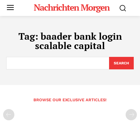
Nachrichten Morgen
Tag:
baader bank login
scalable capital
SEARCH
BROWSE OUR EXCLUSIVE ARTICLES!