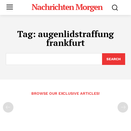
Nachrichten Morgen
Tag:
augenlidstraffung
frankfurt
SEARCH
BROWSE OUR EXCLUSIVE ARTICLES!