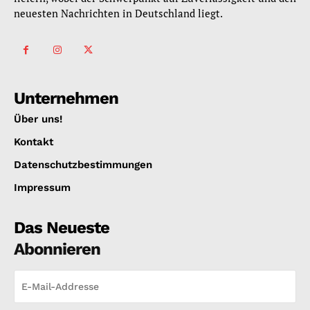
neuesten Nachrichten in Deutschland liegt.
Unternehmen
Über uns!
Kontakt
Datenschutzbestimmungen
Impressum
Das Neueste
Abonnieren