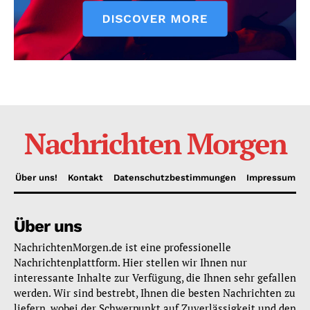
Nachrichten Morgen
Über uns!
Kontakt
Datenschutzbestimmungen
Impressum
Über uns
NachrichtenMorgen.de ist eine professionelle
Nachrichtenplattform. Hier stellen wir Ihnen nur
interessante Inhalte zur Verfügung, die Ihnen sehr gefallen
werden. Wir sind bestrebt, Ihnen die besten Nachrichten zu
liefern, wobei der Schwerpunkt auf Zuverlässigkeit und den