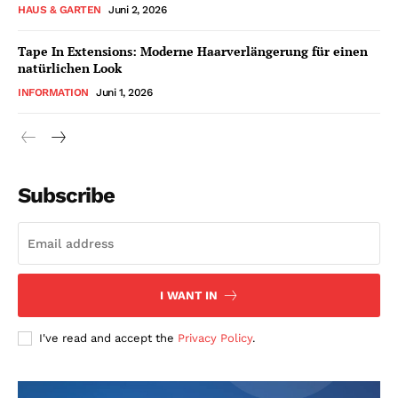
HAUS & GARTEN
Juni 2, 2026
Tape In Extensions: Moderne Haarverlängerung für einen
natürlichen Look
INFORMATION
Juni 1, 2026
Subscribe
I WANT IN
I've read and accept the
Privacy Policy
.