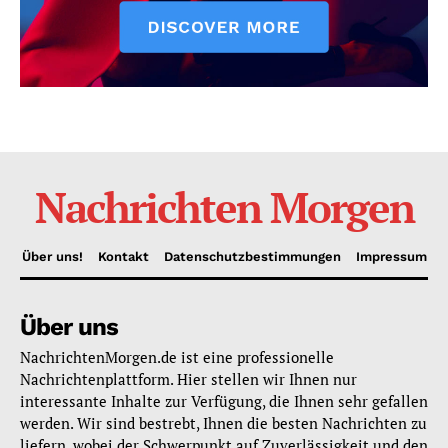
Nachrichten Morgen
Über uns!
Kontakt
Datenschutzbestimmungen
Impressum
Über uns
NachrichtenMorgen.de ist eine professionelle
Nachrichtenplattform. Hier stellen wir Ihnen nur
interessante Inhalte zur Verfügung, die Ihnen sehr gefallen
werden. Wir sind bestrebt, Ihnen die besten Nachrichten zu
liefern, wobei der Schwerpunkt auf Zuverlässigkeit und den