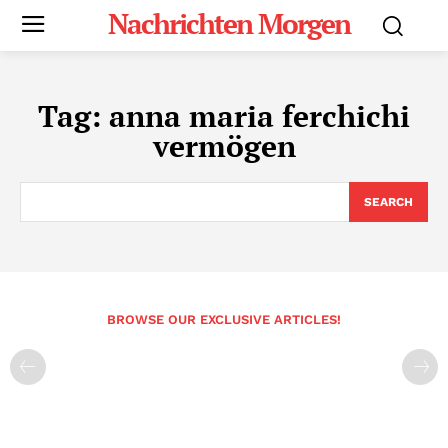
Nachrichten Morgen
Tag:
anna maria ferchichi
vermögen
SEARCH
BROWSE OUR EXCLUSIVE ARTICLES!