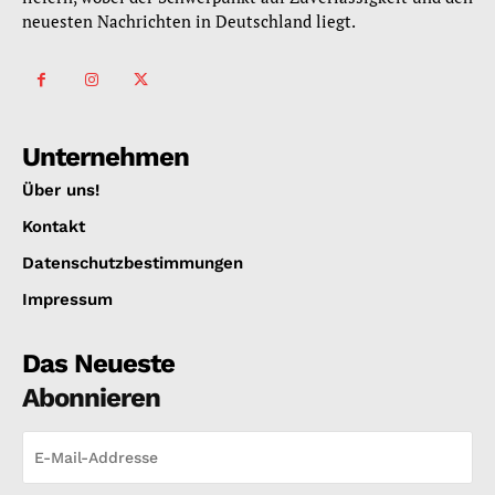
neuesten Nachrichten in Deutschland liegt.
Unternehmen
Über uns!
Kontakt
Datenschutzbestimmungen
Impressum
Das Neueste
Abonnieren