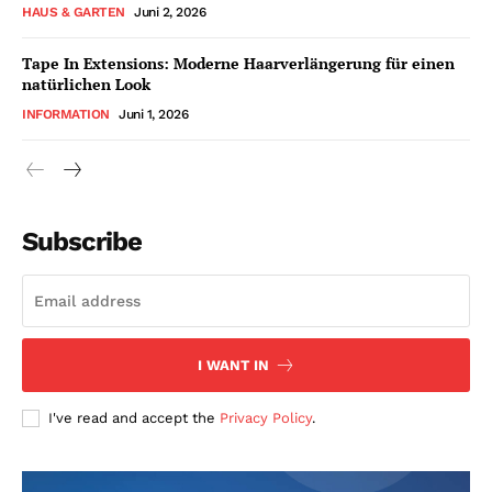
HAUS & GARTEN
Juni 2, 2026
Tape In Extensions: Moderne Haarverlängerung für einen
natürlichen Look
INFORMATION
Juni 1, 2026
Subscribe
I WANT IN
I've read and accept the
Privacy Policy
.