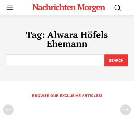
Nachrichten Morgen
Tag:
Alwara Höfels
Ehemann
SEARCH
BROWSE OUR EXCLUSIVE ARTICLES!