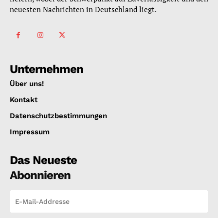
neuesten Nachrichten in Deutschland liegt.
Unternehmen
Über uns!
Kontakt
Datenschutzbestimmungen
Impressum
Das Neueste
Abonnieren