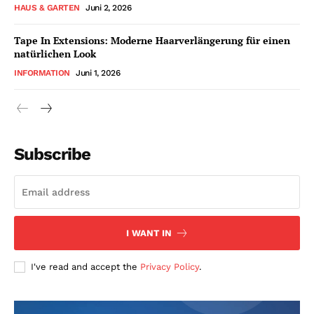
HAUS & GARTEN
Juni 2, 2026
Tape In Extensions: Moderne Haarverlängerung für einen
natürlichen Look
INFORMATION
Juni 1, 2026
Subscribe
I WANT IN
I've read and accept the
Privacy Policy
.