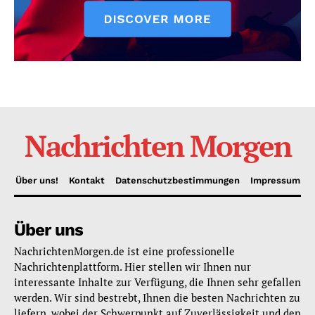
Nachrichten Morgen
Über uns!
Kontakt
Datenschutzbestimmungen
Impressum
Über uns
NachrichtenMorgen.de ist eine professionelle
Nachrichtenplattform. Hier stellen wir Ihnen nur
interessante Inhalte zur Verfügung, die Ihnen sehr gefallen
werden. Wir sind bestrebt, Ihnen die besten Nachrichten zu
liefern, wobei der Schwerpunkt auf Zuverlässigkeit und den