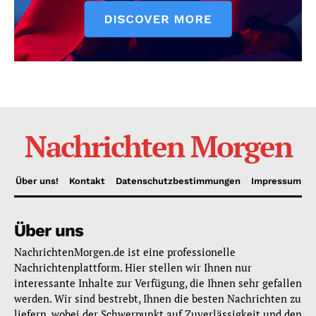
Nachrichten Morgen
Über uns!
Kontakt
Datenschutzbestimmungen
Impressum
Über uns
NachrichtenMorgen.de ist eine professionelle
Nachrichtenplattform. Hier stellen wir Ihnen nur
interessante Inhalte zur Verfügung, die Ihnen sehr gefallen
werden. Wir sind bestrebt, Ihnen die besten Nachrichten zu
liefern, wobei der Schwerpunkt auf Zuverlässigkeit und den