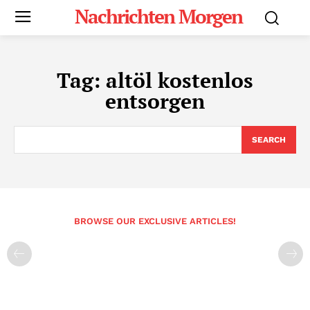
Nachrichten Morgen
Tag:
altöl kostenlos
entsorgen
SEARCH
BROWSE OUR EXCLUSIVE ARTICLES!