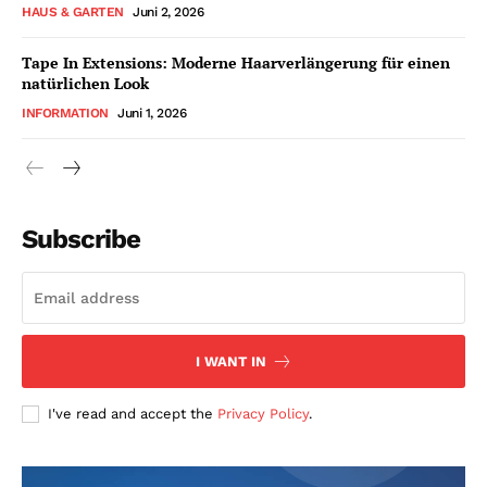
HAUS & GARTEN
Juni 2, 2026
Tape In Extensions: Moderne Haarverlängerung für einen
natürlichen Look
INFORMATION
Juni 1, 2026
Subscribe
I WANT IN
I've read and accept the
Privacy Policy
.