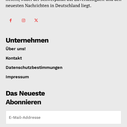
neuesten Nachrichten in Deutschland liegt.
Unternehmen
Über uns!
Kontakt
Datenschutzbestimmungen
Impressum
Das Neueste
Abonnieren