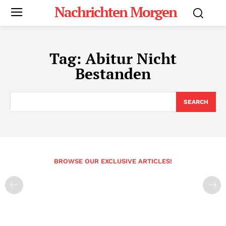
Nachrichten Morgen
Tag:
Abitur Nicht
Bestanden
SEARCH
BROWSE OUR EXCLUSIVE ARTICLES!