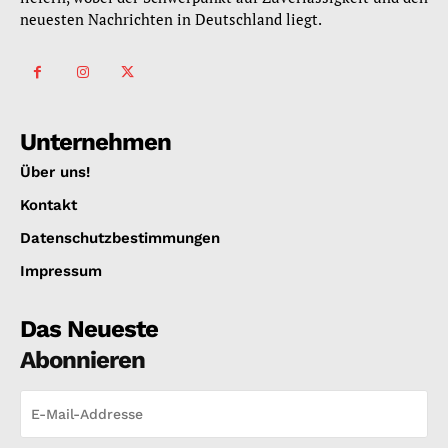
neuesten Nachrichten in Deutschland liegt.
Unternehmen
Über uns!
Kontakt
Datenschutzbestimmungen
Impressum
Das Neueste
Abonnieren