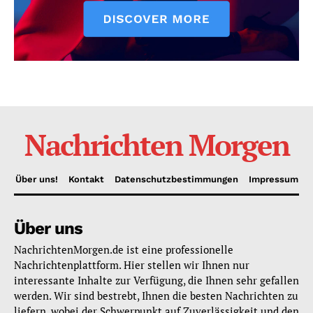
Nachrichten Morgen
Über uns!
Kontakt
Datenschutzbestimmungen
Impressum
Über uns
NachrichtenMorgen.de ist eine professionelle
Nachrichtenplattform. Hier stellen wir Ihnen nur
interessante Inhalte zur Verfügung, die Ihnen sehr gefallen
werden. Wir sind bestrebt, Ihnen die besten Nachrichten zu
liefern, wobei der Schwerpunkt auf Zuverlässigkeit und den