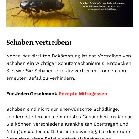
Schaben vertreiben:
Neben der direkten Bekämpfung ist das Vertreiben von
Schaben ein wichtiger Schutzmechanismus. Entdecken
Sie, wie Sie Schaben effektiv vertreiben können, um
erneuten Befall zu verhindern.
Für Jeden Geschmack
Rezepte Mittagessen
Schaben sind nicht nur unerwünschte Schädlinge,
sondern stellen auch ein ernstes Gesundheitsrisiko dar.
Sie können verschiedene Krankheiten übertragen und
Allergien auslösen. Daher ist es wichtig, bei den ersten
Anzeichen eines Befalls sofort Maßnahmen zu