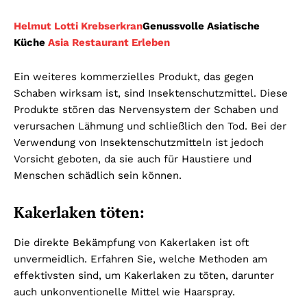
Helmut Lotti Krebserkran
Genussvolle Asiatische
Küche
Asia Restaurant Erleben
Ein weiteres kommerzielles Produkt, das gegen
Schaben wirksam ist, sind Insektenschutzmittel. Diese
Produkte stören das Nervensystem der Schaben und
verursachen Lähmung und schließlich den Tod. Bei der
Verwendung von Insektenschutzmitteln ist jedoch
Vorsicht geboten, da sie auch für Haustiere und
Menschen schädlich sein können.
Kakerlaken töten:
Die direkte Bekämpfung von Kakerlaken ist oft
unvermeidlich. Erfahren Sie, welche Methoden am
effektivsten sind, um Kakerlaken zu töten, darunter
auch unkonventionelle Mittel wie Haarspray.