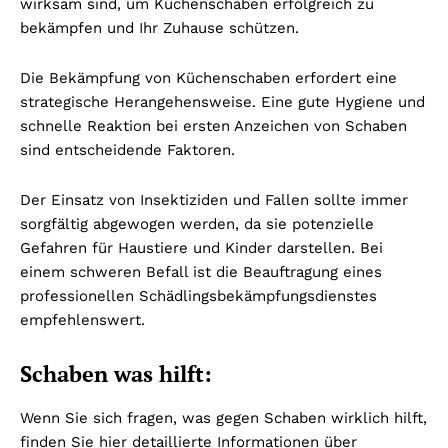
wirksam sind, um Küchenschaben erfolgreich zu
bekämpfen und Ihr Zuhause schützen.
Die Bekämpfung von Küchenschaben erfordert eine
strategische Herangehensweise. Eine gute Hygiene und
schnelle Reaktion bei ersten Anzeichen von Schaben
sind entscheidende Faktoren.
Der Einsatz von Insektiziden und Fallen sollte immer
sorgfältig abgewogen werden, da sie potenzielle
Gefahren für Haustiere und Kinder darstellen. Bei
einem schweren Befall ist die Beauftragung eines
professionellen Schädlingsbekämpfungsdienstes
empfehlenswert.
Schaben was hilft:
Wenn Sie sich fragen, was gegen Schaben wirklich hilft,
finden Sie hier detaillierte Informationen über