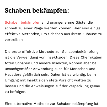
Schaben bekämpfen:
Schaben bekämpfen
sind unangenehme Gäste, die
schnell zu einer Plage werden können. Hier sind einige
effektive Methoden, um Schaben aus Ihrem Zuhause zu
vertreiben
Die erste effektive Methode zur Schabenbekämpfung
ist die Verwendung von Insektiziden. Diese Chemikalien
töten Schaben und andere Insekten, können aber bei
unsachgemäßer Anwendung auch für Menschen und
Haustiere gefährlich sein. Daher ist es wichtig, beim
Umgang mit Insektiziden stets Vorsicht walten zu
lassen und die Anweisungen auf der Verpackung genau
zu befolgen.
Eine alternative Methode zur Schabenbekämpfung ist