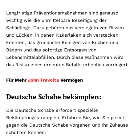
Langfristige Präventionsmaßnahmen sind genauso
wichtig wie die unmittelbare Beseitigung der
Schädlinge. Dazu gehören das Versiegeln von Rissen
und Lücken, in denen Kakerlaken sich verstecken
könnten, das gründliche Reinigen von Küchen und
Bädern und das sofortige Entsorgen von
Lebensmittelabfällen. Durch diese Maßnahmen wird
das Risiko eines erneuten Befalls erheblich verringert.
Für Mehr
John Travolta
Vermögen
Deutsche Schabe bekämpfen:
Die Deutsche Schabe erfordert spezielle
Bekämpfungsstrategien. Erfahren Sie, wie Sie gezielt
gegen die Deutsche Schabe vorgehen und Ihr Zuhause
schützen können.