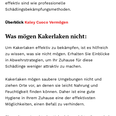
effektiv sind wie professionelle
Schädlingsbekämpfungsmethoden.
Überblick
Kaley Cuoco Vermögen
Was mögen Kakerlaken nicht:
Um Kakerlaken effektiv zu bekämpfen, ist es hilfreich
zu wissen, was sie nicht mögen. Erhalten Sie Einblicke
in Abwehrstrategien, um Ihr Zuhause für diese
Schädlinge weniger attraktiv zu machen.
Kakerlaken mögen saubere Umgebungen nicht und
ziehen Orte vor, an denen sie leicht Nahrung und
Feuchtigkeit finden können. Daher ist eine gute
Hygiene in Ihrem Zuhause eine der effektivsten
Möglichkeiten, einen Befall zu verhindern.