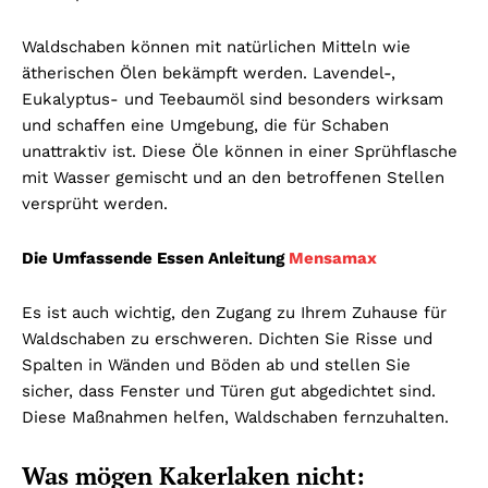
Waldschaben können mit natürlichen Mitteln wie
ätherischen Ölen bekämpft werden. Lavendel-,
Eukalyptus- und Teebaumöl sind besonders wirksam
und schaffen eine Umgebung, die für Schaben
unattraktiv ist. Diese Öle können in einer Sprühflasche
mit Wasser gemischt und an den betroffenen Stellen
versprüht werden.
Die Umfassende Essen Anleitung
Mensamax
Es ist auch wichtig, den Zugang zu Ihrem Zuhause für
Waldschaben zu erschweren. Dichten Sie Risse und
Spalten in Wänden und Böden ab und stellen Sie
sicher, dass Fenster und Türen gut abgedichtet sind.
Diese Maßnahmen helfen, Waldschaben fernzuhalten.
Was mögen Kakerlaken nicht: