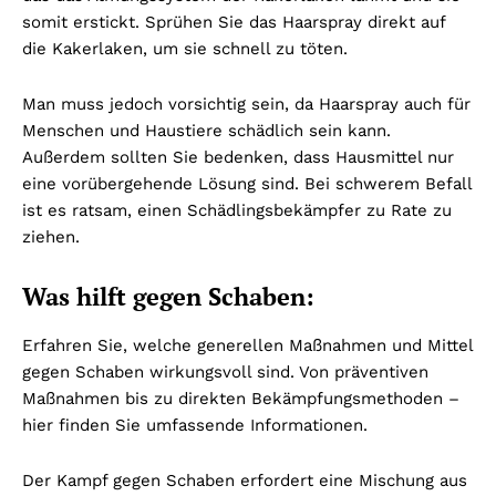
somit erstickt. Sprühen Sie das Haarspray direkt auf
die Kakerlaken, um sie schnell zu töten.
Man muss jedoch vorsichtig sein, da Haarspray auch für
Menschen und Haustiere schädlich sein kann.
Außerdem sollten Sie bedenken, dass Hausmittel nur
eine vorübergehende Lösung sind. Bei schwerem Befall
ist es ratsam, einen Schädlingsbekämpfer zu Rate zu
ziehen.
Was hilft gegen Schaben:
Erfahren Sie, welche generellen Maßnahmen und Mittel
gegen Schaben wirkungsvoll sind. Von präventiven
Maßnahmen bis zu direkten Bekämpfungsmethoden –
hier finden Sie umfassende Informationen.
Der Kampf gegen Schaben erfordert eine Mischung aus