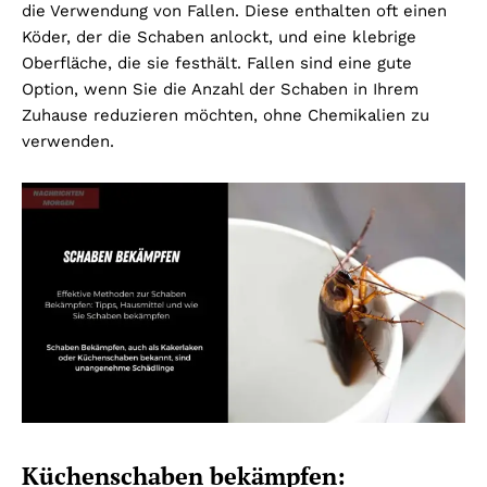
die Verwendung von Fallen. Diese enthalten oft einen
Köder, der die Schaben anlockt, und eine klebrige
Oberfläche, die sie festhält. Fallen sind eine gute
Option, wenn Sie die Anzahl der Schaben in Ihrem
Zuhause reduzieren möchten, ohne Chemikalien zu
verwenden.
Küchenschaben bekämpfen: