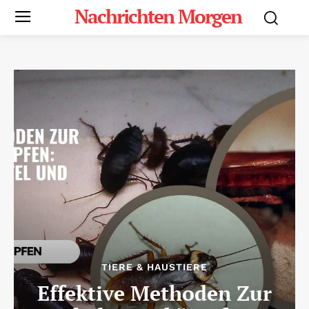
Nachrichten Morgen
TIERE & HAUSTIERE
Effektive Methoden Zur