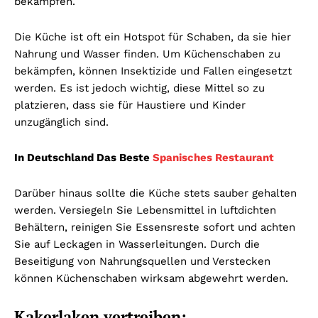
bekämpfen.
Die Küche ist oft ein Hotspot für Schaben, da sie hier
Nahrung und Wasser finden. Um Küchenschaben zu
bekämpfen, können Insektizide und Fallen eingesetzt
werden. Es ist jedoch wichtig, diese Mittel so zu
platzieren, dass sie für Haustiere und Kinder
unzugänglich sind.
In Deutschland Das Beste
Spanisches Restaurant
Darüber hinaus sollte die Küche stets sauber gehalten
werden. Versiegeln Sie Lebensmittel in luftdichten
Behältern, reinigen Sie Essensreste sofort und achten
Sie auf Leckagen in Wasserleitungen. Durch die
Beseitigung von Nahrungsquellen und Verstecken
können Küchenschaben wirksam abgewehrt werden.
Kakerlaken vertreiben: