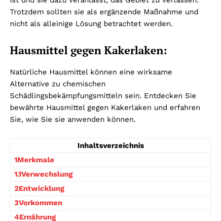
Trotzdem sollten sie als ergänzende Maßnahme und
nicht als alleinige Lösung betrachtet werden.
Hausmittel gegen Kakerlaken:
Natürliche Hausmittel können eine wirksame
Alternative zu chemischen
Schädlingsbekämpfungsmitteln sein. Entdecken Sie
bewährte Hausmittel gegen Kakerlaken und erfahren
Sie, wie Sie sie anwenden können.
Inhaltsverzeichnis
1Merkmale
1.1Verwechslung
2Entwicklung
3Vorkommen
4Ernährung