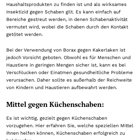
Haushaltsprodukten zu finden ist und als wirksames
Insektizid gegen Schaben gilt. Es kann einfach auf
Bereiche gestreut werden, in denen Schabenaktivität
vermutet wird, wobei die Schaben durch den Kontakt
getötet werden.
Bei der Verwendung von Borax gegen Kakerlaken ist
jedoch Vorsicht geboten. Obwohl es für Menschen und
Haustiere in geringen Mengen sicher ist, kann es bei
Verschlucken oder Einatmen gesundheitliche Probleme
verursachen. Daher sollte es außerhalb der Reichweite
von Kindern und Haustieren aufbewahrt werden.
Mittel gegen Küchenschaben:
Es ist wichtig, gezielt gegen Küchenschaben
vorzugehen. Hier erfahren Sie, welche speziellen Mittel
Ihnen helfen können, Küchenschaben erfolgreich zu