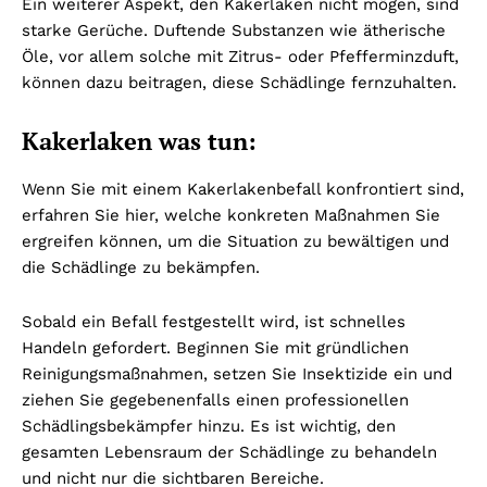
Ein weiterer Aspekt, den Kakerlaken nicht mögen, sind
starke Gerüche. Duftende Substanzen wie ätherische
Öle, vor allem solche mit Zitrus- oder Pfefferminzduft,
können dazu beitragen, diese Schädlinge fernzuhalten.
Kakerlaken was tun:
Wenn Sie mit einem Kakerlakenbefall konfrontiert sind,
erfahren Sie hier, welche konkreten Maßnahmen Sie
ergreifen können, um die Situation zu bewältigen und
die Schädlinge zu bekämpfen.
Sobald ein Befall festgestellt wird, ist schnelles
Handeln gefordert. Beginnen Sie mit gründlichen
Reinigungsmaßnahmen, setzen Sie Insektizide ein und
ziehen Sie gegebenenfalls einen professionellen
Schädlingsbekämpfer hinzu. Es ist wichtig, den
gesamten Lebensraum der Schädlinge zu behandeln
und nicht nur die sichtbaren Bereiche.