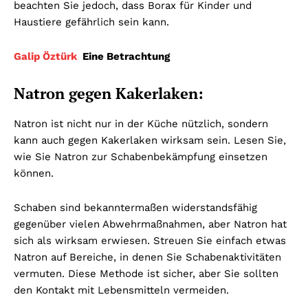
beachten Sie jedoch, dass Borax für Kinder und
Haustiere gefährlich sein kann.
Galip Öztürk
Eine Betrachtung
Natron gegen Kakerlaken:
Natron ist nicht nur in der Küche nützlich, sondern
kann auch gegen Kakerlaken wirksam sein. Lesen Sie,
wie Sie Natron zur Schabenbekämpfung einsetzen
können.
Schaben sind bekanntermaßen widerstandsfähig
gegenüber vielen Abwehrmaßnahmen, aber Natron hat
sich als wirksam erwiesen. Streuen Sie einfach etwas
Natron auf Bereiche, in denen Sie Schabenaktivitäten
vermuten. Diese Methode ist sicher, aber Sie sollten
den Kontakt mit Lebensmitteln vermeiden.