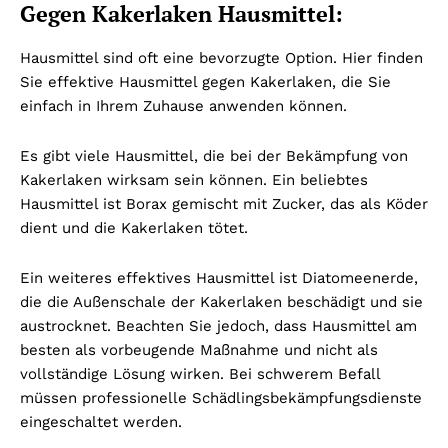
Gegen Kakerlaken Hausmittel:
Hausmittel sind oft eine bevorzugte Option. Hier finden
Sie effektive Hausmittel gegen Kakerlaken, die Sie
einfach in Ihrem Zuhause anwenden können.
Es gibt viele Hausmittel, die bei der Bekämpfung von
Kakerlaken wirksam sein können. Ein beliebtes
Hausmittel ist Borax gemischt mit Zucker, das als Köder
dient und die Kakerlaken tötet.
Ein weiteres effektives Hausmittel ist Diatomeenerde,
die die Außenschale der Kakerlaken beschädigt und sie
austrocknet. Beachten Sie jedoch, dass Hausmittel am
besten als vorbeugende Maßnahme und nicht als
vollständige Lösung wirken. Bei schwerem Befall
müssen professionelle Schädlingsbekämpfungsdienste
eingeschaltet werden.