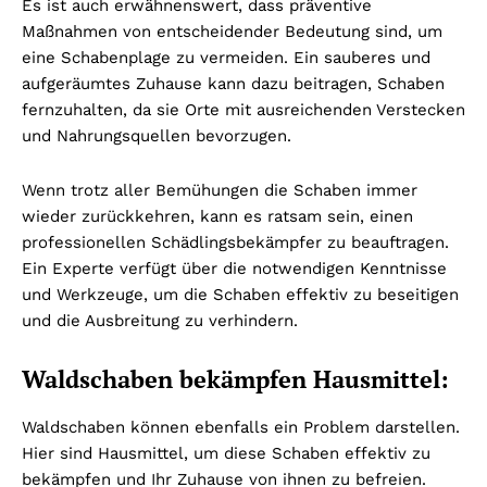
Es ist auch erwähnenswert, dass präventive
Maßnahmen von entscheidender Bedeutung sind, um
eine Schabenplage zu vermeiden. Ein sauberes und
aufgeräumtes Zuhause kann dazu beitragen, Schaben
fernzuhalten, da sie Orte mit ausreichenden Verstecken
und Nahrungsquellen bevorzugen.
Wenn trotz aller Bemühungen die Schaben immer
wieder zurückkehren, kann es ratsam sein, einen
professionellen Schädlingsbekämpfer zu beauftragen.
Ein Experte verfügt über die notwendigen Kenntnisse
und Werkzeuge, um die Schaben effektiv zu beseitigen
und die Ausbreitung zu verhindern.
Waldschaben bekämpfen Hausmittel:
Waldschaben können ebenfalls ein Problem darstellen.
Hier sind Hausmittel, um diese Schaben effektiv zu
bekämpfen und Ihr Zuhause von ihnen zu befreien.