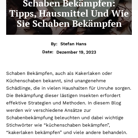
Schaben Bekämpfen:
Tipps, Hausmittel Und Wie
Sie Schaben Bekämpfen
By:
Stefan Hans
Dezember 19, 2023
Date:
Schaben Bekämpfen, auch als Kakerlaken oder
Küchenschaben bekannt, sind unangenehme
Schädlinge, die in vielen Haushalten für Unruhe sorgen.
Die Bekämpfung dieser lästigen Insekten erfordert
effektive Strategien und Methoden. In diesem Blog
werden wir verschiedene Ansätze zur
Schabenbekämpfung beleuchten und dabei wichtige
Stichwörter wie “küchenschaben bekämpfen”,
“kakerlaken bekämpfen” und viele andere behandeln.