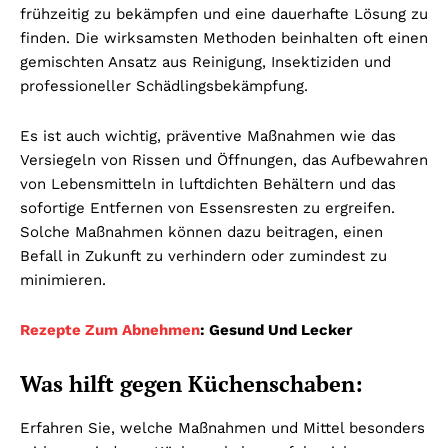
frühzeitig zu bekämpfen und eine dauerhafte Lösung zu
finden. Die wirksamsten Methoden beinhalten oft einen
gemischten Ansatz aus Reinigung, Insektiziden und
professioneller Schädlingsbekämpfung.
Es ist auch wichtig, präventive Maßnahmen wie das
Versiegeln von Rissen und Öffnungen, das Aufbewahren
von Lebensmitteln in luftdichten Behältern und das
sofortige Entfernen von Essensresten zu ergreifen.
Solche Maßnahmen können dazu beitragen, einen
Befall in Zukunft zu verhindern oder zumindest zu
minimieren.
Rezepte Zum Abnehmen
: Gesund Und Lecker
Was hilft gegen Küchenschaben:
Erfahren Sie, welche Maßnahmen und Mittel besonders