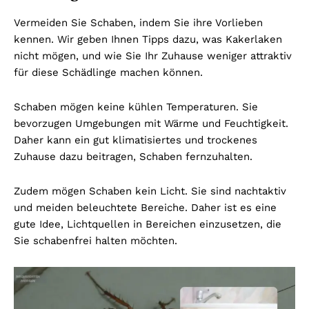
Vermeiden Sie Schaben, indem Sie ihre Vorlieben
kennen. Wir geben Ihnen Tipps dazu, was Kakerlaken
nicht mögen, und wie Sie Ihr Zuhause weniger attraktiv
für diese Schädlinge machen können.
Schaben mögen keine kühlen Temperaturen. Sie
bevorzugen Umgebungen mit Wärme und Feuchtigkeit.
Daher kann ein gut klimatisiertes und trockenes
Zuhause dazu beitragen, Schaben fernzuhalten.
Zudem mögen Schaben kein Licht. Sie sind nachtaktiv
und meiden beleuchtete Bereiche. Daher ist es eine
gute Idee, Lichtquellen in Bereichen einzusetzen, die
Sie schabenfrei halten möchten.