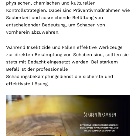
physischen, chemischen und kulturellen
Kontrollstrategien. Dabei sind Präventivmaßnahmen wie
Sauberkeit und ausreichende Belüftung von
entscheidender Bedeutung, um Schaben von
vornherein abzuwehren.
Während Insektizide und Fallen effektive Werkzeuge
zur direkten Bekämpfung von Schaben sind, sollten sie
stets mit Bedacht eingesetzt werden. Bei starkem
Befall ist der professionelle
Schädlingsbekämpfungsdienst die sicherste und
effektivste Lösung.