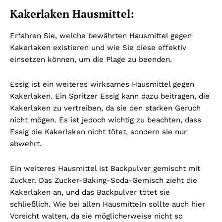
Kakerlaken Hausmittel:
Erfahren Sie, welche bewährten Hausmittel gegen
Kakerlaken existieren und wie Sie diese effektiv
einsetzen können, um die Plage zu beenden.
Essig ist ein weiteres wirksames Hausmittel gegen
Kakerlaken. Ein Spritzer Essig kann dazu beitragen, die
Kakerlaken zu vertreiben, da sie den starken Geruch
nicht mögen. Es ist jedoch wichtig zu beachten, dass
Essig die Kakerlaken nicht tötet, sondern sie nur
abwehrt.
Ein weiteres Hausmittel ist Backpulver gemischt mit
Zucker. Das Zucker-Baking-Soda-Gemisch zieht die
Kakerlaken an, und das Backpulver tötet sie
schließlich. Wie bei allen Hausmitteln sollte auch hier
Vorsicht walten, da sie möglicherweise nicht so