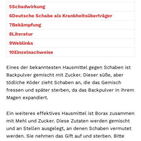
5Schadwirkung
6Deutsche Schabe als Krankheitsüberträger
7Bekämpfung
8Literatur
9Weblinks
10Einzelnachweise
Eines der bekanntesten Hausmittel gegen Schaben ist
Backpulver gemischt mit Zucker. Dieser süße, aber
tödliche Köder zieht Schaben an, die das Gemisch
fressen und später sterben, da das Backpulver in ihrem
Magen expandiert.
Ein weiteres effektives Hausmittel ist Borax zusammen
mit Mehl und Zucker. Diese Zutaten werden gemischt
und an Stellen ausgelegt, an denen Schaben vermutet
werden. Sie nehmen das Gift auf und sterben. Bitte