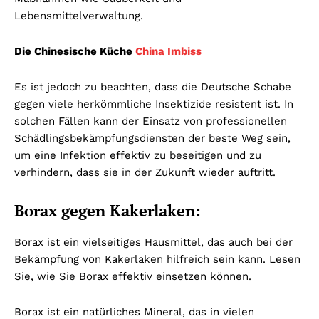
Lebensmittelverwaltung.
Die Chinesische Küche
China Imbiss
Es ist jedoch zu beachten, dass die Deutsche Schabe
gegen viele herkömmliche Insektizide resistent ist. In
solchen Fällen kann der Einsatz von professionellen
Schädlingsbekämpfungsdiensten der beste Weg sein,
um eine Infektion effektiv zu beseitigen und zu
verhindern, dass sie in der Zukunft wieder auftritt.
Borax gegen Kakerlaken:
Borax ist ein vielseitiges Hausmittel, das auch bei der
Bekämpfung von Kakerlaken hilfreich sein kann. Lesen
Sie, wie Sie Borax effektiv einsetzen können.
Borax ist ein natürliches Mineral, das in vielen