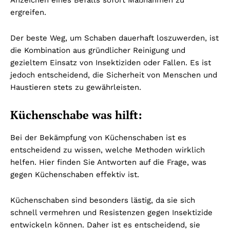
ergreifen.
Der beste Weg, um Schaben dauerhaft loszuwerden, ist
die Kombination aus gründlicher Reinigung und
gezieltem Einsatz von Insektiziden oder Fallen. Es ist
jedoch entscheidend, die Sicherheit von Menschen und
Haustieren stets zu gewährleisten.
Küchenschabe was hilft:
Bei der Bekämpfung von Küchenschaben ist es
entscheidend zu wissen, welche Methoden wirklich
helfen. Hier finden Sie Antworten auf die Frage, was
gegen Küchenschaben effektiv ist.
Küchenschaben sind besonders lästig, da sie sich
schnell vermehren und Resistenzen gegen Insektizide
entwickeln können. Daher ist es entscheidend, sie