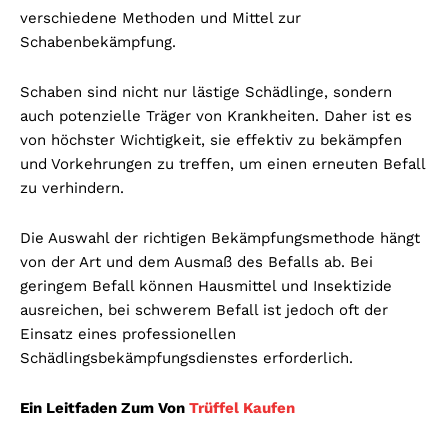
verschiedene Methoden und Mittel zur
Schabenbekämpfung.
Schaben sind nicht nur lästige Schädlinge, sondern
auch potenzielle Träger von Krankheiten. Daher ist es
von höchster Wichtigkeit, sie effektiv zu bekämpfen
und Vorkehrungen zu treffen, um einen erneuten Befall
zu verhindern.
Die Auswahl der richtigen Bekämpfungsmethode hängt
von der Art und dem Ausmaß des Befalls ab. Bei
geringem Befall können Hausmittel und Insektizide
ausreichen, bei schwerem Befall ist jedoch oft der
Einsatz eines professionellen
Schädlingsbekämpfungsdienstes erforderlich.
Ein Leitfaden Zum Von
Trüffel Kaufen