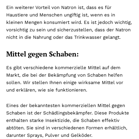
Ein weiterer Vorteil von Natron ist, dass es für
Haustiere und Menschen ungiftig ist, wenn es in
kleinen Mengen konsumiert wird. Es ist jedoch wichtig,
vorsichtig zu sein und sicherzustellen, dass der Natron
nicht in die Nahrung oder das Trinkwasser gelangt.
Mittel gegen Schaben:
Es gibt verschiedene kommerzielle Mittel auf dem
Markt, die bei der Bekämpfung von Schaben helfen
sollen. Wir stellen Ihnen einige wirksame Mittel vor
und erklären, wie sie funktionieren.
Eines der bekanntesten kommerziellen Mittel gegen
Schaben ist der Schädlingsbekämpfer. Diese Produkte
enthalten starke Insektizide, die Schaben effektiv
abtöten. Sie sind in verschiedenen Formen erhältlich,
darunter Sprays, Pulver und Gelköder.