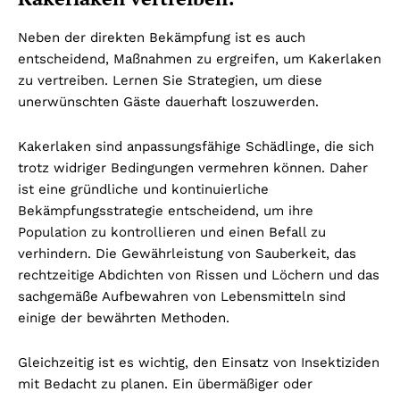
Neben der direkten Bekämpfung ist es auch
entscheidend, Maßnahmen zu ergreifen, um Kakerlaken
zu vertreiben. Lernen Sie Strategien, um diese
unerwünschten Gäste dauerhaft loszuwerden.
Kakerlaken sind anpassungsfähige Schädlinge, die sich
trotz widriger Bedingungen vermehren können. Daher
ist eine gründliche und kontinuierliche
Bekämpfungsstrategie entscheidend, um ihre
Population zu kontrollieren und einen Befall zu
verhindern. Die Gewährleistung von Sauberkeit, das
rechtzeitige Abdichten von Rissen und Löchern und das
sachgemäße Aufbewahren von Lebensmitteln sind
einige der bewährten Methoden.
Gleichzeitig ist es wichtig, den Einsatz von Insektiziden
mit Bedacht zu planen. Ein übermäßiger oder