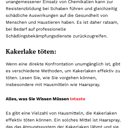
unangemessener Einsatz von Chemikalien kann zur
Resistenzbildung bei Schaben führen und gleichzeitig
schädliche Auswirkungen auf die Gesundheit von
Menschen und Haustieren haben. Es ist daher ratsam,
bei Bedarf auf professionelle
Schädlingsbekämpfungsdienste zurückzugreifen.
Kakerlake töten:
Wenn eine direkte Konfrontation unumgänglich ist, gibt
es verschiedene Methoden, um Kakerlaken effektiv zu
töten. Lesen Sie, wie Sie vorgehen können,
insbesondere mit Hausmitteln wie Haarspray.
Alles, was Sie Wissen Müssen
Intaste
Es gibt eine Vielzahl von Hausmitteln, die Kakerlaken
effektiv töten können. Ein solches Mittel ist Haarspray,
das das Atmungssystem der Kakerlaken lähmt und sie