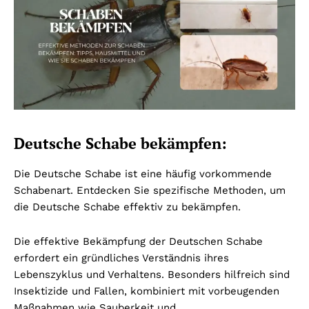
Deutsche Schabe bekämpfen:
Die Deutsche Schabe ist eine häufig vorkommende
Schabenart. Entdecken Sie spezifische Methoden, um
die Deutsche Schabe effektiv zu bekämpfen.
Die effektive Bekämpfung der Deutschen Schabe
erfordert ein gründliches Verständnis ihres
Lebenszyklus und Verhaltens. Besonders hilfreich sind
Insektizide und Fallen, kombiniert mit vorbeugenden
Maßnahmen wie Sauberkeit und