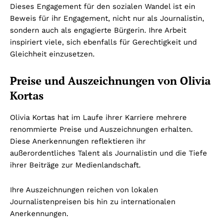
Dieses Engagement für den sozialen Wandel ist ein
Beweis für ihr Engagement, nicht nur als Journalistin,
sondern auch als engagierte Bürgerin. Ihre Arbeit
inspiriert viele, sich ebenfalls für Gerechtigkeit und
Gleichheit einzusetzen.
Preise und Auszeichnungen von Olivia
Kortas
Olivia Kortas hat im Laufe ihrer Karriere mehrere
renommierte Preise und Auszeichnungen erhalten.
Diese Anerkennungen reflektieren ihr
außerordentliches Talent als Journalistin und die Tiefe
ihrer Beiträge zur Medienlandschaft.
Ihre Auszeichnungen reichen von lokalen
Journalistenpreisen bis hin zu internationalen
Anerkennungen.