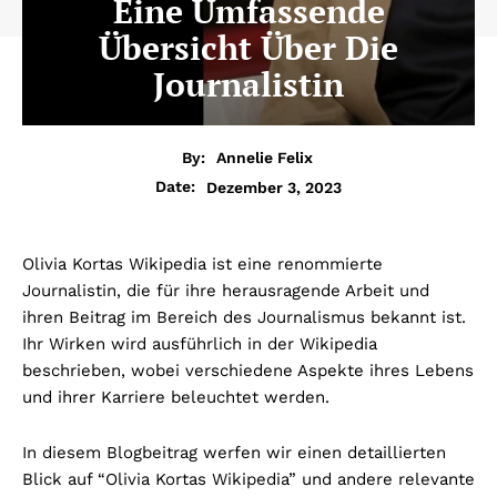
Eine Umfassende
Übersicht Über Die
Journalistin
By:
Annelie Felix
Dezember 3, 2023
Date:
Olivia Kortas Wikipedia ist eine renommierte
Journalistin, die für ihre herausragende Arbeit und
ihren Beitrag im Bereich des Journalismus bekannt ist.
Ihr Wirken wird ausführlich in der Wikipedia
beschrieben, wobei verschiedene Aspekte ihres Lebens
und ihrer Karriere beleuchtet werden.
In diesem Blogbeitrag werfen wir einen detaillierten
Blick auf “Olivia Kortas Wikipedia” und andere relevante