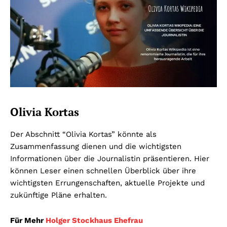
Olivia Kortas
Der Abschnitt “Olivia Kortas” könnte als
Zusammenfassung dienen und die wichtigsten
Informationen über die Journalistin präsentieren. Hier
können Leser einen schnellen Überblick über ihre
wichtigsten Errungenschaften, aktuelle Projekte und
zukünftige Pläne erhalten.
Für Mehr
Holger Stockhaus Ehefrau