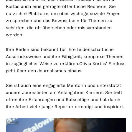
Kortas auch eine gefragte öffentliche Rednerin. Sie
nutzt ihre Plattform, um über wichtige soziale Fragen
zu sprechen und das Bewusstsein für Themen zu
schärfen, die oft übersehen oder missverstanden
werden.
Ihre Reden sind bekannt für ihre leidenschaftliche
Ausdrucksweise und ihre Fähigkeit, komplexe Themen
in zugänglicher Weise zu erklären.
Olivia Kortas’ Einfluss
geht über den Journalismus hinaus.
Sie ist auch eine engagierte Mentorin und unterstützt
andere Journalisten am Anfang ihrer Karriere. Sie teilt
offen ihre Erfahrungen und Ratschläge und hat durch
ihre Arbeit viele junge Reporter ermutigt und inspiriert.