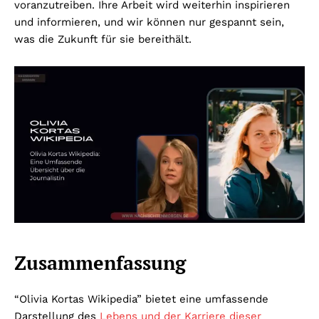
voranzutreiben. Ihre Arbeit wird weiterhin inspirieren
und informieren, und wir können nur gespannt sein,
was die Zukunft für sie bereithält.
Zusammenfassung
“Olivia Kortas Wikipedia” bietet eine umfassende
Darstellung des
Lebens und der Karriere dieser