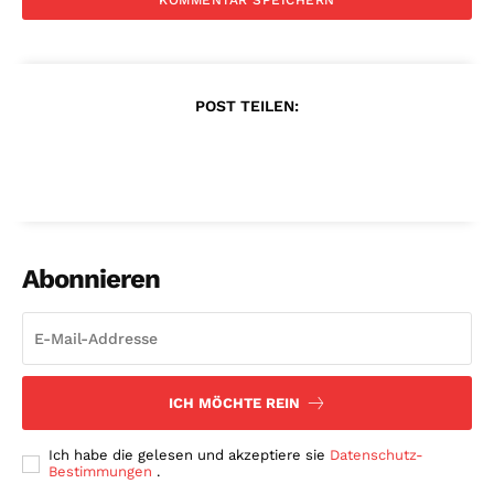
POST TEILEN:
Abonnieren
ICH MÖCHTE REIN
Ich habe die gelesen und akzeptiere sie
Datenschutz-
Bestimmungen
.