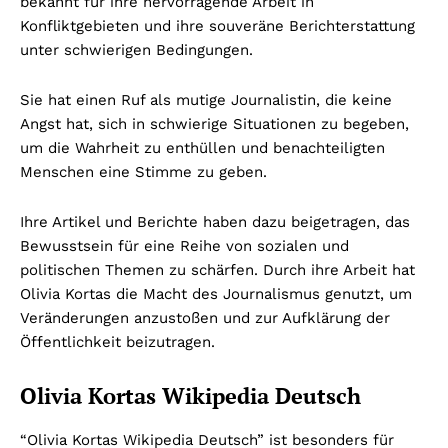
bekannt für ihre hervorragende Arbeit in
Konfliktgebieten und ihre souveräne Berichterstattung
unter schwierigen Bedingungen.
Sie hat einen Ruf als mutige Journalistin, die keine
Angst hat, sich in schwierige Situationen zu begeben,
um die Wahrheit zu enthüllen und benachteiligten
Menschen eine Stimme zu geben.
Ihre Artikel und Berichte haben dazu beigetragen, das
Bewusstsein für eine Reihe von sozialen und
politischen Themen zu schärfen. Durch ihre Arbeit hat
Olivia Kortas die Macht des Journalismus genutzt, um
Veränderungen anzustoßen und zur Aufklärung der
Öffentlichkeit beizutragen.
Olivia Kortas Wikipedia Deutsch
“Olivia Kortas Wikipedia Deutsch” ist besonders für