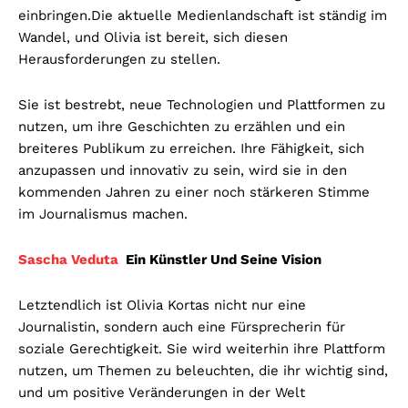
einbringen.
Die aktuelle Medienlandschaft ist ständig im
Wandel, und Olivia ist bereit, sich diesen
Herausforderungen zu stellen.
Sie ist bestrebt, neue Technologien und Plattformen zu
nutzen, um ihre Geschichten zu erzählen und ein
breiteres Publikum zu erreichen. Ihre Fähigkeit, sich
anzupassen und innovativ zu sein, wird sie in den
kommenden Jahren zu einer noch stärkeren Stimme
im Journalismus machen.
Sascha Veduta
Ein Künstler Und Seine Vision
Letztendlich ist Olivia Kortas nicht nur eine
Journalistin, sondern auch eine Fürsprecherin für
soziale Gerechtigkeit. Sie wird weiterhin ihre Plattform
nutzen, um Themen zu beleuchten, die ihr wichtig sind,
und um positive Veränderungen in der Welt