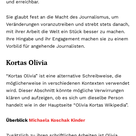
und erreichbar.
Sie glaubt fest an die Macht des Journalismus, um
Veränderungen voranzutreiben und strebt stets danach,
mit ihrer Arbeit die Welt ein Stück besser zu machen.
Ihre Hingabe und ihr Engagement machen sie zu einem
Vorbild für angehende Journalisten.
Kortas Olivia
“Kortas Olivia” ist eine alternative Schreibweise, die
möglicherweise in verschiedenen Kontexten verwendet
wird. Dieser Abschnitt könnte mögliche Verwirrungen
klären und aufzeigen, ob es sich um dieselbe Person
handelt wie in der Hauptseite “Olivia Kortas Wikipedia”.
Überblick
Michaela Koschak Kinder
Zusätzlich zu ihren schriftlichen Arbeiten ist Olivia