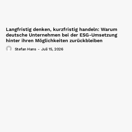
Langfristig denken, kurzfristig handeln: Warum
deutsche Unternehmen bei der ESG-Umsetzung
hinter ihren Möglichkeiten zurückbleiben
Stefan Hans
-
Juli 15, 2026