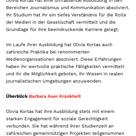
Olivia Kortas hat eine umfassende Ausbildung in den
Bereichen Journalismus und Kommunikation absolviert.
Ihr Studium hat ihr ein tiefes Verständnis für die Rolle
der Medien in der Gesellschaft vermittelt und die
Grundlage für ihre beeindruckende Karriere gelegt.
Im Laufe ihrer Ausbildung hat Olivia Kortas auch
zahlreiche Praktika bei renommierten
Medienorganisationen absolviert. Diese Erfahrungen
haben ihr wertvolle praktische Fähigkeiten vermittelt
und ihr die Möglichkeit geboten, ihr Wissen in realen
journalistischen Umgebungen anzuwenden.
Überblick
Barbara Auer Krankheit
Olivia Kortas hat ihre Ausbildung stets mit einem
starken Engagement für soziale Gerechtigkeit
verbunden. Sie hat während ihrer Studienzeit an
zahlreichen gemeinnützigen Projekten teilgenommen