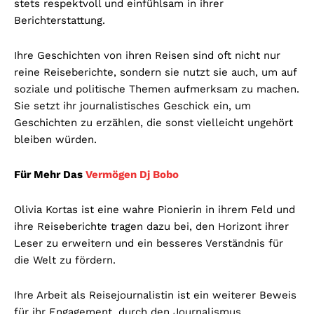
stets respektvoll und einfühlsam in ihrer
Berichterstattung.
Ihre Geschichten von ihren Reisen sind oft nicht nur
reine Reiseberichte, sondern sie nutzt sie auch, um auf
soziale und politische Themen aufmerksam zu machen.
Sie setzt ihr journalistisches Geschick ein, um
Geschichten zu erzählen, die sonst vielleicht ungehört
bleiben würden.
Für Mehr Das
Vermögen Dj Bobo
Olivia Kortas ist eine wahre Pionierin in ihrem Feld und
ihre Reiseberichte tragen dazu bei, den Horizont ihrer
Leser zu erweitern und ein besseres Verständnis für
die Welt zu fördern.
Ihre Arbeit als Reisejournalistin ist ein weiterer Beweis
für ihr Engagement, durch den Journalismus