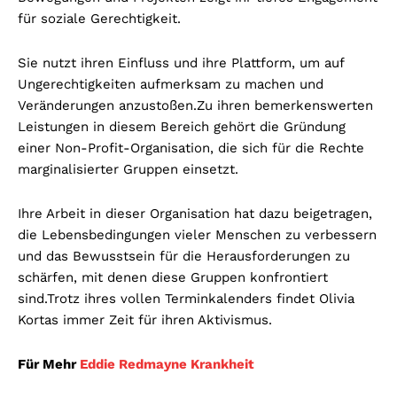
für soziale Gerechtigkeit.
Sie nutzt ihren Einfluss und ihre Plattform, um auf
Ungerechtigkeiten aufmerksam zu machen und
Veränderungen anzustoßen.
Zu ihren bemerkenswerten
Leistungen in diesem Bereich gehört die Gründung
einer Non-Profit-Organisation, die sich für die Rechte
marginalisierter Gruppen einsetzt.
Ihre Arbeit in dieser Organisation hat dazu beigetragen,
die Lebensbedingungen vieler Menschen zu verbessern
und das Bewusstsein für die Herausforderungen zu
schärfen, mit denen diese Gruppen konfrontiert
sind.
Trotz ihres vollen Terminkalenders findet Olivia
Kortas immer Zeit für ihren Aktivismus.
Für Mehr
Eddie Redmayne Krankheit