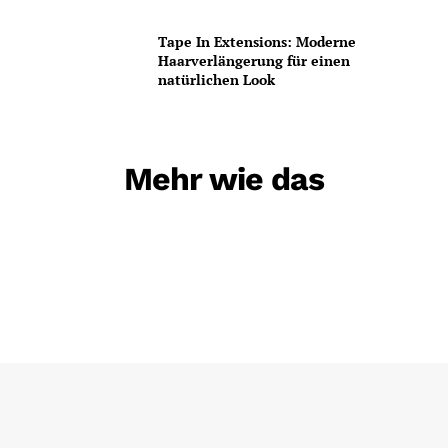
Tape In Extensions: Moderne
Haarverlängerung für einen
natürlichen Look
Mehr wie das