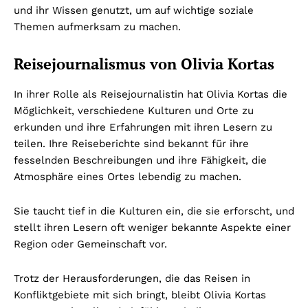
und ihr Wissen genutzt, um auf wichtige soziale
Themen aufmerksam zu machen.
Reisejournalismus von Olivia Kortas
In ihrer Rolle als Reisejournalistin hat Olivia Kortas die
Möglichkeit, verschiedene Kulturen und Orte zu
erkunden und ihre Erfahrungen mit ihren Lesern zu
teilen. Ihre Reiseberichte sind bekannt für ihre
fesselnden Beschreibungen und ihre Fähigkeit, die
Atmosphäre eines Ortes lebendig zu machen.
Sie taucht tief in die Kulturen ein, die sie erforscht, und
stellt ihren Lesern oft weniger bekannte Aspekte einer
Region oder Gemeinschaft vor.
Trotz der Herausforderungen, die das Reisen in
Konfliktgebiete mit sich bringt, bleibt Olivia Kortas