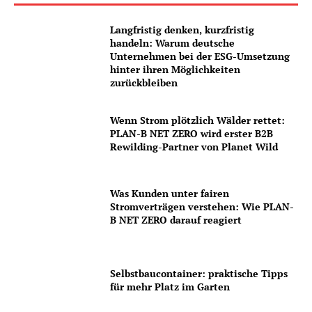
Langfristig denken, kurzfristig
handeln: Warum deutsche
Unternehmen bei der ESG-Umsetzung
hinter ihren Möglichkeiten
zurückbleiben
Wenn Strom plötzlich Wälder rettet:
PLAN-B NET ZERO wird erster B2B
Rewilding-Partner von Planet Wild
Was Kunden unter fairen
Stromverträgen verstehen: Wie PLAN-
B NET ZERO darauf reagiert
Selbstbaucontainer: praktische Tipps
für mehr Platz im Garten