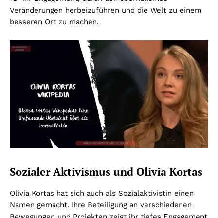
Veränderungen herbeizuführen und die Welt zu einem
besseren Ort zu machen.
Sozialer Aktivismus und Olivia Kortas
Olivia Kortas hat sich auch als Sozialaktivistin einen
Namen gemacht. Ihre Beteiligung an verschiedenen
Bewegungen und Projekten zeigt ihr tiefes Engagement