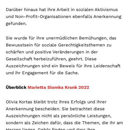
Darüber hinaus hat ihre Arbeit in sozialen Aktivismus
und Non-Profit-Organisationen ebenfalls Anerkennung
gefunden.
Sie wurde für ihre unermüdlichen Bemühungen, das
Bewusstsein für soziale Gerechtigkeitsthemen zu
schärfen und positive Veränderungen in der
Gesellschaft herbeizuführen, geehrt. Diese
Auszeichnungen sind ein Beweis für ihre Leidenschaft
und ihr Engagement für die Sache.
Überblick
Marietta Slomka Krank 2022
Olivia Kortas bleibt trotz ihres Erfolgs und ihrer
Anerkennung bescheiden. Sie betrachtet diese
Auszeichnungen nicht als persönliche Leistungen,
sondern als Zeichen dafür, dass die Themen, die ihr am
Herzen liegen, Gehör finden und dass ihre