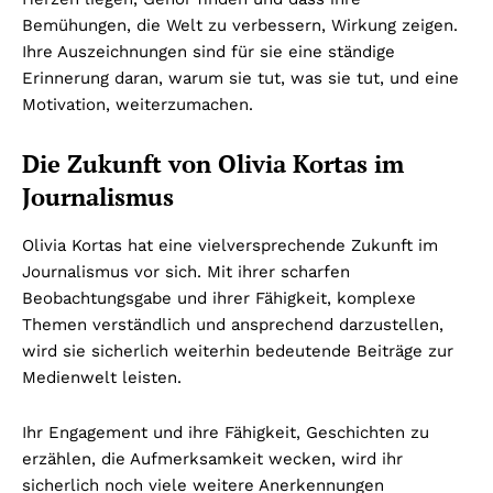
Bemühungen, die Welt zu verbessern, Wirkung zeigen.
Ihre Auszeichnungen sind für sie eine ständige
Erinnerung daran, warum sie tut, was sie tut, und eine
Motivation, weiterzumachen.
Die Zukunft von Olivia Kortas im
Journalismus
Olivia Kortas hat eine vielversprechende Zukunft im
Journalismus vor sich. Mit ihrer scharfen
Beobachtungsgabe und ihrer Fähigkeit, komplexe
Themen verständlich und ansprechend darzustellen,
wird sie sicherlich weiterhin bedeutende Beiträge zur
Medienwelt leisten.
Ihr Engagement und ihre Fähigkeit, Geschichten zu
erzählen, die Aufmerksamkeit wecken, wird ihr
sicherlich noch viele weitere Anerkennungen