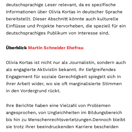
deutschsprachige Leser relevant, da es spezifische
Informationen über Olivia Kortas in deutscher Sprache
bereitstellt. Dieser Abschnitt könnte auch kulturelle
Einflüsse und Projekte hervorheben, die speziell für ein
deutschsprachiges Publikum von Interesse sind.
Überblick
Martin Schneider Ehefrau
Olivia Kortas ist nicht nur als Journalistin, sondern auch
als engagierte Aktivistin bekannt. Ihr tiefgreifendes
Engagement für soziale Gerechtigkeit spiegelt sich in
ihrer Arbeit wider, wo sie oft marginalisierte Stimmen
in den Vordergrund rückt.
Ihre Berichte haben eine Vielzahl von Problemen
angesprochen, von Ungleichheiten im Bildungsbereich
bis hin zu Menschenrechtsverletzungen.
Dennoch bleibt
sie trotz ihrer beeindruckenden Karriere bescheiden