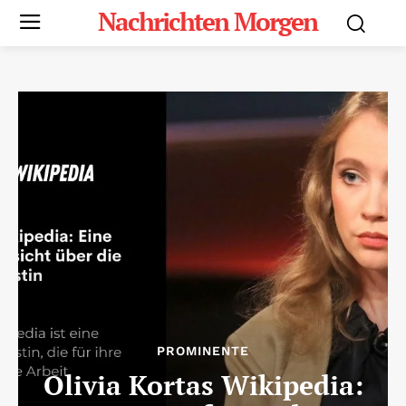
Nachrichten Morgen
PROMINENTE
Olivia Kortas Wikipedia: