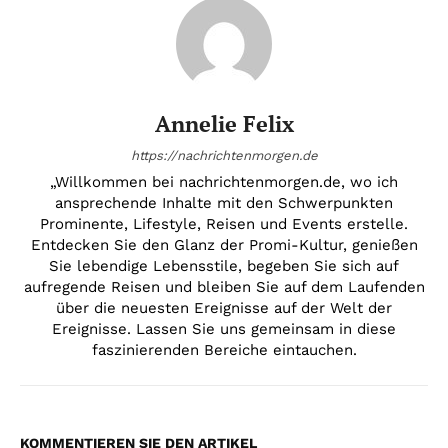
Annelie Felix
https://nachrichtenmorgen.de
„Willkommen bei nachrichtenmorgen.de, wo ich
ansprechende Inhalte mit den Schwerpunkten
Prominente, Lifestyle, Reisen und Events erstelle.
Entdecken Sie den Glanz der Promi-Kultur, genießen
Sie lebendige Lebensstile, begeben Sie sich auf
aufregende Reisen und bleiben Sie auf dem Laufenden
über die neuesten Ereignisse auf der Welt der
Ereignisse. Lassen Sie uns gemeinsam in diese
faszinierenden Bereiche eintauchen.
KOMMENTIEREN SIE DEN ARTIKEL