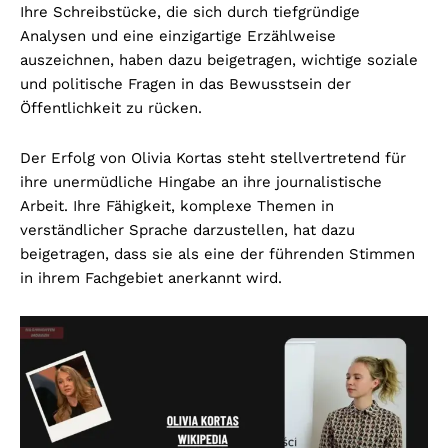
Ihre Schreibstücke, die sich durch tiefgründige
Analysen und eine einzigartige Erzählweise
auszeichnen, haben dazu beigetragen, wichtige soziale
und politische Fragen in das Bewusstsein der
Öffentlichkeit zu rücken.
Der Erfolg von Olivia Kortas steht stellvertretend für
ihre unermüdliche Hingabe an ihre journalistische
Arbeit. Ihre Fähigkeit, komplexe Themen in
verständlicher Sprache darzustellen, hat dazu
beigetragen, dass sie als eine der führenden Stimmen
in ihrem Fachgebiet anerkannt wird.