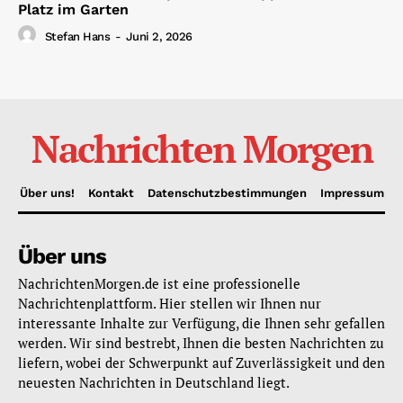
Platz im Garten
Stefan Hans
-
Juni 2, 2026
Nachrichten Morgen
Über uns!
Kontakt
Datenschutzbestimmungen
Impressum
Über uns
NachrichtenMorgen.de ist eine professionelle
Nachrichtenplattform. Hier stellen wir Ihnen nur
interessante Inhalte zur Verfügung, die Ihnen sehr gefallen
werden. Wir sind bestrebt, Ihnen die besten Nachrichten zu
liefern, wobei der Schwerpunkt auf Zuverlässigkeit und den
neuesten Nachrichten in Deutschland liegt.