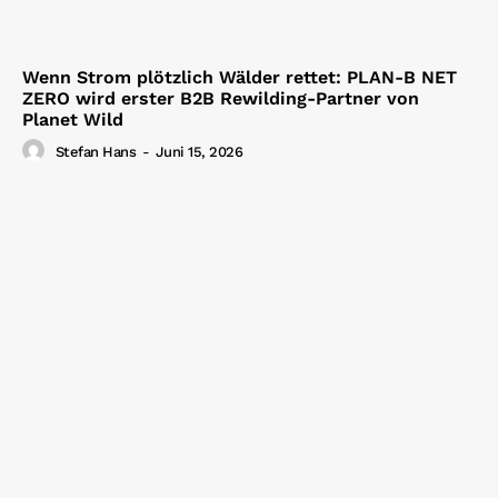
Wenn Strom plötzlich Wälder rettet: PLAN-B NET
ZERO wird erster B2B Rewilding-Partner von
Planet Wild
Stefan Hans
-
Juni 15, 2026