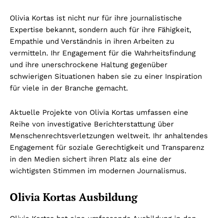
Olivia Kortas ist nicht nur für ihre journalistische
Expertise bekannt, sondern auch für ihre Fähigkeit,
Empathie und Verständnis in ihren Arbeiten zu
vermitteln. Ihr Engagement für die Wahrheitsfindung
und ihre unerschrockene Haltung gegenüber
schwierigen Situationen haben sie zu einer Inspiration
für viele in der Branche gemacht.
Aktuelle Projekte von Olivia Kortas umfassen eine
Reihe von investigative Berichterstattung über
Menschenrechtsverletzungen weltweit. Ihr anhaltendes
Engagement für soziale Gerechtigkeit und Transparenz
in den Medien sichert ihren Platz als eine der
wichtigsten Stimmen im modernen Journalismus.
Olivia Kortas Ausbildung