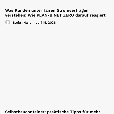
Was Kunden unter fairen Stromverträgen
verstehen: Wie PLAN-B NET ZERO darauf reagiert
Stefan Hans
-
Juni 15, 2026
Selbstbaucontainer: praktische Tipps für mehr