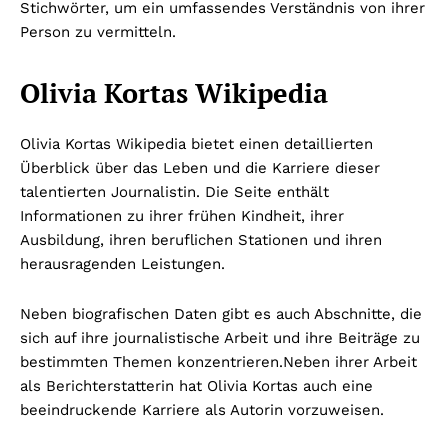
Stichwörter, um ein umfassendes Verständnis von ihrer
Person zu vermitteln.
Olivia Kortas Wikipedia
Olivia Kortas Wikipedia bietet einen detaillierten
Überblick über das Leben und die Karriere dieser
talentierten Journalistin. Die Seite enthält
Informationen zu ihrer frühen Kindheit, ihrer
Ausbildung, ihren beruflichen Stationen und ihren
herausragenden Leistungen.
Neben biografischen Daten gibt es auch Abschnitte, die
sich auf ihre journalistische Arbeit und ihre Beiträge zu
bestimmten Themen konzentrieren.
Neben ihrer Arbeit
als Berichterstatterin hat Olivia Kortas auch eine
beeindruckende Karriere als Autorin vorzuweisen.