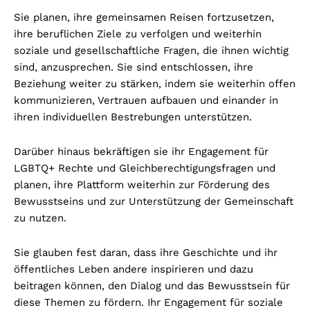
Sie planen, ihre gemeinsamen Reisen fortzusetzen,
ihre beruflichen Ziele zu verfolgen und weiterhin
soziale und gesellschaftliche Fragen, die ihnen wichtig
sind, anzusprechen. Sie sind entschlossen, ihre
Beziehung weiter zu stärken, indem sie weiterhin offen
kommunizieren, Vertrauen aufbauen und einander in
ihren individuellen Bestrebungen unterstützen.
Darüber hinaus bekräftigen sie ihr Engagement für
LGBTQ+ Rechte und Gleichberechtigungsfragen und
planen, ihre Plattform weiterhin zur Förderung des
Bewusstseins und zur Unterstützung der Gemeinschaft
zu nutzen.
Sie glauben fest daran, dass ihre Geschichte und ihr
öffentliches Leben andere inspirieren und dazu
beitragen können, den Dialog und das Bewusstsein für
diese Themen zu fördern. Ihr Engagement für soziale