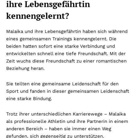
ihre Lebensgefährtin
kennengelernt?
Malaika und ihre Lebensgefährtin haben sich während
eines gemeinsamen Trainings kennengelernt. Die
beiden hatten sofort eine starke Verbindung und
entwickelten schnell eine tiefe Freundschaft. Mit der
Zeit wuchs diese Freundschaft zu einer romantischen
Beziehung heran.
Sie teilten eine gemeinsame Leidenschaft für den
Sport und fanden in dieser gemeinsamen Leidenschaft
eine starke Bindung.
Trotz ihrer unterschiedlichen Karrierewege – Malaika
als professionelle Athletin und ihre Partnerin in einem
anderen Bereich – haben sie immer einen Weg
gefunden, sich gegenseitig zu unterstützen.