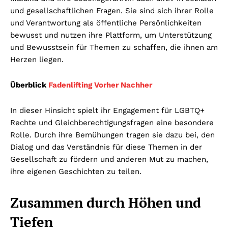
und gesellschaftlichen Fragen. Sie sind sich ihrer Rolle
und Verantwortung als öffentliche Persönlichkeiten
bewusst und nutzen ihre Plattform, um Unterstützung
und Bewusstsein für Themen zu schaffen, die ihnen am
Herzen liegen.
Überblick
Fadenlifting Vorher Nachher
In dieser Hinsicht spielt ihr Engagement für LGBTQ+
Rechte und Gleichberechtigungsfragen eine besondere
Rolle. Durch ihre Bemühungen tragen sie dazu bei, den
Dialog und das Verständnis für diese Themen in der
Gesellschaft zu fördern und anderen Mut zu machen,
ihre eigenen Geschichten zu teilen.
Zusammen durch Höhen und
Tiefen