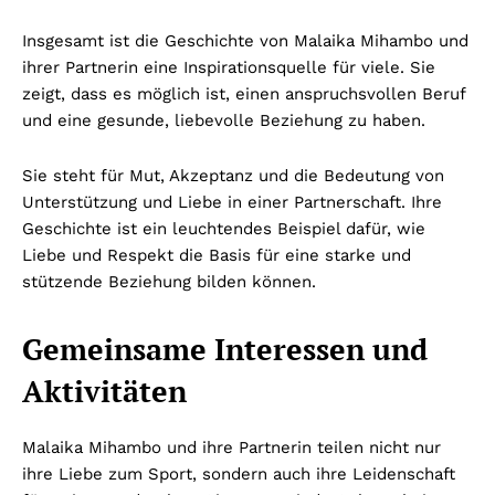
Insgesamt ist die Geschichte von Malaika Mihambo und
ihrer Partnerin eine Inspirationsquelle für viele. Sie
zeigt, dass es möglich ist, einen anspruchsvollen Beruf
und eine gesunde, liebevolle Beziehung zu haben.
Sie steht für Mut, Akzeptanz und die Bedeutung von
Unterstützung und Liebe in einer Partnerschaft. Ihre
Geschichte ist ein leuchtendes Beispiel dafür, wie
Liebe und Respekt die Basis für eine starke und
stützende Beziehung bilden können.
Gemeinsame Interessen und
Aktivitäten
Malaika Mihambo und ihre Partnerin teilen nicht nur
ihre Liebe zum Sport, sondern auch ihre Leidenschaft