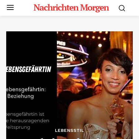
Nachrichten Morgen
LEBENSSTIL