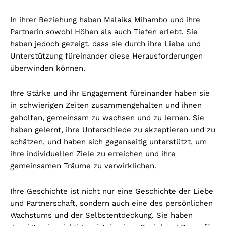
In ihrer Beziehung haben Malaika Mihambo und ihre
Partnerin sowohl Höhen als auch Tiefen erlebt. Sie
haben jedoch gezeigt, dass sie durch ihre Liebe und
Unterstützung füreinander diese Herausforderungen
überwinden können.
Ihre Stärke und ihr Engagement füreinander haben sie
in schwierigen Zeiten zusammengehalten und ihnen
geholfen, gemeinsam zu wachsen und zu lernen. Sie
haben gelernt, ihre Unterschiede zu akzeptieren und zu
schätzen, und haben sich gegenseitig unterstützt, um
ihre individuellen Ziele zu erreichen und ihre
gemeinsamen Träume zu verwirklichen.
Ihre Geschichte ist nicht nur eine Geschichte der Liebe
und Partnerschaft, sondern auch eine des persönlichen
Wachstums und der Selbstentdeckung. Sie haben