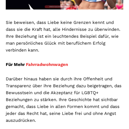
Sie beweisen, dass Liebe keine Grenzen kennt und
dass sie die Kraft hat, alle Hindernisse zu überwinden.
Ihre Beziehung ist ein leuchtendes Beispiel dafür, wie
man persönliches Glück mit beruflichem Erfolg
verbinden kann.
Für Mehr
Fahrradwohnwagen
Darüber hinaus haben sie durch ihre Offenheit und
Transparenz über ihre Beziehung dazu beigetragen, das
Bewusstsein und die Akzeptanz für LGBTQ+
Beziehungen zu stärken. Ihre Geschichte hat sichtbar
gemacht, dass Liebe in allen Formen kommt und dass
jeder das Recht hat, seine Liebe frei und ohne Angst
auszudrücken.