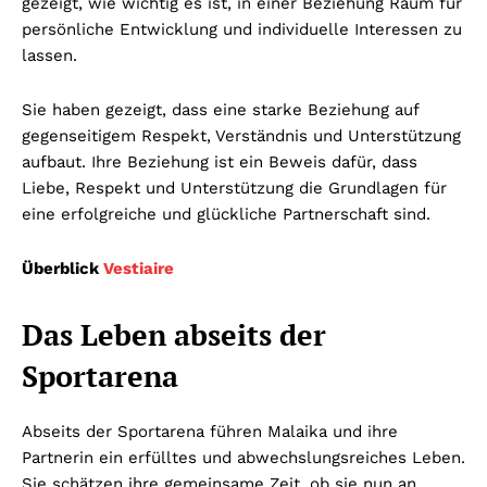
gezeigt, wie wichtig es ist, in einer Beziehung Raum für
persönliche Entwicklung und individuelle Interessen zu
lassen.
Sie haben gezeigt, dass eine starke Beziehung auf
gegenseitigem Respekt, Verständnis und Unterstützung
aufbaut. Ihre Beziehung ist ein Beweis dafür, dass
Liebe, Respekt und Unterstützung die Grundlagen für
eine erfolgreiche und glückliche Partnerschaft sind.
Überblick
Vestiaire
Das Leben abseits der
Sportarena
Abseits der Sportarena führen Malaika und ihre
Partnerin ein erfülltes und abwechslungsreiches Leben.
Sie schätzen ihre gemeinsame Zeit, ob sie nun an