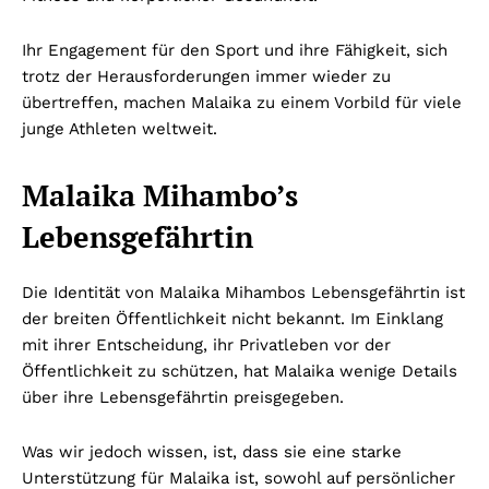
Ihr Engagement für den Sport und ihre Fähigkeit, sich
trotz der Herausforderungen immer wieder zu
übertreffen, machen Malaika zu einem Vorbild für viele
junge Athleten weltweit.
Malaika Mihambo’s
Lebensgefährtin
Die Identität von Malaika Mihambos Lebensgefährtin ist
der breiten Öffentlichkeit nicht bekannt. Im Einklang
mit ihrer Entscheidung, ihr Privatleben vor der
Öffentlichkeit zu schützen, hat Malaika wenige Details
über ihre Lebensgefährtin preisgegeben.
Was wir jedoch wissen, ist, dass sie eine starke
Unterstützung für Malaika ist, sowohl auf persönlicher