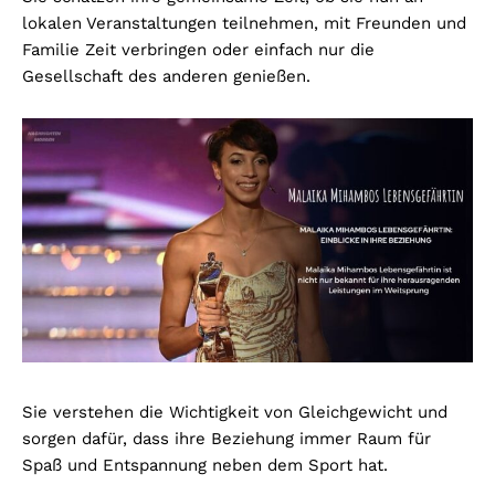
lokalen Veranstaltungen teilnehmen, mit Freunden und
Familie Zeit verbringen oder einfach nur die
Gesellschaft des anderen genießen.
Sie verstehen die Wichtigkeit von Gleichgewicht und
sorgen dafür, dass ihre Beziehung immer Raum für
Spaß und Entspannung neben dem Sport hat.