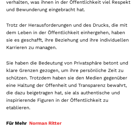
verhalten, was ihnen in der Öffentlichkeit viel Respekt
und Bewunderung eingebracht hat.
Trotz der Herausforderungen und des Drucks, die mit
dem Leben in der Öffentlichkeit einhergehen, haben
sie es geschafft, ihre Beziehung und ihre individuellen
Karrieren zu managen.
Sie haben die Bedeutung von Privatsphäre betont und
klare Grenzen gezogen, um ihre persönliche Zeit zu
schützen. Trotzdem haben sie den Medien gegenüber
eine Haltung der Offenheit und Transparenz bewahrt,
die dazu beigetragen hat, sie als authentische und
inspirierende Figuren in der Öffentlichkeit zu
etablieren.
Für Mehr
Norman Ritter