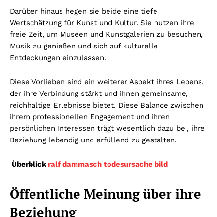
Darüber hinaus hegen sie beide eine tiefe
Wertschätzung für Kunst und Kultur. Sie nutzen ihre
freie Zeit, um Museen und Kunstgalerien zu besuchen,
Musik zu genießen und sich auf kulturelle
Entdeckungen einzulassen.
Diese Vorlieben sind ein weiterer Aspekt ihres Lebens,
der ihre Verbindung stärkt und ihnen gemeinsame,
reichhaltige Erlebnisse bietet. Diese Balance zwischen
ihrem professionellen Engagement und ihren
persönlichen Interessen trägt wesentlich dazu bei, ihre
Beziehung lebendig und erfüllend zu gestalten.
Überblick
ralf dammasch todesursache bild
Öffentliche Meinung über ihre
Beziehung