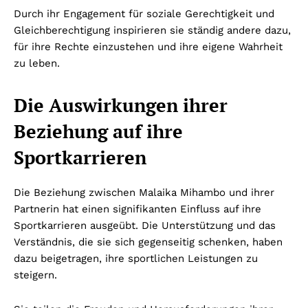
Durch ihr Engagement für soziale Gerechtigkeit und
Gleichberechtigung inspirieren sie ständig andere dazu,
für ihre Rechte einzustehen und ihre eigene Wahrheit
zu leben.
Die Auswirkungen ihrer
Beziehung auf ihre
Sportkarrieren
Die Beziehung zwischen Malaika Mihambo und ihrer
Partnerin hat einen signifikanten Einfluss auf ihre
Sportkarrieren ausgeübt. Die Unterstützung und das
Verständnis, die sie sich gegenseitig schenken, haben
dazu beigetragen, ihre sportlichen Leistungen zu
steigern.