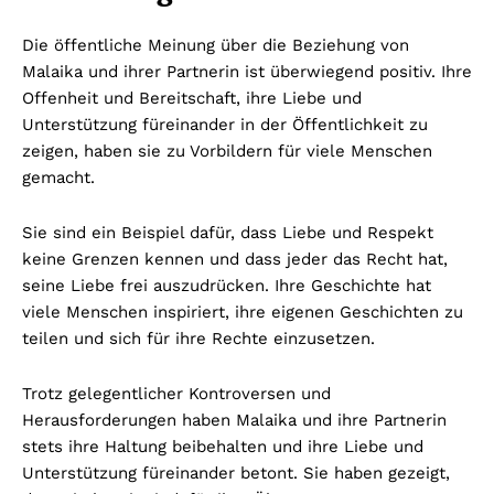
Die öffentliche Meinung über die Beziehung von
Malaika und ihrer Partnerin ist überwiegend positiv. Ihre
Offenheit und Bereitschaft, ihre Liebe und
Unterstützung füreinander in der Öffentlichkeit zu
zeigen, haben sie zu Vorbildern für viele Menschen
gemacht.
Sie sind ein Beispiel dafür, dass Liebe und Respekt
keine Grenzen kennen und dass jeder das Recht hat,
seine Liebe frei auszudrücken. Ihre Geschichte hat
viele Menschen inspiriert, ihre eigenen Geschichten zu
teilen und sich für ihre Rechte einzusetzen.
Trotz gelegentlicher Kontroversen und
Herausforderungen haben Malaika und ihre Partnerin
stets ihre Haltung beibehalten und ihre Liebe und
Unterstützung füreinander betont. Sie haben gezeigt,