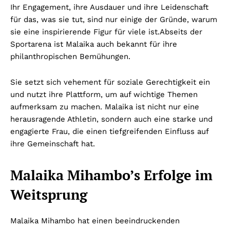
Ihr Engagement, ihre Ausdauer und ihre Leidenschaft
für das, was sie tut, sind nur einige der Gründe, warum
sie eine inspirierende Figur für viele ist.
Abseits der
Sportarena ist Malaika auch bekannt für ihre
philanthropischen Bemühungen.
Sie setzt sich vehement für soziale Gerechtigkeit ein
und nutzt ihre Plattform, um auf wichtige Themen
aufmerksam zu machen. Malaika ist nicht nur eine
herausragende Athletin, sondern auch eine starke und
engagierte Frau, die einen tiefgreifenden Einfluss auf
ihre Gemeinschaft hat.
Malaika Mihambo’s Erfolge im
Weitsprung
Malaika Mihambo hat einen beeindruckenden