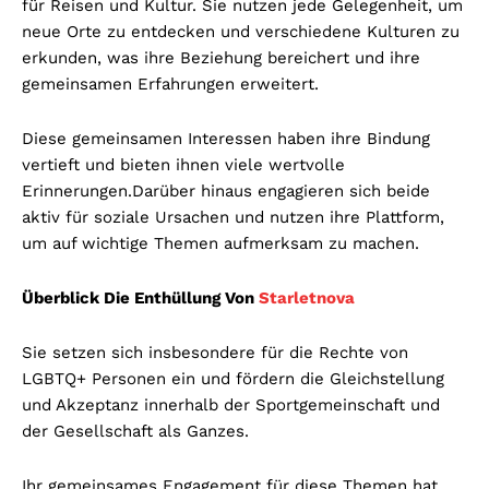
für Reisen und Kultur. Sie nutzen jede Gelegenheit, um
neue Orte zu entdecken und verschiedene Kulturen zu
erkunden, was ihre Beziehung bereichert und ihre
gemeinsamen Erfahrungen erweitert.
Diese gemeinsamen Interessen haben ihre Bindung
vertieft und bieten ihnen viele wertvolle
Erinnerungen.
Darüber hinaus engagieren sich beide
aktiv für soziale Ursachen und nutzen ihre Plattform,
um auf wichtige Themen aufmerksam zu machen.
Überblick Die Enthüllung Von
Starletnova
Sie setzen sich insbesondere für die Rechte von
LGBTQ+ Personen ein und fördern die Gleichstellung
und Akzeptanz innerhalb der Sportgemeinschaft und
der Gesellschaft als Ganzes.
Ihr gemeinsames Engagement für diese Themen hat