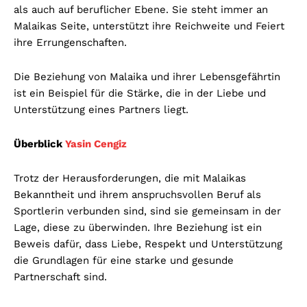
als auch auf beruflicher Ebene. Sie steht immer an
Malaikas Seite, unterstützt ihre Reichweite und Feiert
ihre Errungenschaften.
Die Beziehung von Malaika und ihrer Lebensgefährtin
ist ein Beispiel für die Stärke, die in der Liebe und
Unterstützung eines Partners liegt.
Überblick
Yasin Cengiz
Trotz der Herausforderungen, die mit Malaikas
Bekanntheit und ihrem anspruchsvollen Beruf als
Sportlerin verbunden sind, sind sie gemeinsam in der
Lage, diese zu überwinden. Ihre Beziehung ist ein
Beweis dafür, dass Liebe, Respekt und Unterstützung
die Grundlagen für eine starke und gesunde
Partnerschaft sind.