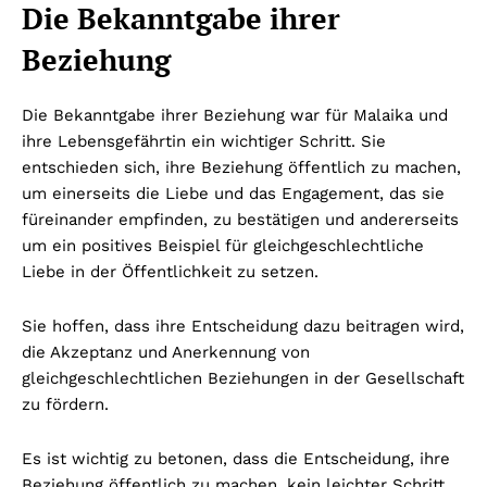
Die Bekanntgabe ihrer
Beziehung
Die Bekanntgabe ihrer Beziehung war für Malaika und
ihre Lebensgefährtin ein wichtiger Schritt. Sie
entschieden sich, ihre Beziehung öffentlich zu machen,
um einerseits die Liebe und das Engagement, das sie
füreinander empfinden, zu bestätigen und andererseits
um ein positives Beispiel für gleichgeschlechtliche
Liebe in der Öffentlichkeit zu setzen.
Sie hoffen, dass ihre Entscheidung dazu beitragen wird,
die Akzeptanz und Anerkennung von
gleichgeschlechtlichen Beziehungen in der Gesellschaft
zu fördern.
Es ist wichtig zu betonen, dass die Entscheidung, ihre
Beziehung öffentlich zu machen, kein leichter Schritt