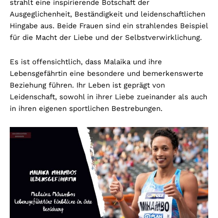
strahlt eine inspirierende Botschaft der
Ausgeglichenheit, Beständigkeit und leidenschaftlichen
Hingabe aus. Beide Frauen sind ein strahlendes Beispiel
für die Macht der Liebe und der Selbstverwirklichung.
Es ist offensichtlich, dass Malaika und ihre
Lebensgefährtin eine besondere und bemerkenswerte
Beziehung führen. Ihr Leben ist geprägt von
Leidenschaft, sowohl in ihrer Liebe zueinander als auch
in ihren eigenen sportlichen Bestrebungen.