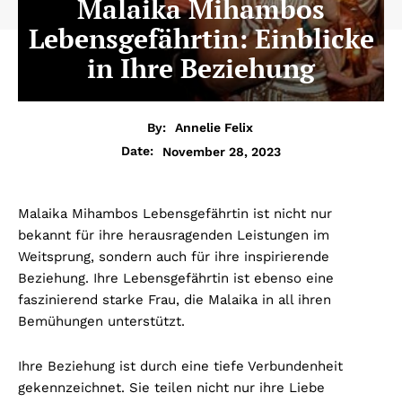
Malaika Mihambos
Lebensgefährtin: Einblicke
in Ihre Beziehung
By:
Annelie Felix
November 28, 2023
Date:
Malaika Mihambos Lebensgefährtin ist nicht nur
bekannt für ihre herausragenden Leistungen im
Weitsprung, sondern auch für ihre inspirierende
Beziehung. Ihre Lebensgefährtin ist ebenso eine
faszinierend starke Frau, die Malaika in all ihren
Bemühungen unterstützt.
Ihre Beziehung ist durch eine tiefe Verbundenheit
gekennzeichnet. Sie teilen nicht nur ihre Liebe