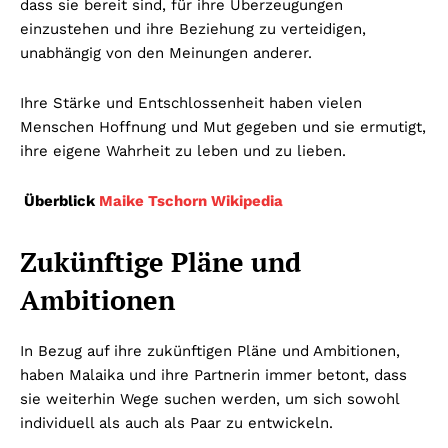
dass sie bereit sind, für ihre Überzeugungen
einzustehen und ihre Beziehung zu verteidigen,
unabhängig von den Meinungen anderer.
Ihre Stärke und Entschlossenheit haben vielen
Menschen Hoffnung und Mut gegeben und sie ermutigt,
ihre eigene Wahrheit zu leben und zu lieben.
Überblick
Maike Tschorn Wikipedia
Zukünftige Pläne und
Ambitionen
In Bezug auf ihre zukünftigen Pläne und Ambitionen,
haben Malaika und ihre Partnerin immer betont, dass
sie weiterhin Wege suchen werden, um sich sowohl
individuell als auch als Paar zu entwickeln.