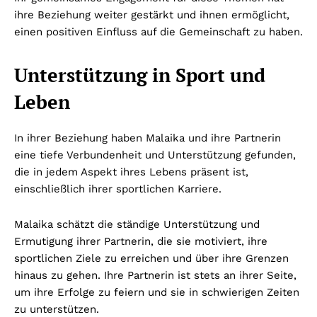
ihre Beziehung weiter gestärkt und ihnen ermöglicht,
einen positiven Einfluss auf die Gemeinschaft zu haben.
Unterstützung in Sport und
Leben
In ihrer Beziehung haben Malaika und ihre Partnerin
eine tiefe Verbundenheit und Unterstützung gefunden,
die in jedem Aspekt ihres Lebens präsent ist,
einschließlich ihrer sportlichen Karriere.
Malaika schätzt die ständige Unterstützung und
Ermutigung ihrer Partnerin, die sie motiviert, ihre
sportlichen Ziele zu erreichen und über ihre Grenzen
hinaus zu gehen. Ihre Partnerin ist stets an ihrer Seite,
um ihre Erfolge zu feiern und sie in schwierigen Zeiten
zu unterstützen.