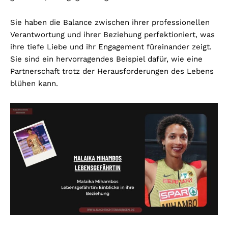
Sie haben die Balance zwischen ihrer professionellen
Verantwortung und ihrer Beziehung perfektioniert, was
ihre tiefe Liebe und ihr Engagement füreinander zeigt.
Sie sind ein hervorragendes Beispiel dafür, wie eine
Partnerschaft trotz der Herausforderungen des Lebens
blühen kann.