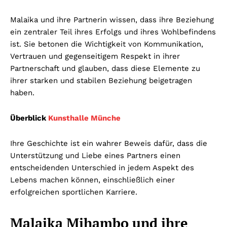
Malaika und ihre Partnerin wissen, dass ihre Beziehung
ein zentraler Teil ihres Erfolgs und ihres Wohlbefindens
ist. Sie betonen die Wichtigkeit von Kommunikation,
Vertrauen und gegenseitigem Respekt in ihrer
Partnerschaft und glauben, dass diese Elemente zu
ihrer starken und stabilen Beziehung beigetragen
haben.
Überblick
Kunsthalle Münche
Ihre Geschichte ist ein wahrer Beweis dafür, dass die
Unterstützung und Liebe eines Partners einen
entscheidenden Unterschied in jedem Aspekt des
Lebens machen können, einschließlich einer
erfolgreichen sportlichen Karriere.
Malaika Mihambo und ihre