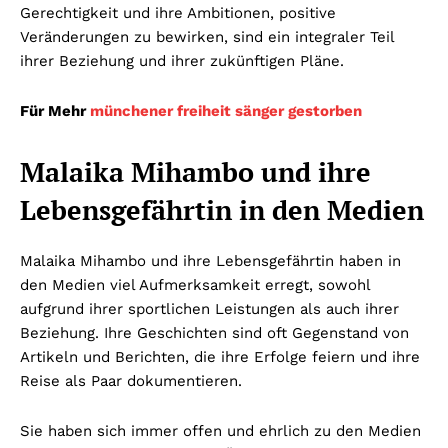
Gerechtigkeit und ihre Ambitionen, positive
Veränderungen zu bewirken, sind ein integraler Teil
ihrer Beziehung und ihrer zukünftigen Pläne.
Für Mehr
münchener freiheit sänger gestorben
Malaika Mihambo und ihre
Lebensgefährtin in den Medien
Malaika Mihambo und ihre Lebensgefährtin haben in
den Medien viel Aufmerksamkeit erregt, sowohl
aufgrund ihrer sportlichen Leistungen als auch ihrer
Beziehung. Ihre Geschichten sind oft Gegenstand von
Artikeln und Berichten, die ihre Erfolge feiern und ihre
Reise als Paar dokumentieren.
Sie haben sich immer offen und ehrlich zu den Medien