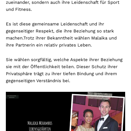
zueinander, sondern auch ihre Leidenschaft für Sport
und Fitness.
Es ist diese gemeinsame Leidenschaft und ihr
gegenseitiger Respekt, die ihre Beziehung so stark
machen.
Trotz ihrer Bekanntheit wählen Malaika und
ihre Partnerin ein relativ privates Leben.
Sie wählen sorgfältig, welche Aspekte ihrer Beziehung
sie mit der Öffentlichkeit teilen. Dieser Schutz ihrer
Privatsphäre trägt zu ihrer tiefen Bindung und ihrem
gegenseitigen Verständnis bei.