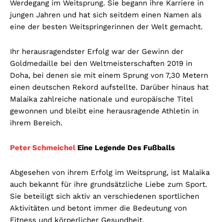
Werdegang im Weitsprung. Sie begann ihre Karriere in
jungen Jahren und hat sich seitdem einen Namen als
eine der besten Weitspringerinnen der Welt gemacht.
Ihr herausragendster Erfolg war der Gewinn der
Goldmedaille bei den Weltmeisterschaften 2019 in
Doha, bei denen sie mit einem Sprung von 7,30 Metern
einen deutschen Rekord aufstellte. Darüber hinaus hat
Malaika zahlreiche nationale und europäische Titel
gewonnen und bleibt eine herausragende Athletin in
ihrem Bereich.
Peter Schmeichel
Eine Legende Des Fußballs
Abgesehen von ihrem Erfolg im Weitsprung, ist Malaika
auch bekannt für ihre grundsätzliche Liebe zum Sport.
Sie beteiligt sich aktiv an verschiedenen sportlichen
Aktivitäten und betont immer die Bedeutung von
Fitness und körperlicher Gesundheit.