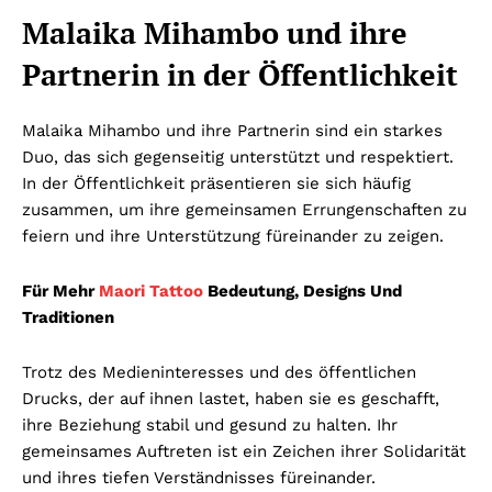
Malaika Mihambo und ihre
Partnerin in der Öffentlichkeit
Malaika Mihambo und ihre Partnerin sind ein starkes
Duo, das sich gegenseitig unterstützt und respektiert.
In der Öffentlichkeit präsentieren sie sich häufig
zusammen, um ihre gemeinsamen Errungenschaften zu
feiern und ihre Unterstützung füreinander zu zeigen.
Für Mehr
Maori Tattoo
Bedeutung, Designs Und
Traditionen
Trotz des Medieninteresses und des öffentlichen
Drucks, der auf ihnen lastet, haben sie es geschafft,
ihre Beziehung stabil und gesund zu halten. Ihr
gemeinsames Auftreten ist ein Zeichen ihrer Solidarität
und ihres tiefen Verständnisses füreinander.