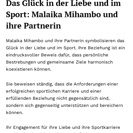
Das Glück in der Liebe und im
Sport: Malaika Mihambo und
ihre Partnerin
Malaika Mihambo und ihre Partnerin symbolisieren das
Glück in der Liebe und im Sport. Ihre Beziehung ist ein
eindrucksvoller Beweis dafür, dass persönliche
Bestrebungen und gemeinsame Ziele harmonisch
koexistieren können.
Sie beweisen ständig, dass die Anforderungen einer
erfolgreichen sportlichen Karriere und einer
erfüllenden Beziehung nicht gegensätzlich sind,
sondern sich gegenseitig unterstützen und bereichern
können.
Ihr Engagement für ihre Liebe und ihre Sportkarriere