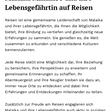
Lebensgefährtin auf Reisen
Reisen ist eine gemeinsame Leidenschaft von Malaika
und ihrer Lebensgefährtin, die ihnen die Möglichkeit
bietet, ihre Bindung zu vertiefen und gleichzeitig neue
Erfahrungen zu sammeln. Sie genießen es, die Welt
zusammen zu erkunden und verschiedene Kulturen
kennenzulernen.
Jede Reise stellt eine Möglichkeit dar, ihre Beziehung
zu bereichern, ihre Perspektiven zu erweitern und
gemeinsame Erinnerungen zu schaffen. Ihr
Abenteuergeist und ihre Neugier treiben sie dazu an,
immer neue Orte zu entdecken und dabei ihre
Erfahrungen und Entdeckungen miteinander zu teilen.
Zusätzlich zur Freude am Reisen engagieren sich
Malaika und ihre Lebensgefährtin auch aktiv in sozialen