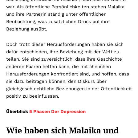
war. Als öffentliche Persönlichkeiten stehen Malaika
und ihre Partnerin ständig unter öffentlicher
Beobachtung, was zusätzlichen Druck auf ihre
Beziehung ausübt.
Doch trotz dieser Herausforderungen haben sie sich
dafür entschieden, ihre Beziehung mit der Welt zu
teilen. Sie sind zuversichtlich, dass ihre Geschichte
anderen Paaren helfen kann, die mit ähnlichen
Herausforderungen konfrontiert sind, und hoffen, dass
sie dazu beitragen können, den Diskurs über
gleichgeschlechtliche Beziehungen in der Öffentlichkeit
positiv zu beeinflussen.
Überblick
5 Phasen Der Depression
Wie haben sich Malaika und