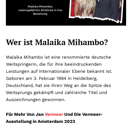
Wer ist Malaika Mihambo?
Malaika Mihambo ist eine renommierte deutsche
Weitspringerin, die für ihre beeindruckenden
Leistungen auf internationaler Ebene bekannt ist.
Geboren am 3. Februar 1994 in Heidelberg,
Deutschland, hat sie ihren Weg an die Spitze des
Weitsprungs gekämpft und zahlreiche Titel und
Auszeichnungen gewonnen.
Für Mehr Von Jan
Vermeer
Und Die Vermeer-
Ausstellung in Amsterdam 2023