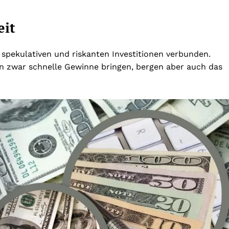
eit
t spekulativen und riskanten Investitionen verbunden.
n zwar schnelle Gewinne bringen, bergen aber auch das