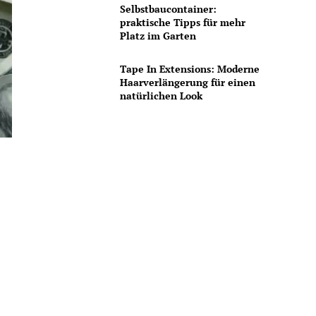
Selbstbaucontainer:
praktische Tipps für mehr
Platz im Garten
Tape In Extensions: Moderne
Haarverlängerung für einen
natürlichen Look