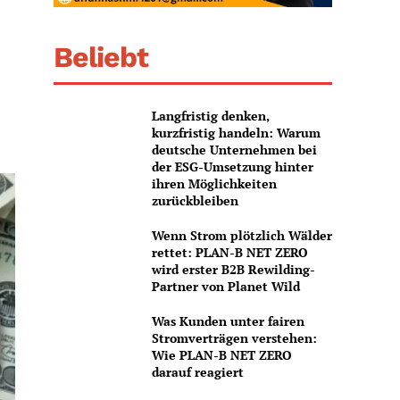
Beliebt
Langfristig denken,
kurzfristig handeln: Warum
deutsche Unternehmen bei
der ESG-Umsetzung hinter
ihren Möglichkeiten
zurückbleiben
Wenn Strom plötzlich Wälder
rettet: PLAN-B NET ZERO
wird erster B2B Rewilding-
Partner von Planet Wild
Was Kunden unter fairen
Stromverträgen verstehen:
Wie PLAN-B NET ZERO
darauf reagiert