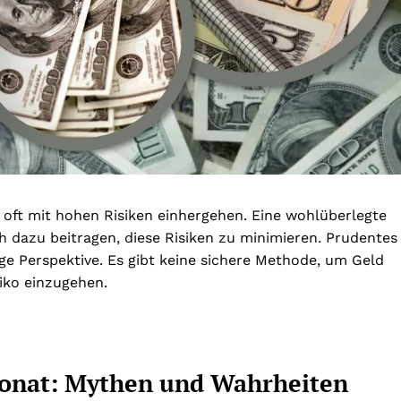
 oft mit hohen Risiken einhergehen. Eine wohlüberlegte
h dazu beitragen, diese Risiken zu minimieren. Prudentes
ige Perspektive. Es gibt keine sichere Methode, um Geld
siko einzugehen.
Monat: Mythen und Wahrheiten