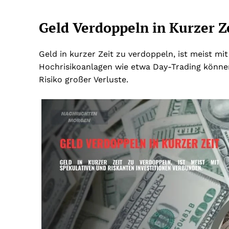
Geld Verdoppeln in Kurzer Z
Geld in kurzer Zeit zu verdoppeln, ist meist mi
Hochrisikoanlagen wie etwa Day-Trading könne
Risiko großer Verluste.