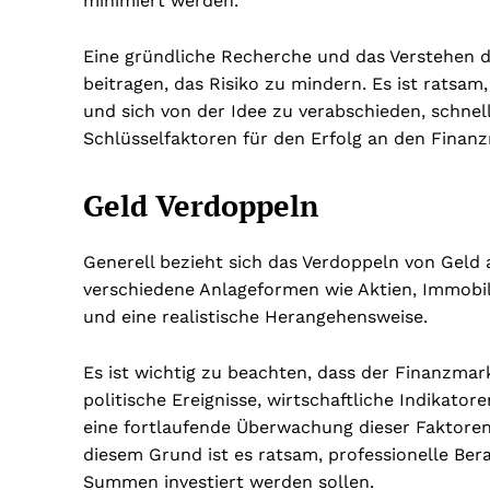
minimiert werden.
Eine gründliche Recherche und das Verstehen 
beitragen, das Risiko zu mindern. Es ist ratsam,
und sich von der Idee zu verabschieden, schnell
Schlüsselfaktoren für den Erfolg an den Finan
Geld Verdoppeln
Generell bezieht sich das Verdoppeln von Geld 
verschiedene Anlageformen wie Aktien, Immobili
und eine realistische Herangehensweise.
Es ist wichtig zu beachten, dass der Finanzmar
politische Ereignisse, wirtschaftliche Indikator
eine fortlaufende Überwachung dieser Faktoren
diesem Grund ist es ratsam, professionelle Be
Summen investiert werden sollen.