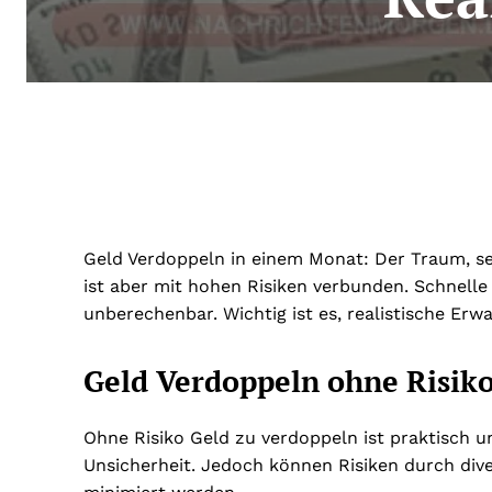
Geld Verdoppeln in einem Monat: Der Traum, se
ist aber mit hohen Risiken verbunden. Schnell
unberechenbar. Wichtig ist es, realistische Erw
Geld Verdoppeln ohne Risik
Ohne Risiko Geld zu verdoppeln ist praktisch u
Unsicherheit. Jedoch können Risiken durch diver