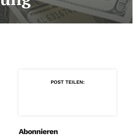
POST TEILEN:
Abonnieren