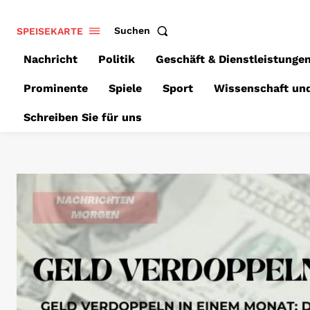
SPEISEKARTE
Suchen
Nachricht
Politik
Geschäft & Dienstleistunge
Prominente
Spiele
Sport
Wissenschaft un
Schreiben Sie für uns