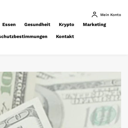
Mein Konto
Essen
Gesundheit
Krypto
Marketing
schutzbestimmungen
Kontakt