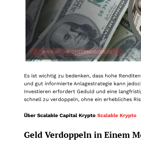
Es ist wichtig zu bedenken, dass hohe Renditen
und gut informierte Anlagestrategie kann jedoc
Investieren erfordert Geduld und eine langfrist
schnell zu verdoppeln, ohne ein erhebliches Ri
Über Scalable Capital Krypto
Scalable Krypto
Geld Verdoppeln in Einem 