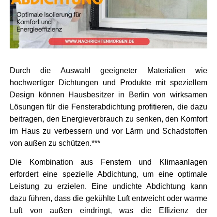
Durch die Auswahl geeigneter Materialien wie 
hochwertiger Dichtungen und Produkte mit speziellem 
Design können Hausbesitzer in Berlin von wirksamen 
Lösungen für die Fensterabdichtung profitieren, die dazu 
beitragen, den Energieverbrauch zu senken, den Komfort 
im Haus zu verbessern und vor Lärm und Schadstoffen 
von außen zu schützen.***
Die Kombination aus Fenstern und Klimaanlagen 
erfordert eine spezielle Abdichtung, um eine optimale 
Leistung zu erzielen. Eine undichte Abdichtung kann 
dazu führen, dass die gekühlte Luft entweicht oder warme 
Luft von außen eindringt, was die Effizienz der 