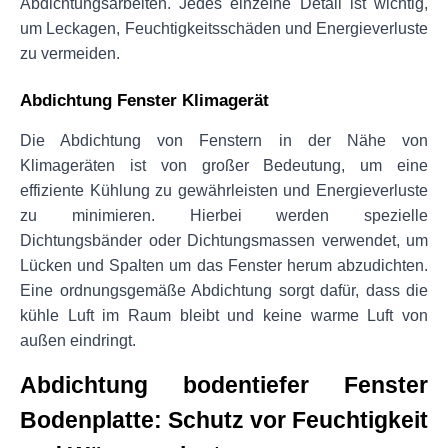
Abdichtungsarbeiten. Jedes einzelne Detail ist wichtig, 
um Leckagen, Feuchtigkeitsschäden und Energieverluste 
zu vermeiden.
Abdichtung Fenster Klimagerät
Die Abdichtung von Fenstern in der Nähe von 
Klimageräten ist von großer Bedeutung, um eine 
effiziente Kühlung zu gewährleisten und Energieverluste 
zu minimieren. Hierbei werden spezielle 
Dichtungsbänder oder Dichtungsmassen verwendet, um 
Lücken und Spalten um das Fenster herum abzudichten. 
Eine ordnungsgemäße Abdichtung sorgt dafür, dass die 
kühle Luft im Raum bleibt und keine warme Luft von 
außen eindringt.
Abdichtung bodentiefer Fenster 
Bodenplatte: Schutz vor Feuchtigkeit 