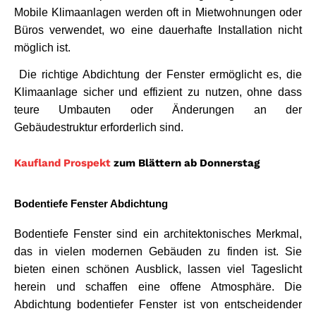
Mobile Klimaanlagen werden oft in Mietwohnungen oder 
Büros verwendet, wo eine dauerhafte Installation nicht 
möglich ist.
 Die richtige Abdichtung der Fenster ermöglicht es, die 
Klimaanlage sicher und effizient zu nutzen, ohne dass 
teure Umbauten oder Änderungen an der 
Gebäudestruktur erforderlich sind.
Kaufland Prospekt
zum Blättern ab Donnerstag
Bodentiefe Fenster Abdichtung
Bodentiefe Fenster sind ein architektonisches Merkmal, 
das in vielen modernen Gebäuden zu finden ist. Sie 
bieten einen schönen Ausblick, lassen viel Tageslicht 
herein und schaffen eine offene Atmosphäre. Die 
Abdichtung bodentiefer Fenster ist von entscheidender 