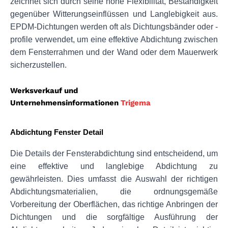
zeichnet sich durch seine hohe Flexibilität, Beständigkeit 
gegenüber Witterungseinflüssen und Langlebigkeit aus. 
EPDM-Dichtungen werden oft als Dichtungsbänder oder -
profile verwendet, um eine effektive Abdichtung zwischen 
dem Fensterrahmen und der Wand oder dem Mauerwerk 
sicherzustellen.
Werksverkauf und
Unternehmensinformationen
Trigema
Abdichtung Fenster Detail
Die Details der Fensterabdichtung sind entscheidend, um 
eine effektive und langlebige Abdichtung zu 
gewährleisten. Dies umfasst die Auswahl der richtigen 
Abdichtungsmaterialien, die ordnungsgemäße 
Vorbereitung der Oberflächen, das richtige Anbringen der 
Dichtungen und die sorgfältige Ausführung der 