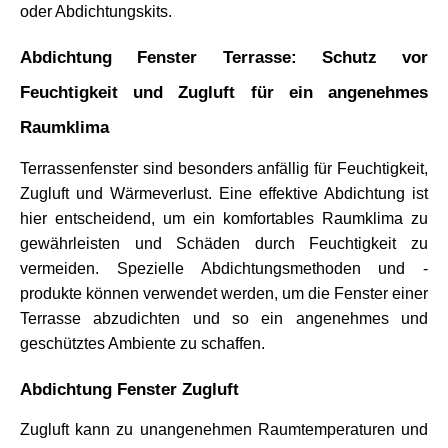
oder Abdichtungskits.
Abdichtung Fenster Terrasse: Schutz vor 
Feuchtigkeit und Zugluft für ein angenehmes 
Raumklima
Terrassenfenster sind besonders anfällig für Feuchtigkeit, 
Zugluft und Wärmeverlust. Eine effektive Abdichtung ist 
hier entscheidend, um ein komfortables Raumklima zu 
gewährleisten und Schäden durch Feuchtigkeit zu 
vermeiden. Spezielle Abdichtungsmethoden und -
produkte können verwendet werden, um die Fenster einer 
Terrasse abzudichten und so ein angenehmes und 
geschütztes Ambiente zu schaffen.
Abdichtung Fenster Zugluft
Zugluft kann zu unangenehmen Raumtemperaturen und 