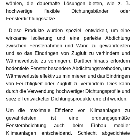
wählen, die dauerhafte Lösungen bieten, wie z. B. 
hochwertige flexible Dichtungsbänder oder 
Fensterdichtungssätze.
 Diese Produkte wurden speziell entwickelt, um eine 
wirksame Isolierung und eine perfekte Abdichtung 
zwischen Fensterrahmen und Wand zu gewährleisten 
und so das Eindringen von Zugluft zu verhindern und 
Wärmeverluste zu verringern. Darüber hinaus erfordern 
bodentiefe Fenster besondere Abdichtungsmethoden, um 
Wärmeverluste effektiv zu minimieren und das Eindringen 
von Feuchtigkeit oder Zugluft zu verhindern. Dies kann 
durch die Verwendung hochwertiger Dichtungsprofile und 
speziell entwickelter Dichtungsprodukte erreicht werden.
Um die maximale Effizienz von Klimaanlagen zu 
gewährleisten, ist eine ordnungsgemäße 
Fensterabdichtung auch beim Einbau mobiler 
Klimaanlagen entscheidend. Schlecht abgedichtete 