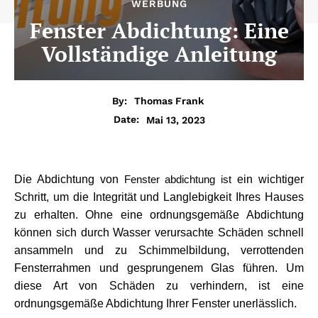
WERBUNG
Fenster Abdichtung: Eine
Vollständige Anleitung
By:
Thomas Frank
Mai 13, 2023
Date:
Die Abdichtung von 
 ein wichtiger 
Fenster abdichtung ist
Schritt, um die Integrität und Langlebigkeit Ihres Hauses 
zu erhalten. Ohne eine ordnungsgemäße Abdichtung 
können sich durch Wasser verursachte Schäden schnell 
ansammeln und zu Schimmelbildung, verrottenden 
Fensterrahmen und gesprungenem Glas führen. Um 
diese Art von Schäden zu verhindern, ist eine 
ordnungsgemäße Abdichtung Ihrer Fenster unerlässlich.