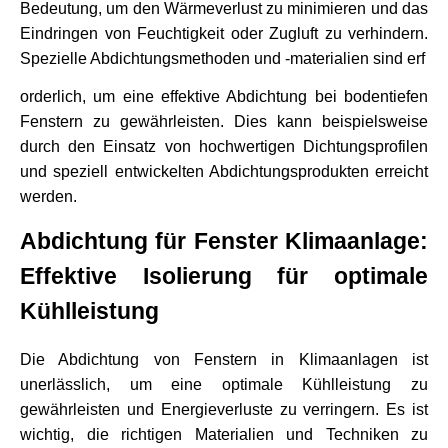
Bedeutung, um den Wärmeverlust zu minimieren und das 
Eindringen von Feuchtigkeit oder Zugluft zu verhindern. 
Spezielle Abdichtungsmethoden und -materialien sind erf
orderlich, um eine effektive Abdichtung bei bodentiefen 
Fenstern zu gewährleisten. Dies kann beispielsweise 
durch den Einsatz von hochwertigen Dichtungsprofilen 
und speziell entwickelten Abdichtungsprodukten erreicht 
werden.
Abdichtung für Fenster Klimaanlage: 
Effektive Isolierung für optimale 
Kühlleistung
Die Abdichtung von Fenstern in Klimaanlagen ist 
unerlässlich, um eine optimale Kühlleistung zu 
gewährleisten und Energieverluste zu verringern. Es ist 
wichtig, die richtigen Materialien und Techniken zu 