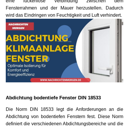
eine lückenlose Verbindung zwischen dem 
Fensterrahmen und der Mauer herzustellen. Dadurch 
wird das Eindringen von Feuchtigkeit und Luft verhindert.
Abdichtung bodentiefe Fenster DIN 18533
Die Norm DIN 18533 legt die Anforderungen an die 
Abdichtung von bodentiefen Fenstern fest. Diese Norm 
definiert die verschiedenen Abdichtungsbereiche und die 