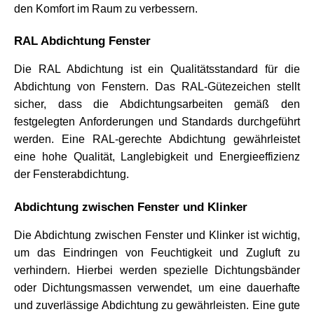
den Komfort im Raum zu verbessern.
RAL Abdichtung Fenster
Die RAL Abdichtung ist ein Qualitätsstandard für die 
Abdichtung von Fenstern. Das RAL-Gütezeichen stellt 
sicher, dass die Abdichtungsarbeiten gemäß den 
festgelegten Anforderungen und Standards durchgeführt 
werden. Eine RAL-gerechte Abdichtung gewährleistet 
eine hohe Qualität, Langlebigkeit und Energieeffizienz 
der Fensterabdichtung.
Abdichtung zwischen Fenster und Klinker
Die Abdichtung zwischen Fenster und Klinker ist wichtig, 
um das Eindringen von Feuchtigkeit und Zugluft zu 
verhindern. Hierbei werden spezielle Dichtungsbänder 
oder Dichtungsmassen verwendet, um eine dauerhafte 
und zuverlässige Abdichtung zu gewährleisten. Eine gute 