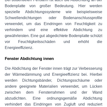
Bodenplatte von großer Bedeutung. Hier werden 
spezielle Abdichtungssysteme wie beispielsweise 
Schwellendichtungen oder Bodenanschlussprofile 
verwendet, um das Eindringen von Feuchtigkeit zu 
verhindern und eine effektive Abdichtung zu 
gewährleisten. Eine gut abgedichtete Bodenplatte schützt 
vor Feuchtigkeitsschäden und erhöht die 
Energieeffizienz.
Fenster Abdichtung innen
Die Abdichtung der Fenster innen trägt zur Verbesserung 
der Wärmedämmung und Energieeffizienz bei. Hierbei 
werden Dichtungsbänder, Dichtungsschäume oder 
andere geeignete Materialien verwendet, um Lücken 
zwischen dem Fensterrahmen und der Wand 
abzudichten. Eine ordnungsgemäße Abdichtung 
verhindert das Eindringen von Zugluft und reduziert 