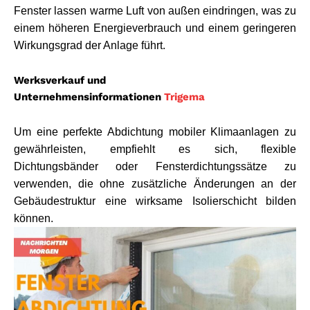
Fenster lassen warme Luft von außen eindringen, was zu 
einem höheren Energieverbrauch und einem geringeren 
Wirkungsgrad der Anlage führt. 
Werksverkauf und
Unternehmensinformationen
Trigema
Um eine perfekte Abdichtung mobiler Klimaanlagen zu 
gewährleisten, empfiehlt es sich, flexible 
Dichtungsbänder oder Fensterdichtungssätze zu 
verwenden, die ohne zusätzliche Änderungen an der 
Gebäudestruktur eine wirksame Isolierschicht bilden 
können.