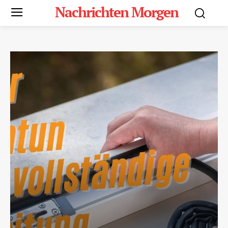
Nachrichten Morgen