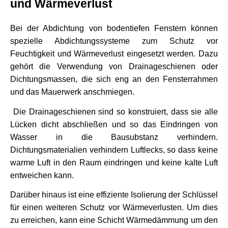
und Wärmeverlust
Bei der Abdichtung von bodentiefen Fenstern können 
spezielle Abdichtungssysteme zum Schutz vor 
Feuchtigkeit und Wärmeverlust eingesetzt werden. Dazu 
gehört die Verwendung von Drainageschienen oder 
Dichtungsmassen, die sich eng an den Fensterrahmen 
und das Mauerwerk anschmiegen.
 Die Drainageschienen sind so konstruiert, dass sie alle 
Lücken dicht abschließen und so das Eindringen von 
Wasser in die Bausubstanz verhindern. 
Dichtungsmaterialien verhindern Luftlecks, so dass keine 
warme Luft in den Raum eindringen und keine kalte Luft 
entweichen kann.
Darüber hinaus ist eine effiziente Isolierung der Schlüssel 
für einen weiteren Schutz vor Wärmeverlusten. Um dies 
zu erreichen, kann eine Schicht Wärmedämmung um den 