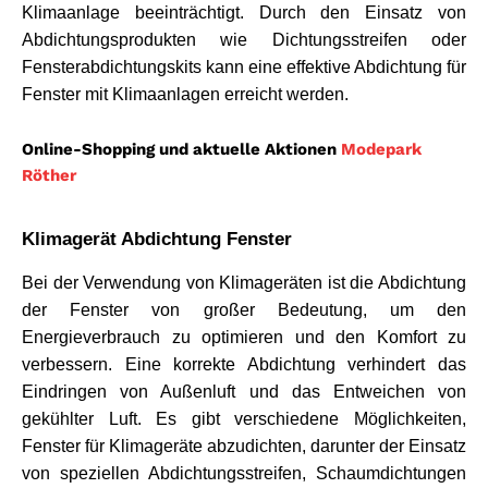
Klimaanlage beeinträchtigt. Durch den Einsatz von 
Abdichtungsprodukten wie Dichtungsstreifen oder 
Fensterabdichtungskits kann eine effektive Abdichtung für 
Fenster mit Klimaanlagen erreicht werden.
Online-Shopping und aktuelle Aktionen
Modepark
Röther
Klimagerät Abdichtung Fenster
Bei der Verwendung von Klimageräten ist die Abdichtung 
der Fenster von großer Bedeutung, um den 
Energieverbrauch zu optimieren und den Komfort zu 
verbessern. Eine korrekte Abdichtung verhindert das 
Eindringen von Außenluft und das Entweichen von 
gekühlter Luft. Es gibt verschiedene Möglichkeiten, 
Fenster für Klimageräte abzudichten, darunter der Einsatz 
von speziellen Abdichtungsstreifen, Schaumdichtungen 