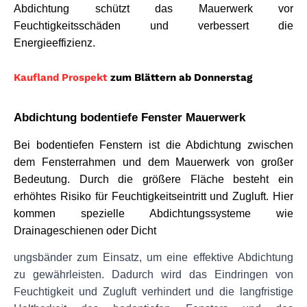
Abdichtung schützt das Mauerwerk vor 
Feuchtigkeitsschäden und verbessert die 
Energieeffizienz.
Kaufland Prospekt
zum Blättern ab Donnerstag
Abdichtung bodentiefe Fenster Mauerwerk
Bei bodentiefen Fenstern ist die Abdichtung zwischen 
dem Fensterrahmen und dem Mauerwerk von großer 
Bedeutung. Durch die größere Fläche besteht ein 
erhöhtes Risiko für Feuchtigkeitseintritt und Zugluft. Hier 
kommen spezielle Abdichtungssysteme wie 
Drainageschienen oder Dicht
ungsbänder zum Einsatz, um eine effektive Abdichtung 
zu gewährleisten. Dadurch wird das Eindringen von 
Feuchtigkeit und Zugluft verhindert und die langfristige 