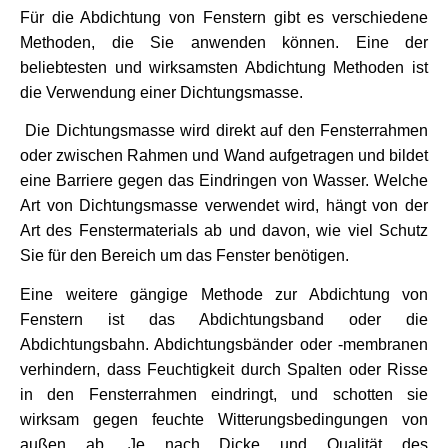
Für die Abdichtung von Fenstern gibt es verschiedene 
Methoden, die Sie anwenden können. Eine der 
beliebtesten und wirksamsten Abdichtung Methoden ist 
die Verwendung einer Dichtungsmasse.
 Die Dichtungsmasse wird direkt auf den Fensterrahmen 
oder zwischen Rahmen und Wand aufgetragen und bildet 
eine Barriere gegen das Eindringen von Wasser. Welche 
Art von Dichtungsmasse verwendet wird, hängt von der 
Art des Fenstermaterials ab und davon, wie viel Schutz 
Sie für den Bereich um das Fenster benötigen.
Eine weitere gängige Methode zur Abdichtung von 
Fenstern ist das Abdichtungsband oder die 
Abdichtungsbahn. Abdichtungsbänder oder -membranen 
verhindern, dass Feuchtigkeit durch Spalten oder Risse 
in den Fensterrahmen eindringt, und schotten sie 
wirksam gegen feuchte Witterungsbedingungen von 
außen ab. Je nach Dicke und Qualität des 