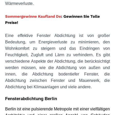
Wärmeverluste.
Sommergewinne Kaufland De
: Gewinnen Sie Tolle
Preise!
Eine effektive Fenster Abdichtung ist von großer 
Bedeutung, um Energieverluste zu minimieren, den 
Wohnkomfort zu steigern und das Eindringen von 
Feuchtigkeit, Zugluft und Lärm zu verhindern. Es gibt 
verschiedene Aspekte der Abdichtung, die berücksichtigt 
werden müssen, wie die Abdichtung von außen und 
innen, die Abdichtung bodentiefer Fenster, die 
Abdichtung zwischen Fenster und Mauerwerk, die 
Abdichtung bei Klimaanlagen und viele andere.
Fensterabdichtung Berlin
Berlin ist eine pulsierende Metropole mit einer vielfältigen 