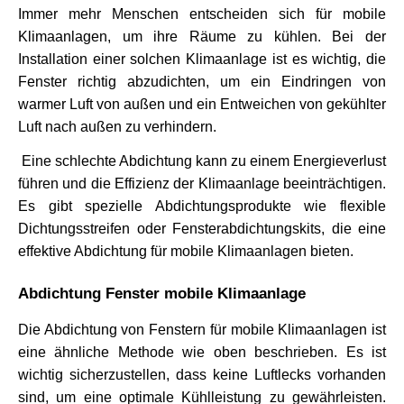
Immer mehr Menschen entscheiden sich für mobile 
Klimaanlagen, um ihre Räume zu kühlen. Bei der 
Installation einer solchen Klimaanlage ist es wichtig, die 
Fenster richtig abzudichten, um ein Eindringen von 
warmer Luft von außen und ein Entweichen von gekühlter 
Luft nach außen zu verhindern.
 Eine schlechte Abdichtung kann zu einem Energieverlust 
führen und die Effizienz der Klimaanlage beeinträchtigen. 
Es gibt spezielle Abdichtungsprodukte wie flexible 
Dichtungsstreifen oder Fensterabdichtungskits, die eine 
effektive Abdichtung für mobile Klimaanlagen bieten.
Abdichtung Fenster mobile Klimaanlage
Die Abdichtung von Fenstern für mobile Klimaanlagen ist 
eine ähnliche Methode wie oben beschrieben. Es ist 
wichtig sicherzustellen, dass keine Luftlecks vorhanden 
sind, um eine optimale Kühlleistung zu gewährleisten. 