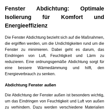
Fenster Abdichtung: Optimale 
Isolierung für Komfort und 
Energieeffizienz
Die Fenster Abdichtung bezieht sich auf die Maßnahmen, 
die ergriffen werden, um die Undichtigkeiten rund um die 
Fenster zu minimieren. Dabei geht es darum, das 
Eindringen von Luft, Feuchtigkeit und Lärm zu 
reduzieren. Eine ordnungsgemäße Abdichtung sorgt für 
eine bessere Wärmedämmung und hilft, den 
Energieverbrauch zu senken.
Abdichtung Fenster außen
Die Abdichtung der Fenster außen ist besonders wichtig, 
um das Eindringen von Feuchtigkeit und Luft von außen 
zu verhindern. Dazu werden verschiedene Materialien 