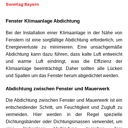
Sonntag Bayern
Fenster Klimaanlage Abdichtung
Bei der Installation einer Klimaanlage in der Nähe von 
Fenstern ist eine sorgfältige Abdichtung erforderlich, um 
Energieverluste zu minimieren. Eine unsachgemäße 
Abdichtung kann dazu führen, dass kalte Luft entweicht 
und warme Luft eindringt, was die Effizienz der 
Klimaanlage beeinträchtigt. Daher sollten alle Lücken 
und Spalten um das Fenster herum abgedichtet werden.
Abdichtung zwischen Fenster und Mauerwerk
Die Abdichtung zwischen Fenster und Mauerwerk ist ein 
entscheidender Schritt, um Feuchtigkeit und Zugluft zu 
vermeiden. Hier werden in der Regel spezielle 
Dichtungsbänder oder Dichtungsmassen verwendet, um 