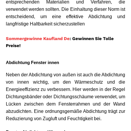
entsprechenden Materialien und Verfahren, die 
verwendet werden sollten. Die Einhaltung dieser Norm ist 
entscheidend, um eine effektive Abdichtung und 
langfristige Haltbarkeit sicherzustellen
Sommergewinne Kaufland De
: Gewinnen Sie Tolle
Preise!
Abdichtung Fenster innen
Neben der Abdichtung von außen ist auch die Abdichtung 
von innen wichtig, um den Wärmeschutz und die 
Energieeffizienz zu verbessern. Hier werden in der Regel 
Dichtungsbänder oder Dichtungsschäume verwendet, um 
Lücken zwischen dem Fensterrahmen und der Wand 
abzudichten. Eine ordnungsgemäße Abdichtung trägt zur 
Reduzierung von Zugluft und Feuchtigkeit bei.