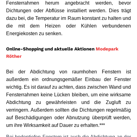
Fensterrahmen herum angebracht werden, bevor 
Dichtungen oder Abflüsse installiert werden. Dies trägt 
dazu bei, die Temperatur im Raum konstant zu halten und 
die mit dem Heizen oder Kühlen verbundenen 
Energiekosten zu senken.
Online-Shopping und aktuelle Aktionen
Modepark
Röther
Bei der Abdichtung von raumhohen Fenstern ist 
außerdem ein ordnungsgemäßer Einbau der Fenster 
wichtig. Es ist darauf zu achten, dass zwischen Wand und 
Fensterrahmen keine Lücken bleiben, um eine wirksame 
Abdichtung zu gewährleisten und die Zugluft zu 
verringern. Außerdem sollten die Dichtungen regelmäßig 
auf Beschädigungen oder Abnutzung überprüft werden, 
um ihre Wirksamkeit auf Dauer zu erhalten.***
Bei bodentiefen Fenstern ist auch die Abdichtung an der 