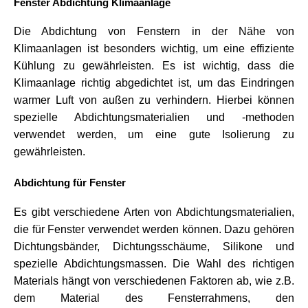
Fenster Abdichtung Klimaanlage
Die Abdichtung von Fenstern in der Nähe von 
Klimaanlagen ist besonders wichtig, um eine effiziente 
Kühlung zu gewährleisten. Es ist wichtig, dass die 
Klimaanlage richtig abgedichtet ist, um das Eindringen 
warmer Luft von außen zu verhindern. Hierbei können 
spezielle Abdichtungsmaterialien und -methoden 
verwendet werden, um eine gute Isolierung zu 
gewährleisten.
Abdichtung für Fenster
Es gibt verschiedene Arten von Abdichtungsmaterialien, 
die für Fenster verwendet werden können. Dazu gehören 
Dichtungsbänder, Dichtungsschäume, Silikone und 
spezielle Abdichtungsmassen. Die Wahl des richtigen 
Materials hängt von verschiedenen Faktoren ab, wie z.B. 
dem Material des Fensterrahmens, den 