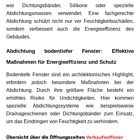
wie Dichtungsbänder, Silikone oder spezielle 
Abdichtungsmassen verwendet. Eine fachgerechte 
Abdichtung schützt nicht nur vor Feuchtigkeitsschäden, 
sondern verbessert auch die Energieeffizienz des 
Gebäudes.
Abdichtung bodentiefer Fenster: Effektive 
Maßnahmen für Energieeffizienz und Schutz
Bodentiefe Fenster sind ein architektonisches Highlight, 
erfordern jedoch besondere Maßnahmen bei der 
Abdichtung. Durch ihre größere Fläche besteht ein 
erhöhtes Risiko für Undichtigkeiten. Hier kommen 
spezielle Abdichtungssysteme wie beispielsweise 
Drainageschienen oder Dichtungsbänder zum Einsatz, 
um das Eindringen von Feuchtigkeit zu verhindern.
Übersicht über die Öffnungszeiten
Verkaufsoffener