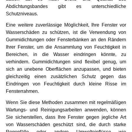
Abdichtungsbandes gibt es unterschiedliche 
Schutzniveaus.
Eine weitere zuverlässige Möglichkeit, Ihre Fenster vor 
Wasserschäden zu schützen, ist die Verwendung von 
Gummidichtungen oder Fensterbänken an den Rändern 
Ihrer Fenster, um die Ansammlung von Feuchtigkeit in 
Bereichen, in die Wasser eindringen könnte, zu 
verhindern. Gummidichtungen sind flexibel genug, um 
sich an unebene Oberflächen anzupassen, und bieten 
gleichzeitig einen zusätzlichen Schutz gegen das 
Eindringen von Feuchtigkeit durch kleine Risse im 
Fensterrahmen.
Wenn Sie diese Methoden zusammen mit regelmäßigen 
Wartungs- und Reinigungsarbeiten anwenden, können 
Sie sicherstellen, dass Ihre Fenster gegen jegliche Art 
von Wasserschäden geschützt sind, die durch starke 
Regenfälle oder andere Umwelteinflüsse wie 