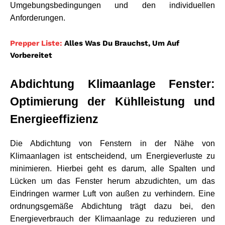
Umgebungsbedingungen und den individuellen 
Anforderungen.
Prepper Liste:
Alles Was Du Brauchst, Um Auf
Vorbereitet
Abdichtung Klimaanlage Fenster: 
Optimierung der Kühlleistung und 
Energieeffizienz
Die Abdichtung von Fenstern in der Nähe von 
Klimaanlagen ist entscheidend, um Energieverluste zu 
minimieren. Hierbei geht es darum, alle Spalten und 
Lücken um das Fenster herum abzudichten, um das 
Eindringen warmer Luft von außen zu verhindern. Eine 
ordnungsgemäße Abdichtung trägt dazu bei, den 
Energieverbrauch der Klimaanlage zu reduzieren und 