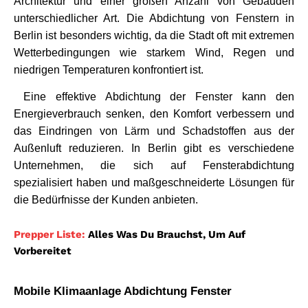
Architektur und einer großen Anzahl von Gebäuden 
unterschiedlicher Art. Die Abdichtung von Fenstern in 
Berlin ist besonders wichtig, da die Stadt oft mit extremen 
Wetterbedingungen wie starkem Wind, Regen und 
niedrigen Temperaturen konfrontiert ist.
 Eine effektive Abdichtung der Fenster kann den 
Energieverbrauch senken, den Komfort verbessern und 
das Eindringen von Lärm und Schadstoffen aus der 
Außenluft reduzieren. In Berlin gibt es verschiedene 
Unternehmen, die sich auf Fensterabdichtung 
spezialisiert haben und maßgeschneiderte Lösungen für 
die Bedürfnisse der Kunden anbieten.
Prepper Liste:
Alles Was Du Brauchst, Um Auf
Vorbereitet
Mobile Klimaanlage Abdichtung Fenster