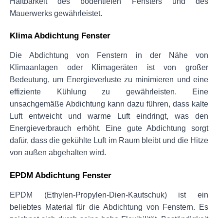
Haltbarkeit des bodentiefen Fensters und des 
Mauerwerks gewährleistet.
Klima Abdichtung Fenster
Die Abdichtung von Fenstern in der Nähe von 
Klimaanlagen oder Klimageräten ist von großer 
Bedeutung, um Energieverluste zu minimieren und eine 
effiziente Kühlung zu gewährleisten. Eine 
unsachgemäße Abdichtung kann dazu führen, dass kalte 
Luft entweicht und warme Luft eindringt, was den 
Energieverbrauch erhöht. Eine gute Abdichtung sorgt 
dafür, dass die gekühlte Luft im Raum bleibt und die Hitze 
von außen abgehalten wird.
EPDM Abdichtung Fenster
EPDM (Ethylen-Propylen-Dien-Kautschuk) ist ein 
beliebtes Material für die Abdichtung von Fenstern. Es 