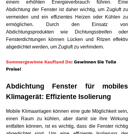
einem erhöhten Energieverbrauch führen. Eine 
Abdichtung der Fenster ist daher wichtig, um Zugluft zu 
vermeiden und ein effizientes Heizen oder Kühlen zu 
ermöglichen. Durch den Einsatz von 
Abdichtungsprodukten wie Dichtungsstreifen oder 
Fensterdichtungen können Lücken und Ritzen effektiv 
abgedichtet werden, um Zugluft zu verhindern.
Sommergewinne Kaufland De
: Gewinnen Sie Tolle
Preise!
Abdichtung Fenster für mobiles 
Klimagerät: Effiziente Isolierung
Mobile Klimaanlagen können eine gute Möglichkeit sein, 
einen Raum zu kühlen, aber damit sie ihre Wirkung 
entfalten können, ist es wichtig, dass die Fenster richtig 
abgedichtet sind. Um eine effiziente Isolierung der 