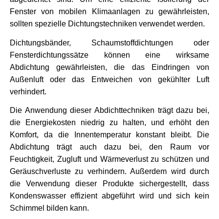
Fenster von mobilen Klimaanlagen zu gewährleisten, 
sollten spezielle Dichtungstechniken verwendet werden. 
Dichtungsbänder, Schaumstoffdichtungen oder 
Fensterdichtungssätze können eine wirksame 
Abdichtung gewährleisten, die das Eindringen von 
Außenluft oder das Entweichen von gekühlter Luft 
verhindert.
Die Anwendung dieser Abdichttechniken trägt dazu bei, 
die Energiekosten niedrig zu halten, und erhöht den 
Komfort, da die Innentemperatur konstant bleibt. Die 
Abdichtung trägt auch dazu bei, den Raum vor 
Feuchtigkeit, Zugluft und Wärmeverlust zu schützen und 
Geräuschverluste zu verhindern. Außerdem wird durch 
die Verwendung dieser Produkte sichergestellt, dass 
Kondenswasser effizient abgeführt wird und sich kein 
Schimmel bilden kann.