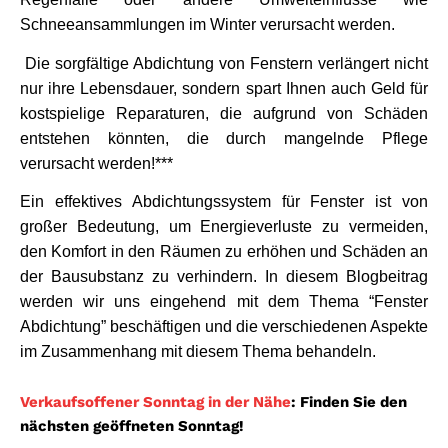
Schneeansammlungen im Winter verursacht werden.
 Die sorgfältige Abdichtung von Fenstern verlängert nicht 
nur ihre Lebensdauer, sondern spart Ihnen auch Geld für 
kostspielige Reparaturen, die aufgrund von Schäden 
entstehen könnten, die durch mangelnde Pflege 
verursacht werden!***
Ein effektives Abdichtungssystem für Fenster ist von 
großer Bedeutung, um Energieverluste zu vermeiden, 
den Komfort in den Räumen zu erhöhen und Schäden an 
der Bausubstanz zu verhindern. In diesem Blogbeitrag 
werden wir uns eingehend mit dem Thema “Fenster 
Abdichtung” beschäftigen und die verschiedenen Aspekte 
im Zusammenhang mit diesem Thema behandeln.
Verkaufsoffener Sonntag in der Nähe
: Finden Sie den
nächsten geöffneten Sonntag!