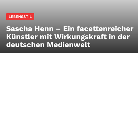
LEBENSSTIL
Sascha Henn – Ein facettenreicher
Künstler mit Wirkungskraft in der
deutschen Medienwelt