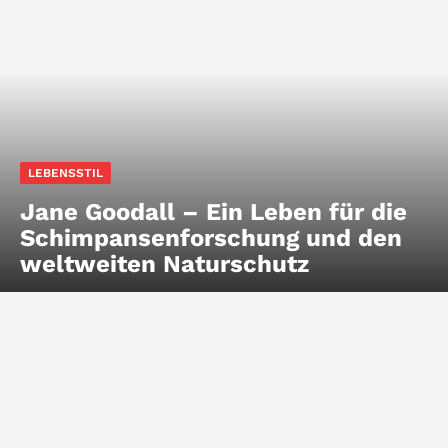
LEBENSSTIL
Jane Goodall – Ein Leben für die
Schimpansenforschung und den
weltweiten Naturschutz