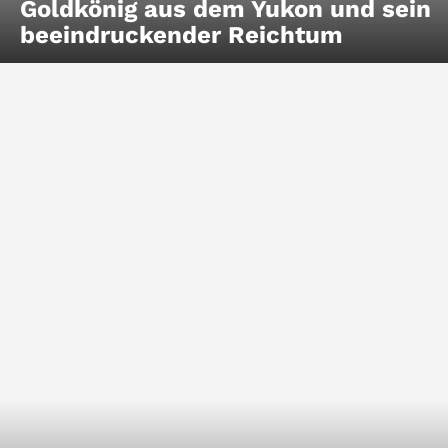
Goldkönig aus dem Yukon und sein
beeindruckender Reichtum