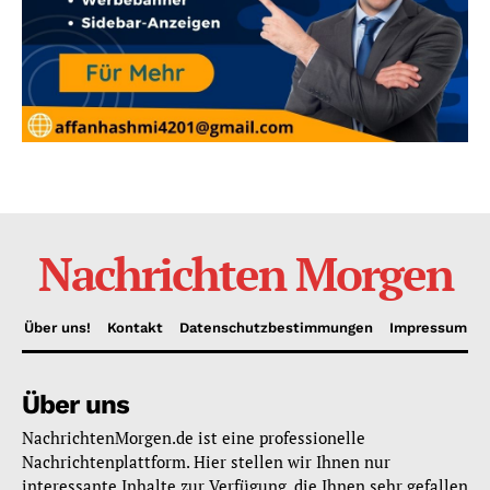
Nachrichten Morgen
Über uns!
Kontakt
Datenschutzbestimmungen
Impressum
Über uns
NachrichtenMorgen.de ist eine professionelle
Nachrichtenplattform. Hier stellen wir Ihnen nur
interessante Inhalte zur Verfügung, die Ihnen sehr gefallen