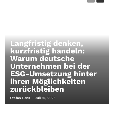
Langfristig denken,
kurzfristig handeln:
Warum deutsche
Unternehmen bei der
ESG-Umsetzung hinter
ihren Möglichkeiten
zurückbleiben
Stefan Hans
-
Juli 15, 2026