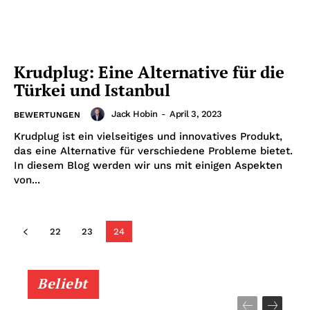
Krudplug: Eine Alternative für die
Türkei und Istanbul
Jack Hobin
-
April 3, 2023
BEWERTUNGEN
Krudplug ist ein vielseitiges und innovatives Produkt,
das eine Alternative für verschiedene Probleme bietet.
In diesem Blog werden wir uns mit einigen Aspekten
von...
22
23
24
Beliebt