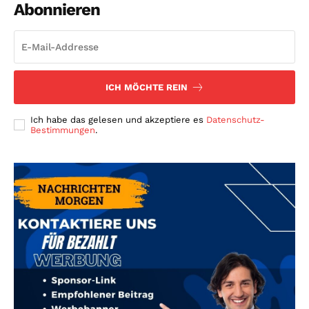
Abonnieren
ICH MÖCHTE REIN
Ich habe das gelesen und akzeptiere es
Datenschutz-
Bestimmungen
.