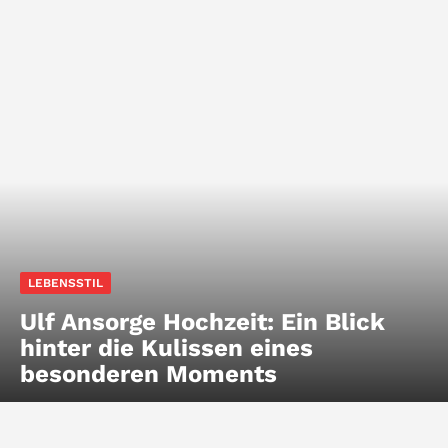
LEBENSSTIL
Ulf Ansorge Hochzeit: Ein Blick
hinter die Kulissen eines
besonderen Moments