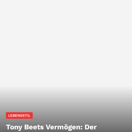
LEBENSSTIL
Tony Beets Vermögen: Der