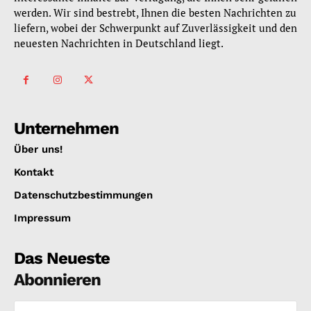
werden. Wir sind bestrebt, Ihnen die besten Nachrichten zu
liefern, wobei der Schwerpunkt auf Zuverlässigkeit und den
neuesten Nachrichten in Deutschland liegt.
Unternehmen
Über uns!
Kontakt
Datenschutzbestimmungen
Impressum
Das Neueste
Abonnieren