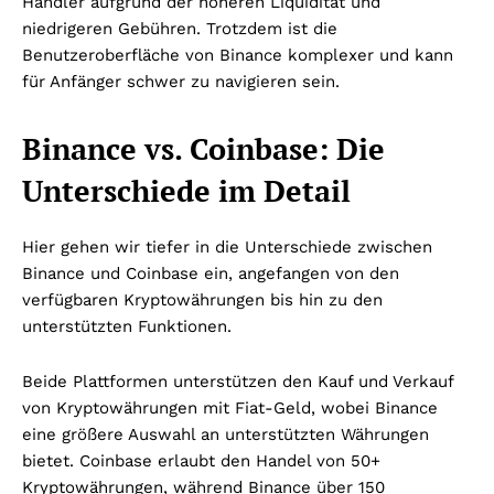
Händler aufgrund der höheren Liquidität und
niedrigeren Gebühren. Trotzdem ist die
Benutzeroberfläche von Binance komplexer und kann
für Anfänger schwer zu navigieren sein.
Binance vs. Coinbase: Die
Unterschiede im Detail
Hier gehen wir tiefer in die Unterschiede zwischen
Binance und Coinbase ein, angefangen von den
verfügbaren Kryptowährungen bis hin zu den
unterstützten Funktionen.
Beide Plattformen unterstützen den Kauf und Verkauf
von Kryptowährungen mit Fiat-Geld, wobei Binance
eine größere Auswahl an unterstützten Währungen
bietet. Coinbase erlaubt den Handel von 50+
Kryptowährungen, während Binance über 150