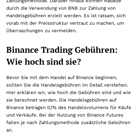
Zahlungsmethode. Darüber hinaus können Rabatte
durch die Verwendung von BNB zur Zahlung von
Handelsgebühren erzielt werden. Es ist ratsam, sich
vorab mit der Preisstruktur vertraut zu machen, um
Überraschungen zu vermeiden.
Binance Trading Gebühren:
Wie hoch sind sie?
Bevor Sie mit dem Handel auf Binance beginnen,
sollten Sie die Handelsgebühren im Detail verstehen.
Hier erklären wir, wie hoch die Gebühren sind und wie
sie berechnet werden. Die Handelsgebühren auf
Binance betragen 0,1% des Handelsvolumens für Käufe
und Verkäufe. Bei der Nutzung von Binance Futures
fallen je nach Zahlungsmethode zusätzliche Gebühren
an.