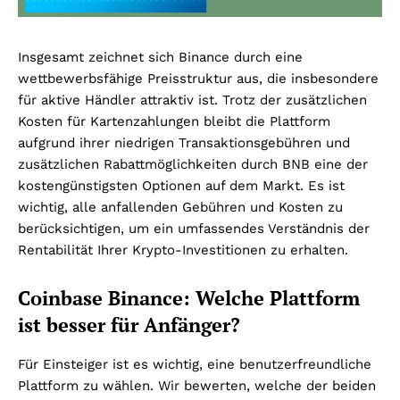
Insgesamt zeichnet sich Binance durch eine
wettbewerbsfähige Preisstruktur aus, die insbesondere
für aktive Händler attraktiv ist. Trotz der zusätzlichen
Kosten für Kartenzahlungen bleibt die Plattform
aufgrund ihrer niedrigen Transaktionsgebühren und
zusätzlichen Rabattmöglichkeiten durch BNB eine der
kostengünstigsten Optionen auf dem Markt. Es ist
wichtig, alle anfallenden Gebühren und Kosten zu
berücksichtigen, um ein umfassendes Verständnis der
Rentabilität Ihrer Krypto-Investitionen zu erhalten.
Coinbase Binance: Welche Plattform
ist besser für Anfänger?
Für Einsteiger ist es wichtig, eine benutzerfreundliche
Plattform zu wählen. Wir bewerten, welche der beiden