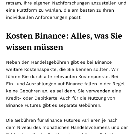
ratsam, Ihre eigenen Nachforschungen anzustellen und
eine Plattform zu wählen, die am besten zu Ihren
individuellen Anforderungen passt.
Kosten Binance: Alles, was Sie
wissen müssen
Neben den Handelsgebühren gibt es bei Binance
weitere Kostenaspekte, die Sie kennen sollten. Wir
führen Sie durch alle relevanten Kostenpunkte. Bei
Ein- und Auszahlungen auf Binance fallen in der Regel
keine Gebühren an, es sei denn, Sie verwenden eine
Kredit- oder Debitkarte. Auch für die Nutzung von
Binance Futures gibt es separate Gebühren.
Die Gebühren für Binance Futures variieren je nach
dem Niveau des monatlichen Handelsvolumens und der