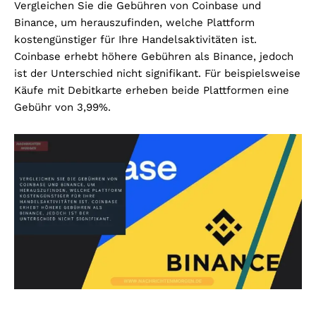
Vergleichen Sie die Gebühren von Coinbase und
Binance, um herauszufinden, welche Plattform
kostengünstiger für Ihre Handelsaktivitäten ist.
Coinbase erhebt höhere Gebühren als Binance, jedoch
ist der Unterschied nicht signifikant. Für beispielsweise
Käufe mit Debitkarte erheben beide Plattformen eine
Gebühr von 3,99%.