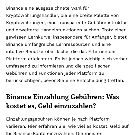
Binance eine ausgezeichnete Wahl für
Kryptowährungshändler, die eine breite Palette von
Kryptowährungen, eine transparente Gebührenstruktur
und erweiterte Handelsfunktionen suchen. Trotz einer
gewissen Lernkurve, insbesondere für Anfänger, bietet
Binance umfangreiche Lernressourcen und eine
intuitive Benutzeroberfläche, die das Erlernen der
Plattform erleichtern. Es ist jedoch wichtig, sich vorher
umfassend zu informieren und die spezifischen
Gebühren und Funktionen jeder Plattform zu
berücksichtigen, bevor Sie eine Entscheidung treffen.
Binance Einzahlung Gebühren: Was
kostet es, Geld einzuzahlen?
Einzahlungsgebühren können je nach Plattform
variieren. Hier erfahren Sie, wie viel es kostet, Geld auf
Ihr Binance-Konto einzuzahlen. Die meisten