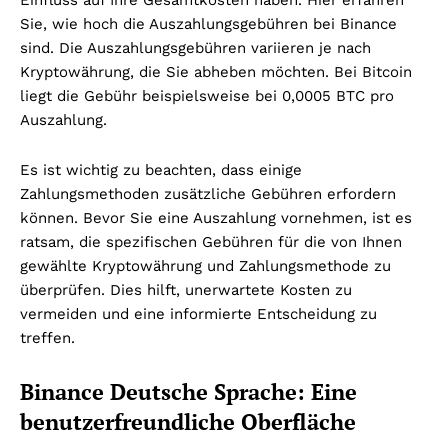
Sie, wie hoch die Auszahlungsgebühren bei Binance
sind. Die Auszahlungsgebühren variieren je nach
Kryptowährung, die Sie abheben möchten. Bei Bitcoin
liegt die Gebühr beispielsweise bei 0,0005 BTC pro
Auszahlung.
Es ist wichtig zu beachten, dass einige
Zahlungsmethoden zusätzliche Gebühren erfordern
können. Bevor Sie eine Auszahlung vornehmen, ist es
ratsam, die spezifischen Gebühren für die von Ihnen
gewählte Kryptowährung und Zahlungsmethode zu
überprüfen. Dies hilft, unerwartete Kosten zu
vermeiden und eine informierte Entscheidung zu
treffen.
Binance Deutsche Sprache: Eine
benutzerfreundliche Oberfläche