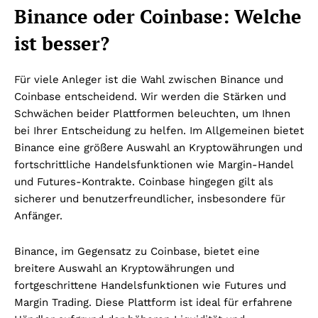
Binance oder Coinbase: Welche
ist besser?
Für viele Anleger ist die Wahl zwischen Binance und
Coinbase entscheidend. Wir werden die Stärken und
Schwächen beider Plattformen beleuchten, um Ihnen
bei Ihrer Entscheidung zu helfen. Im Allgemeinen bietet
Binance eine größere Auswahl an Kryptowährungen und
fortschrittliche Handelsfunktionen wie Margin-Handel
und Futures-Kontrakte. Coinbase hingegen gilt als
sicherer und benutzerfreundlicher, insbesondere für
Anfänger.
Binance, im Gegensatz zu Coinbase, bietet eine
breitere Auswahl an Kryptowährungen und
fortgeschrittene Handelsfunktionen wie Futures und
Margin Trading. Diese Plattform ist ideal für erfahrene