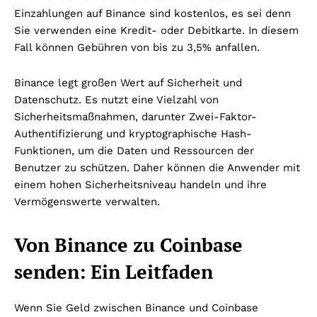
Einzahlungen auf Binance sind kostenlos, es sei denn
Sie verwenden eine Kredit- oder Debitkarte. In diesem
Fall können Gebühren von bis zu 3,5% anfallen.
Binance legt großen Wert auf Sicherheit und
Datenschutz. Es nutzt eine Vielzahl von
Sicherheitsmaßnahmen, darunter Zwei-Faktor-
Authentifizierung und kryptographische Hash-
Funktionen, um die Daten und Ressourcen der
Benutzer zu schützen. Daher können die Anwender mit
einem hohen Sicherheitsniveau handeln und ihre
Vermögenswerte verwalten.
Von Binance zu Coinbase
senden: Ein Leitfaden
Wenn Sie Geld zwischen Binance und Coinbase