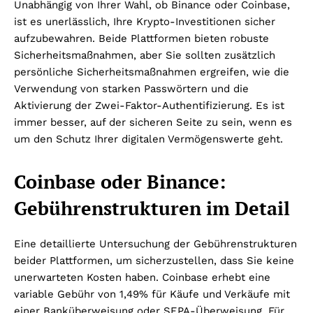
Unabhängig von Ihrer Wahl, ob Binance oder Coinbase,
ist es unerlässlich, Ihre Krypto-Investitionen sicher
aufzubewahren. Beide Plattformen bieten robuste
Sicherheitsmaßnahmen, aber Sie sollten zusätzlich
persönliche Sicherheitsmaßnahmen ergreifen, wie die
Verwendung von starken Passwörtern und die
Aktivierung der Zwei-Faktor-Authentifizierung. Es ist
immer besser, auf der sicheren Seite zu sein, wenn es
um den Schutz Ihrer digitalen Vermögenswerte geht.
Coinbase oder Binance:
Gebührenstrukturen im Detail
Eine detaillierte Untersuchung der Gebührenstrukturen
beider Plattformen, um sicherzustellen, dass Sie keine
unerwarteten Kosten haben. Coinbase erhebt eine
variable Gebühr von 1,49% für Käufe und Verkäufe mit
einer Banküberweisung oder SEPA-Überweisung. Für