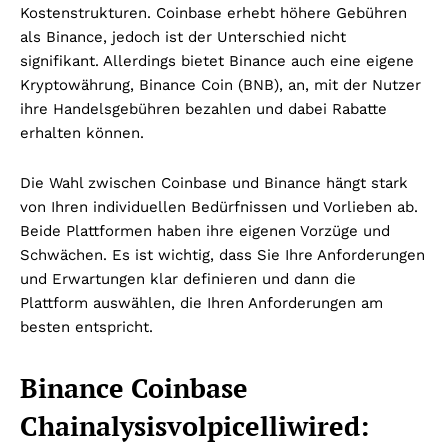
Kostenstrukturen. Coinbase erhebt höhere Gebühren
als Binance, jedoch ist der Unterschied nicht
signifikant. Allerdings bietet Binance auch eine eigene
Kryptowährung, Binance Coin (BNB), an, mit der Nutzer
ihre Handelsgebühren bezahlen und dabei Rabatte
erhalten können.
Die Wahl zwischen Coinbase und Binance hängt stark
von Ihren individuellen Bedürfnissen und Vorlieben ab.
Beide Plattformen haben ihre eigenen Vorzüge und
Schwächen. Es ist wichtig, dass Sie Ihre Anforderungen
und Erwartungen klar definieren und dann die
Plattform auswählen, die Ihren Anforderungen am
besten entspricht.
Binance Coinbase
Chainalysisvolpicelliwired: