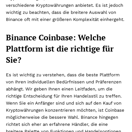
verschiedene Kryptowährungen anbietet. Es ist jedoch
wichtig zu beachten, dass die breitere Auswahl von
Binance oft mit einer größeren Komplexität einhergeht.
Binance Coinbase: Welche
Plattform ist die richtige für
Sie?
Es ist wichtig zu verstehen, dass die beste Plattform
von Ihren individuellen Bedürfnissen und Präferenzen
abhängt. Wir geben Ihnen einen Leitfaden, um die
richtige Entscheidung für Ihren Handelsstil zu treffen.
Wenn Sie ein Anfänger sind und sich auf den Kauf von
Kryptowährungen konzentrieren möchten, ist Coinbase
möglicherweise die bessere Wahl. Binance hingegen
richtet sich eher an erfahrene Händler, die eine
breitere Palette von Funktionen und Handelsoptionen