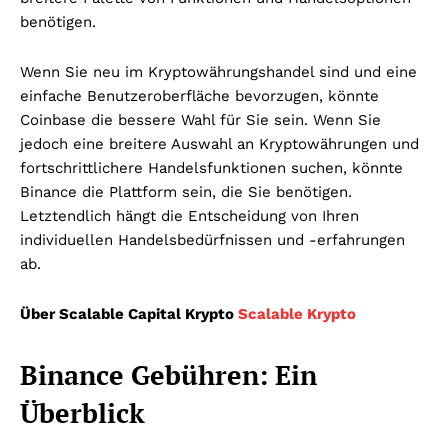
benötigen.
Wenn Sie neu im Kryptowährungshandel sind und eine
einfache Benutzeroberfläche bevorzugen, könnte
Coinbase die bessere Wahl für Sie sein. Wenn Sie
jedoch eine breitere Auswahl an Kryptowährungen und
fortschrittlichere Handelsfunktionen suchen, könnte
Binance die Plattform sein, die Sie benötigen.
Letztendlich hängt die Entscheidung von Ihren
individuellen Handelsbedürfnissen und -erfahrungen
ab.
Über Scalable Capital Krypto
Scalable Krypto
Binance Gebühren: Ein
Überblick