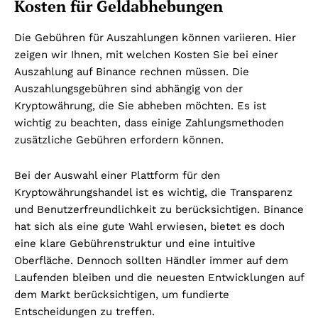
Kosten für Geldabhebungen
Die Gebühren für Auszahlungen können variieren. Hier
zeigen wir Ihnen, mit welchen Kosten Sie bei einer
Auszahlung auf Binance rechnen müssen. Die
Auszahlungsgebühren sind abhängig von der
Kryptowährung, die Sie abheben möchten. Es ist
wichtig zu beachten, dass einige Zahlungsmethoden
zusätzliche Gebühren erfordern können.
Bei der Auswahl einer Plattform für den
Kryptowährungshandel ist es wichtig, die Transparenz
und Benutzerfreundlichkeit zu berücksichtigen. Binance
hat sich als eine gute Wahl erwiesen, bietet es doch
eine klare Gebührenstruktur und eine intuitive
Oberfläche. Dennoch sollten Händler immer auf dem
Laufenden bleiben und die neuesten Entwicklungen auf
dem Markt berücksichtigen, um fundierte
Entscheidungen zu treffen.