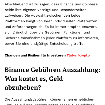
Abschließend ist zu sagen, dass Binance und Coinbase
beide ihre eigenen Vorzüge und Besonderheiten
aufweisen. Die Auswahl zwischen den beiden
Plattformen hängt von Ihren individuellen Präferenzen
und Anforderungen ab. Es ist immer empfehlenswert,
sich gründlich über die Gebühren, Funktionen und
Sicherheitsmaßnahmen jeder Plattform zu informieren,
bevor Sie eine endgültige Entscheidung treffen.
Chancen und Risiken für Investoren
Türkei Krypto
Binance Gebühren Auszahlung:
Was kostet es, Geld
abzuheben?
Die Auszahlungsgebühren können einen erheblichen
Einfluss auf Ihre Gesamtkosten haben. Hier erfahren