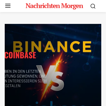
Nachrichten Morgen