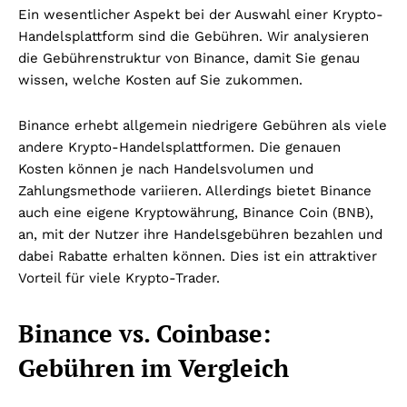
Ein wesentlicher Aspekt bei der Auswahl einer Krypto-
Handelsplattform sind die Gebühren. Wir analysieren
die Gebührenstruktur von Binance, damit Sie genau
wissen, welche Kosten auf Sie zukommen.
Binance erhebt allgemein niedrigere Gebühren als viele
andere Krypto-Handelsplattformen. Die genauen
Kosten können je nach Handelsvolumen und
Zahlungsmethode variieren. Allerdings bietet Binance
auch eine eigene Kryptowährung, Binance Coin (BNB),
an, mit der Nutzer ihre Handelsgebühren bezahlen und
dabei Rabatte erhalten können. Dies ist ein attraktiver
Vorteil für viele Krypto-Trader.
Binance vs. Coinbase:
Gebühren im Vergleich