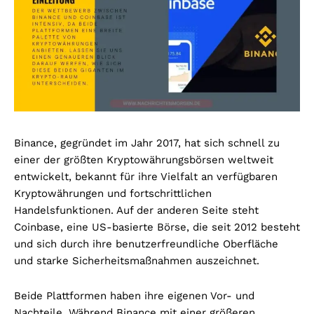
Binance, gegründet im Jahr 2017, hat sich schnell zu
einer der größten Kryptowährungsbörsen weltweit
entwickelt, bekannt für ihre Vielfalt an verfügbaren
Kryptowährungen und fortschrittlichen
Handelsfunktionen. Auf der anderen Seite steht
Coinbase, eine US-basierte Börse, die seit 2012 besteht
und sich durch ihre benutzerfreundliche Oberfläche
und starke Sicherheitsmaßnahmen auszeichnet.
Beide Plattformen haben ihre eigenen Vor- und
Nachteile. Während Binance mit einer größeren