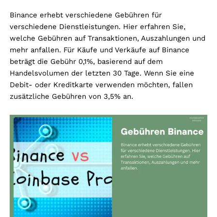
Binance erhebt verschiedene Gebühren für
verschiedene Dienstleistungen. Hier erfahren Sie,
welche Gebühren auf Transaktionen, Auszahlungen und
mehr anfallen. Für Käufe und Verkäufe auf Binance
beträgt die Gebühr 0,1%, basierend auf dem
Handelsvolumen der letzten 30 Tage. Wenn Sie eine
Debit- oder Kreditkarte verwenden möchten, fallen
zusätzliche Gebühren von 3,5% an.