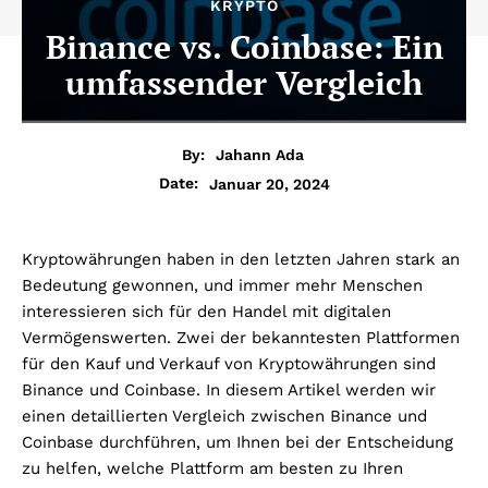
KRYPTO
Binance vs. Coinbase: Ein
umfassender Vergleich
By:
Jahann Ada
Januar 20, 2024
Date:
Kryptowährungen haben in den letzten Jahren stark an
Bedeutung gewonnen, und immer mehr Menschen
interessieren sich für den Handel mit digitalen
Vermögenswerten. Zwei der bekanntesten Plattformen
für den Kauf und Verkauf von Kryptowährungen sind
Binance und Coinbase. In diesem Artikel werden wir
einen detaillierten Vergleich zwischen Binance und
Coinbase durchführen, um Ihnen bei der Entscheidung
zu helfen, welche Plattform am besten zu Ihren