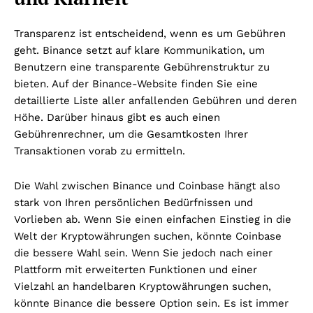
Transparenz ist entscheidend, wenn es um Gebühren
geht. Binance setzt auf klare Kommunikation, um
Benutzern eine transparente Gebührenstruktur zu
bieten. Auf der Binance-Website finden Sie eine
detaillierte Liste aller anfallenden Gebühren und deren
Höhe. Darüber hinaus gibt es auch einen
Gebührenrechner, um die Gesamtkosten Ihrer
Transaktionen vorab zu ermitteln.
Die Wahl zwischen Binance und Coinbase hängt also
stark von Ihren persönlichen Bedürfnissen und
Vorlieben ab. Wenn Sie einen einfachen Einstieg in die
Welt der Kryptowährungen suchen, könnte Coinbase
die bessere Wahl sein. Wenn Sie jedoch nach einer
Plattform mit erweiterten Funktionen und einer
Vielzahl an handelbaren Kryptowährungen suchen,
könnte Binance die bessere Option sein. Es ist immer