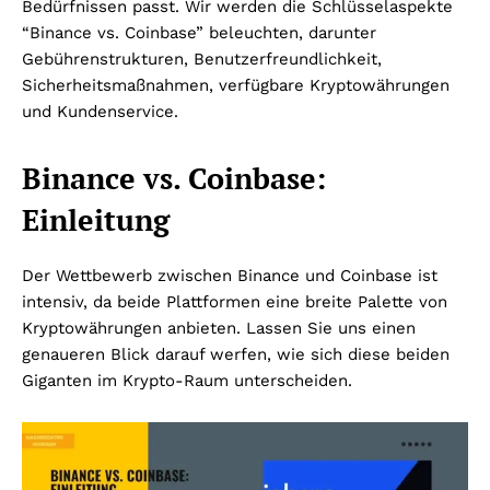
Bedürfnissen passt. Wir werden die Schlüsselaspekte
“Binance vs. Coinbase” beleuchten, darunter
Gebührenstrukturen, Benutzerfreundlichkeit,
Sicherheitsmaßnahmen, verfügbare Kryptowährungen
und Kundenservice.
Binance vs. Coinbase:
Einleitung
Der Wettbewerb zwischen Binance und Coinbase ist
intensiv, da beide Plattformen eine breite Palette von
Kryptowährungen anbieten. Lassen Sie uns einen
genaueren Blick darauf werfen, wie sich diese beiden
Giganten im Krypto-Raum unterscheiden.