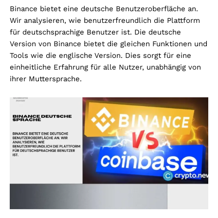
Binance bietet eine deutsche Benutzeroberfläche an.
Wir analysieren, wie benutzerfreundlich die Plattform
für deutschsprachige Benutzer ist. Die deutsche
Version von Binance bietet die gleichen Funktionen und
Tools wie die englische Version. Dies sorgt für eine
einheitliche Erfahrung für alle Nutzer, unabhängig von
ihrer Muttersprache.