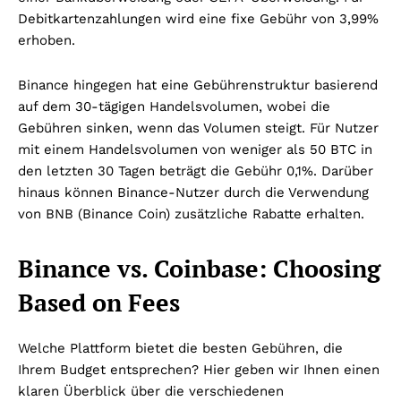
Debitkartenzahlungen wird eine fixe Gebühr von 3,99%
erhoben.
Binance hingegen hat eine Gebührenstruktur basierend
auf dem 30-tägigen Handelsvolumen, wobei die
Gebühren sinken, wenn das Volumen steigt. Für Nutzer
mit einem Handelsvolumen von weniger als 50 BTC in
den letzten 30 Tagen beträgt die Gebühr 0,1%. Darüber
hinaus können Binance-Nutzer durch die Verwendung
von BNB (Binance Coin) zusätzliche Rabatte erhalten.
Binance vs. Coinbase: Choosing
Based on Fees
Welche Plattform bietet die besten Gebühren, die
Ihrem Budget entsprechen? Hier geben wir Ihnen einen
klaren Überblick über die verschiedenen