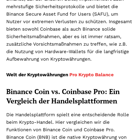
mehrstufige Sicherheitsprotokolle und bietet die
Binance Secure Asset Fund for Users (SAFU), um
Nutzer vor extremen Verlusten zu schützen. Insgesamt
bieten sowohl Coinbase als auch Binance solide
Sicherheitsmaßnahmen, aber es ist immer ratsam,
zusätzliche Vorsichtsmaßnahmen zu treffen, wie z.B.
die Nutzung von Hardware-Wallets für die langfristige
Aufbewahrung von Kryptowährungen.
Welt der Kryptowährungen
Pro Krypto Balance
Binance Coin vs. Coinbase Pro: Ein
Vergleich der Handelsplattformen
Die Handelsplattform spielt eine entscheidende Rolle
beim Krypto-Handel. Hier vergleichen wir die
Funktionen von Binance Coin und Coinbase Pro.
Binance Coin (BNB) ist die native Kryptowährung von