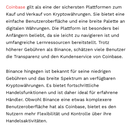
Coinbase
gilt als eine der sichersten Plattformen zum
Kauf und Verkauf von Kryptowährungen. Sie bietet eine
einfache Benutzeroberfläche und eine breite Palette an
digitalen Währungen. Die Plattform ist besonders bei
Anfängern beliebt, da sie leicht zu navigieren ist und
umfangreiche Lernressourcen bereitstellt. Trotz
höherer Gebühren als Binance, schätzen viele Benutzer
die Transparenz und den Kundenservice von Coinbase.
Binance hingegen ist bekannt für seine niedrigen
Gebühren und das breite Spektrum an verfügbaren
Kryptowährungen. Es bietet fortschrittliche
Handelsfunktionen und ist daher ideal für erfahrene
Händler. Obwohl Binance eine etwas komplexere
Benutzeroberfläche hat als Coinbase, bietet es den
Nutzern mehr Flexibilität und Kontrolle über ihre
Handelsaktivitäten.