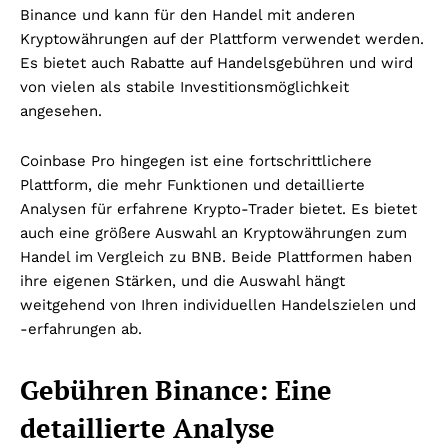
Binance und kann für den Handel mit anderen
Kryptowährungen auf der Plattform verwendet werden.
Es bietet auch Rabatte auf Handelsgebühren und wird
von vielen als stabile Investitionsmöglichkeit
angesehen.
Coinbase Pro hingegen ist eine fortschrittlichere
Plattform, die mehr Funktionen und detaillierte
Analysen für erfahrene Krypto-Trader bietet. Es bietet
auch eine größere Auswahl an Kryptowährungen zum
Handel im Vergleich zu BNB. Beide Plattformen haben
ihre eigenen Stärken, und die Auswahl hängt
weitgehend von Ihren individuellen Handelszielen und
-erfahrungen ab.
Gebühren Binance: Eine
detaillierte Analyse