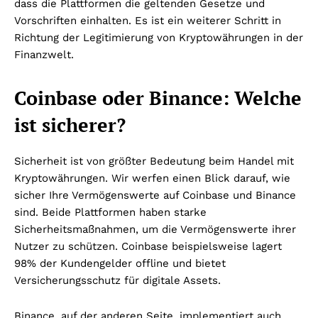
dass die Plattformen die geltenden Gesetze und
Vorschriften einhalten. Es ist ein weiterer Schritt in
Richtung der Legitimierung von Kryptowährungen in der
Finanzwelt.
Coinbase oder Binance: Welche
ist sicherer?
Sicherheit ist von größter Bedeutung beim Handel mit
Kryptowährungen. Wir werfen einen Blick darauf, wie
sicher Ihre Vermögenswerte auf Coinbase und Binance
sind. Beide Plattformen haben starke
Sicherheitsmaßnahmen, um die Vermögenswerte ihrer
Nutzer zu schützen. Coinbase beispielsweise lagert
98% der Kundengelder offline und bietet
Versicherungsschutz für digitale Assets.
Binance, auf der anderen Seite, implementiert auch