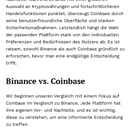
Auswahl an Kryptowährungen und fortschrittlicheren
Handelsfunktionen punktet, überzeugt Coinbase durch
seine benutzerfreundliche Oberfläche und starken
Sicherheitsmaßnahmen. Letztendlich hängt die Wahl
der passenden Plattform stark von den individuellen
Präferenzen und Bedürfnissen des Nutzers ab. Es ist
ratsam, sowohl Binance als auch Coinbase gründlich zu
erforschen, bevor man eine endgültige Entscheidung
trifft.
Binance vs. Coinbase
Wir beginnen unseren Vergleich mit einem Fokus auf
Coinbase im Vergleich zu Binance. Jede Plattform hat
ihre eigenen Vor- und Nachteile, und es ist wichtig,
diese zu verstehen, um eine informierte Entscheidung
zu treffen.