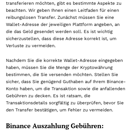
transferieren möchten, gibt es bestimmte Aspekte zu
beachten. Wir geben Ihnen einen Leitfaden für einen
reibungslosen Transfer. Zunächst müssen Sie eine
Wallet-Adresse der jeweiligen Plattform angeben, an
die das Geld gesendet werden soll. Es ist wichtig
sicherzustellen, dass diese Adresse korrekt ist, um
Verluste zu vermeiden.
Nachdem Sie die korrekte Wallet-Adresse eingegeben
haben, müssen Sie die Menge der Kryptowährung
bestimmen, die Sie versenden möchten. Stellen Sie
sicher, dass Sie genügend Guthaben auf Ihrem Binance-
Konto haben, um die Transaktion sowie die anfallenden
Gebühren zu decken. Es ist ratsam, die
Transaktionsdetails sorgfältig zu überprüfen, bevor Sie
den Transfer bestätigen, um Fehler zu vermeiden.
Binance Auszahlung Gebühren: