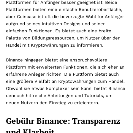
Plattformen für Anfänger besser geeignet ist. Beide
Plattformen bieten eine einfache Benutzeroberfläche,
aber Coinbase ist oft die bevorzugte Wahl für Anfänger
aufgrund seines intuitiven Designs und seiner
einfachen Funktionen. Es bietet auch eine breite
Palette von Bildungsressourcen, um Nutzer über den
Handel mit Kryptowährungen zu informieren.
Binance hingegen bietet eine anspruchsvollere
Plattform mit erweiterten Funktionen, die sich eher an
erfahrene Anleger richten. Die Plattform bietet auch
eine größere Vielfalt an Kryptowährungen zum Handel.
Obwohl sie etwas komplexer sein kann, bietet Binance
dennoch hilfreiche Anleitungen und Tutorials, um
neuen Nutzern den Einstieg zu erleichtern.
Gebühr Binance: Transparenz
und Klarheit