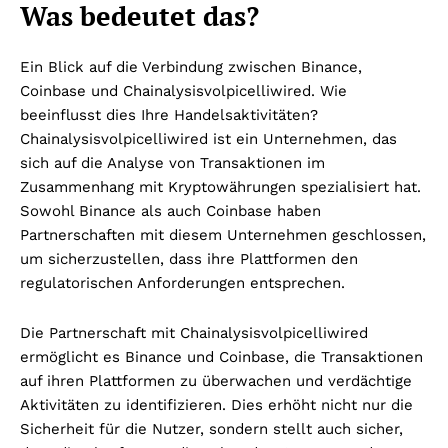
Was bedeutet das?
Ein Blick auf die Verbindung zwischen Binance,
Coinbase und Chainalysisvolpicelliwired. Wie
beeinflusst dies Ihre Handelsaktivitäten?
Chainalysisvolpicelliwired ist ein Unternehmen, das
sich auf die Analyse von Transaktionen im
Zusammenhang mit Kryptowährungen spezialisiert hat.
Sowohl Binance als auch Coinbase haben
Partnerschaften mit diesem Unternehmen geschlossen,
um sicherzustellen, dass ihre Plattformen den
regulatorischen Anforderungen entsprechen.
Die Partnerschaft mit Chainalysisvolpicelliwired
ermöglicht es Binance und Coinbase, die Transaktionen
auf ihren Plattformen zu überwachen und verdächtige
Aktivitäten zu identifizieren. Dies erhöht nicht nur die
Sicherheit für die Nutzer, sondern stellt auch sicher,