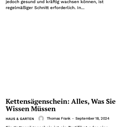
jedoch gesund und kräftig wachsen können, ist
regelmäßiger Schnitt erforderlich. In...
Kettensägenschein: Alles, Was Sie
Wissen Müssen
Thomas Frank
-
September 18, 2024
HAUS & GARTEN