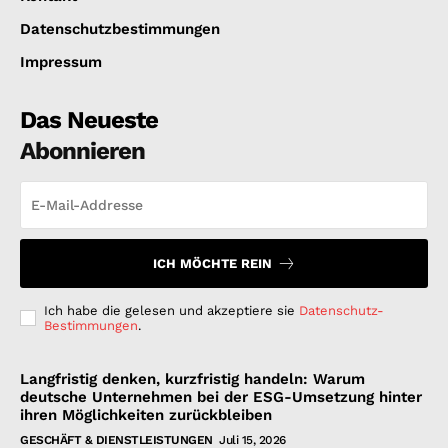
Datenschutzbestimmungen
Impressum
Das Neueste
Abonnieren
ICH MÖCHTE REIN
Ich habe die gelesen und akzeptiere sie
Datenschutz-
Bestimmungen
.
Langfristig denken, kurzfristig handeln: Warum
deutsche Unternehmen bei der ESG-Umsetzung hinter
ihren Möglichkeiten zurückbleiben
GESCHÄFT & DIENSTLEISTUNGEN
Juli 15, 2026