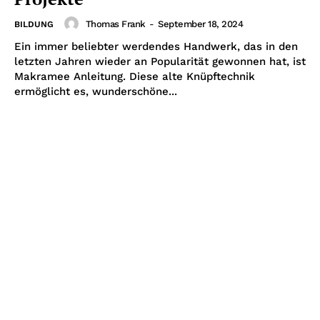
Thomas Frank
-
September 18, 2024
BILDUNG
Ein immer beliebter werdendes Handwerk, das in den
letzten Jahren wieder an Popularität gewonnen hat, ist
Makramee Anleitung. Diese alte Knüpftechnik
ermöglicht es, wunderschöne...