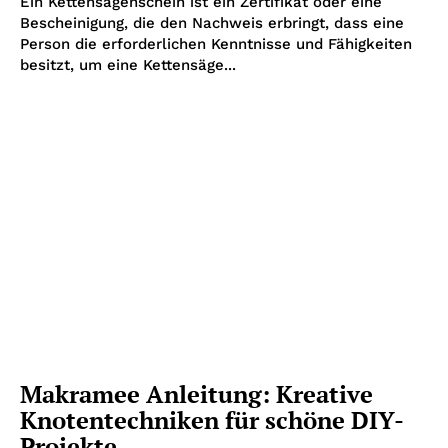
Ein Kettensägenschein ist ein Zertifikat oder eine
Bescheinigung, die den Nachweis erbringt, dass eine
Person die erforderlichen Kenntnisse und Fähigkeiten
besitzt, um eine Kettensäge...
Makramee Anleitung: Kreative
Knotentechniken für schöne DIY-
Projekte