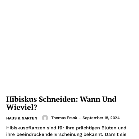
Hibiskus Schneiden: Wann Und
Wieviel?
Thomas Frank
-
September 18, 2024
HAUS & GARTEN
Hibiskuspflanzen sind für ihre prächtigen Blüten und
ihre beeindruckende Erscheinung bekannt. Damit sie