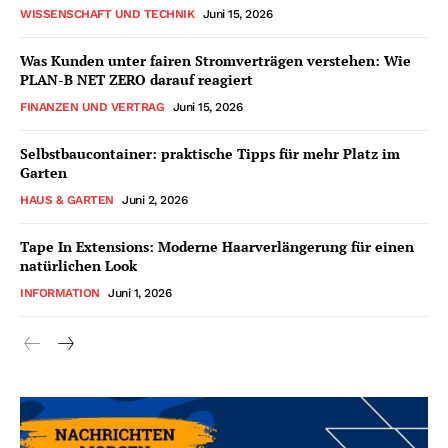
WISSENSCHAFT UND TECHNIK
Juni 15, 2026
Was Kunden unter fairen Stromverträgen verstehen: Wie
PLAN-B NET ZERO darauf reagiert
FINANZEN UND VERTRAG
Juni 15, 2026
Selbstbaucontainer: praktische Tipps für mehr Platz im
Garten
HAUS & GARTEN
Juni 2, 2026
Tape In Extensions: Moderne Haarverlängerung für einen
natürlichen Look
INFORMATION
Juni 1, 2026