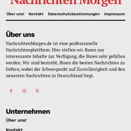
Über uns!
Kontakt
Datenschutzbestimmungen
Impressum
Über uns
NachrichtenMorgen.de ist eine professionelle
Nachrichtenplattform. Hier stellen wir Ihnen nur
interessante Inhalte zur Verfügung, die Ihnen sehr gefallen
werden. Wir sind bestrebt, Ihnen die besten Nachrichten zu
liefern, wobei der Schwerpunkt auf Zuverlässigkeit und den
neuesten Nachrichten in Deutschland liegt.
Unternehmen
Über uns!
Kontakt