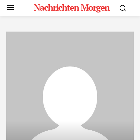
Nachrichten Morgen