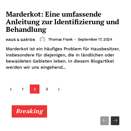
Marderkot: Eine umfassende
Anleitung zur Identifizierung und
Behandlung
Thomas Frank
-
September 17, 2024
HAUS & GARTEN
Marderkot ist ein häufiges Problem für Hausbesitzer,
insbesondere für diejenigen, die in ländlichen oder
bewaldeten Gebieten leben. In diesem Blogartikel
werden wir uns eingehend...
1
2
3
Breaking