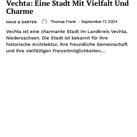
Vechta: Eine Stadt Mit Vielfalt Und
Charme
Thomas Frank
-
September 17, 2024
HAUS & GARTEN
Vechta ist eine charmante Stadt im Landkreis Vechta,
Niedersachsen. Die Stadt ist bekannt für ihre
historische Architektur, ihre freundliche Gemeinschaft
und ihre vielfältigen Freizeitmöglichkeiten....