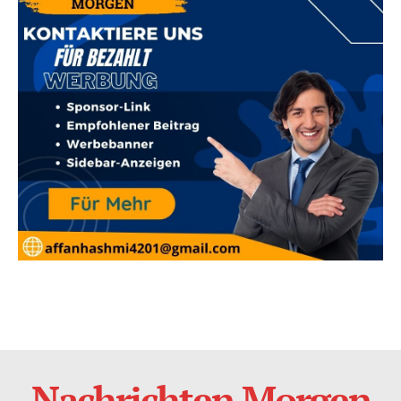
Nachrichten Morgen