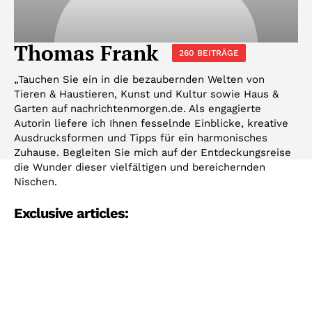
Thomas Frank
260 BEITRÄGE
„Tauchen Sie ein in die bezaubernden Welten von
Tieren & Haustieren, Kunst und Kultur sowie Haus &
Garten auf nachrichtenmorgen.de. Als engagierte
Autorin liefere ich Ihnen fesselnde Einblicke, kreative
Ausdrucksformen und Tipps für ein harmonisches
Zuhause. Begleiten Sie mich auf der Entdeckungsreise
die Wunder dieser vielfältigen und bereichernden
Nischen.
Exclusive articles: