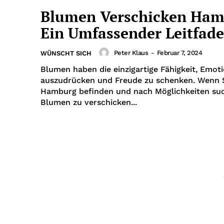
Blumen Verschicken Ham
Ein Umfassender Leitfad
Peter Klaus
-
Februar 7, 2024
WÜNSCHT SICH
Blumen haben die einzigartige Fähigkeit, Emot
auszudrücken und Freude zu schenken. Wenn Si
Hamburg befinden und nach Möglichkeiten su
Blumen zu verschicken...