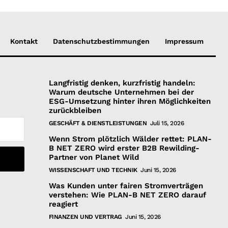
Kontakt
Datenschutzbestimmungen
Impressum
Langfristig denken, kurzfristig handeln:
Warum deutsche Unternehmen bei der
ESG-Umsetzung hinter ihren Möglichkeiten
zurückbleiben
GESCHÄFT & DIENSTLEISTUNGEN
Juli 15, 2026
Wenn Strom plötzlich Wälder rettet: PLAN-
B NET ZERO wird erster B2B Rewilding-
Partner von Planet Wild
WISSENSCHAFT UND TECHNIK
Juni 15, 2026
Was Kunden unter fairen Stromverträgen
verstehen: Wie PLAN-B NET ZERO darauf
reagiert
FINANZEN UND VERTRAG
Juni 15, 2026