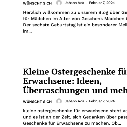
Jahann Ada
-
Februar 7, 2024
WÜNSCHT SICH
Herzlich willkommen zu unserem Blog über G
für Mädchen im Alter von Geschenk Mädchen 
Der sechste Geburtstag ist ein besonderer Mei
im...
Kleine Ostergeschenke fü
Erwachsene: Ideen,
Überraschungen und meh
Jahann Ada
-
Februar 7, 2024
WÜNSCHT SICH
kleine ostergeschenke für erwachsene steht vo
und es ist an der Zeit, sich Gedanken über pa
Geschenke für Erwachsene zu machen. Ob...