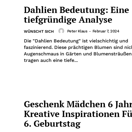
Dahlien Bedeutung: Eine
tiefgründige Analyse
Peter Klaus
-
Februar 7, 2024
WÜNSCHT SICH
Die "Dahlien Bedeutung" ist vielschichtig und
faszinierend. Diese prächtigen Blumen sind nic
Augenschmaus in Gärten und Blumensträußen
tragen auch eine tiefe...
Geschenk Mädchen 6 Jahr
Kreative Inspirationen F
6. Geburtstag