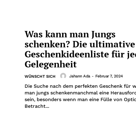
Was kann man Jungs
schenken? Die ultimative
Geschenkideenliste für j
Gelegenheit
Jahann Ada
-
Februar 7, 2024
WÜNSCHT SICH
Die Suche nach dem perfekten Geschenk für 
man jungs schenkenmanchmal eine Herausfor
sein, besonders wenn man eine Fülle von Opti
Betracht...