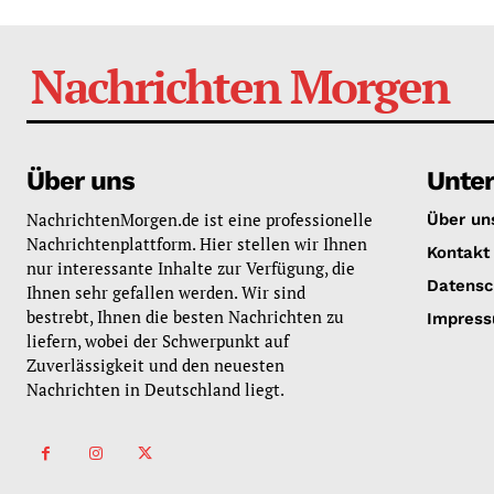
Nachrichten Morgen
Über uns
Unte
NachrichtenMorgen.de ist eine professionelle
Über un
Nachrichtenplattform. Hier stellen wir Ihnen
Kontakt
nur interessante Inhalte zur Verfügung, die
Datensc
Ihnen sehr gefallen werden. Wir sind
bestrebt, Ihnen die besten Nachrichten zu
Impres
liefern, wobei der Schwerpunkt auf
Zuverlässigkeit und den neuesten
Nachrichten in Deutschland liegt.