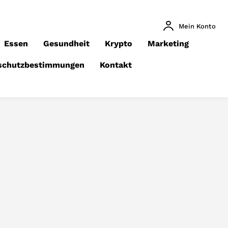
Mein Konto
Essen
Gesundheit
Krypto
Marketing
schutzbestimmungen
Kontakt
 BEZIEHUNG